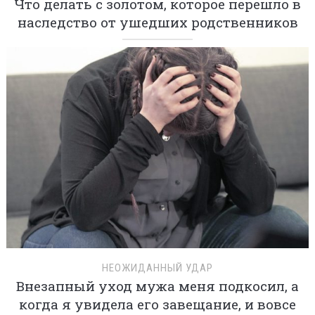
Что делать с золотом, которое перешло в
наследство от ушедших родственников
НЕОЖИДАННЫЙ УДАР
Внезапный уход мужа меня подкосил, а
когда я увидела его завещание, и вовсе