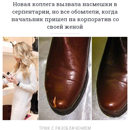
Новая коллега вызвала насмешки в
серпентарии, но все обомлели, когда
начальник пришел на корпоратив со
своей женой
ТРЮК С РАЗОБЛАЧЕНИЕМ