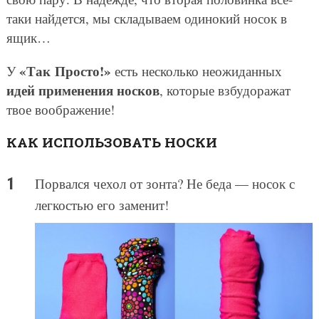
таки найдется, мы складываем одинокий носок в
ящик…
«Так Просто!»
У
есть несколько неожиданных
идей применения носков
, которые взбудоражат
твое воображение!
КАК ИСПОЛЬЗОВАТЬ НОСКИ
Порвался чехол от зонта? Не беда — носок с
легкостью его заменит!