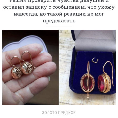
оставил записку с сообщением, что ухожу
навсегда, но такой реакции не мог
предсказать
ЗОЛОТО ПРЕДКОВ