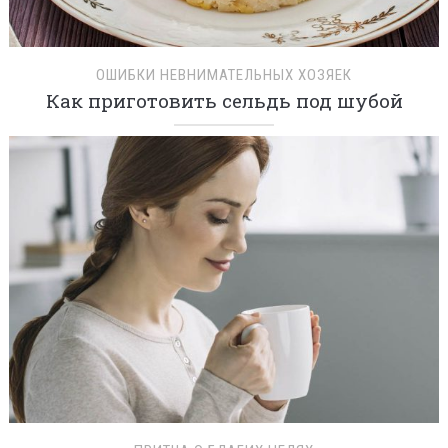
ОШИБКИ НЕВНИМАТЕЛЬНЫХ ХОЗЯЕК
Как приготовить сельдь под шубой