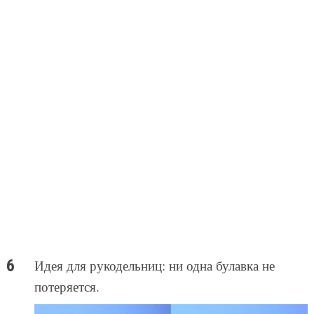
Идея для рукодельниц: ни одна булавка не
потеряется.