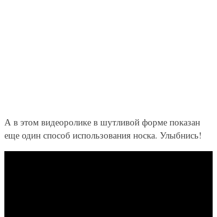
А в этом видеоролике в шутливой форме показан
еще один способ использования носка. Улыбнись!