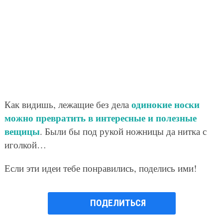
одинокие носки
Как видишь, лежащие без дела
можно превратить в интересные и полезные
вещицы
. Были бы под рукой ножницы да нитка с
иголкой…
Если эти идеи тебе понравились, поделись ими!
ПОДЕЛИТЬСЯ