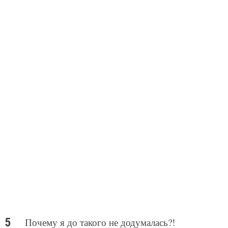
Почему я до такого не додумалась?!