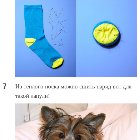
Из теплого носка можно сшить наряд вот для
такой лапули!