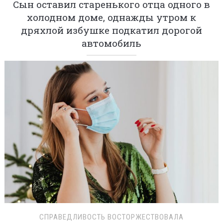
Сын оставил старенького отца одного в
холодном доме, однажды утром к
дряхлой избушке подкатил дорогой
автомобиль
СПРАВЕДЛИВОСТЬ ВОСТОРЖЕСТВОВАЛА