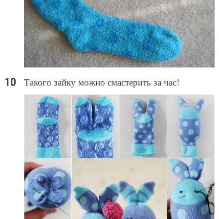
Такого зайку можно смастерить за час!