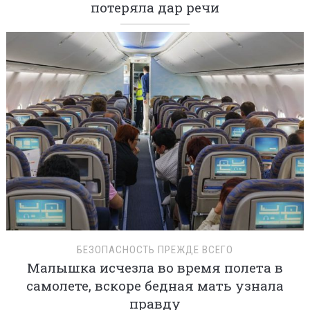
потеряла дар речи
БЕЗОПАСНОСТЬ ПРЕЖДЕ ВСЕГО
Малышка исчезла во время полета в
самолете, вскоре бедная мать узнала
правду