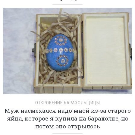
ОТКРОВЕНИЕ БАРАХОЛЬЩИЦЫ
Муж насмехался надо мной из-за старого
яйца, которое я купила на барахолке, но
потом оно открылось