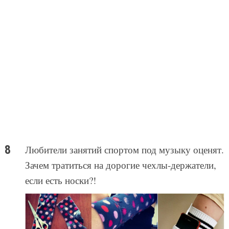
Любители занятий спортом под музыку оценят.
Зачем тратиться на дорогие чехлы-держатели,
если есть носки?!