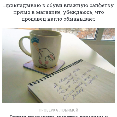
Прикладываю к обуви влажную салфетку
прямо в магазине, убеждаюсь, что
продавец нагло обманывает
ПРОВЕРКА ЛЮБИМОЙ
Решил проверить чувства девушки и