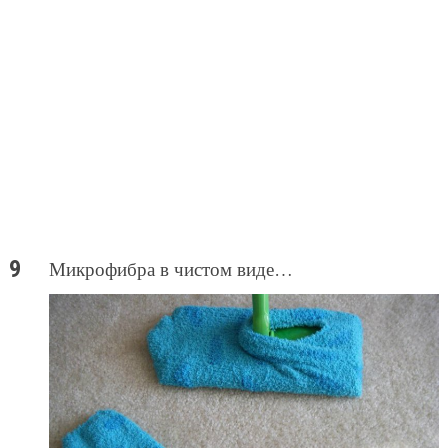
Микрофибра в чистом виде…