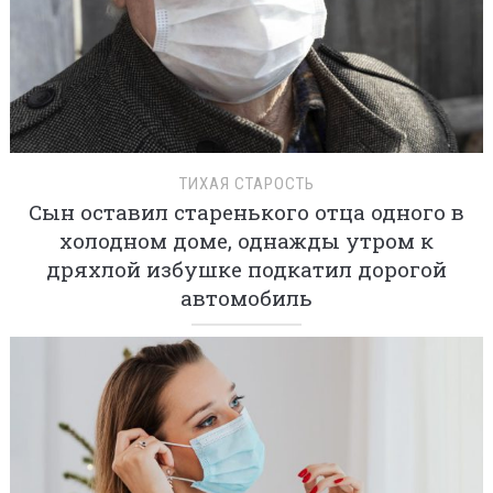
ТИХАЯ СТАРОСТЬ
Сын оставил старенького отца одного в
холодном доме, однажды утром к
дряхлой избушке подкатил дорогой
автомобиль