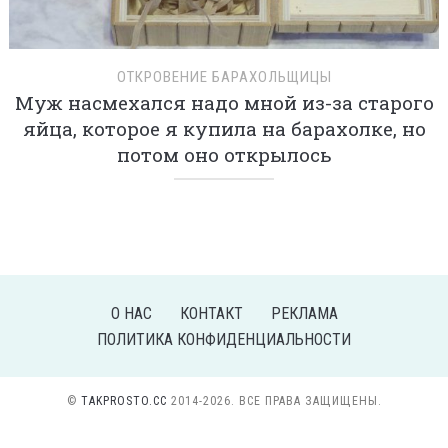
ОТКРОВЕНИЕ БАРАХОЛЬЩИЦЫ
Муж насмехался надо мной из-за старого
яйца, которое я купила на барахолке, но
потом оно открылось
О НАС
КОНТАКТ
РЕКЛАМА
ПОЛИТИКА КОНФИДЕНЦИАЛЬНОСТИ
©
TAKPROSTO.CC
2014-2026. ВСЕ ПРАВА ЗАЩИЩЕНЫ.