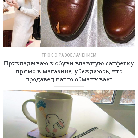
ТРЮК С РАЗОБЛАЧЕНИЕМ
Прикладываю к обуви влажную салфетку
прямо в магазине, убеждаюсь, что
продавец нагло обманывает