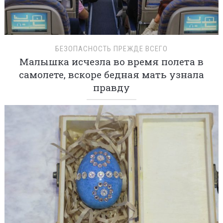
БЕЗОПАСНОСТЬ ПРЕЖДЕ ВСЕГО
Малышка исчезла во время полета в
самолете, вскоре бедная мать узнала
правду