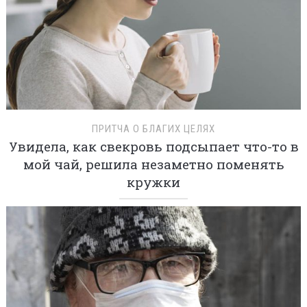
ПРИТЧА О БЛАГИХ ЦЕЛЯХ
Увидела, как свекровь подсыпает что-то в
мой чай, решила незаметно поменять
кружки