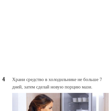
Храни средство в холодильнике не больше 7
дней, затем сделай новую порцию мази.