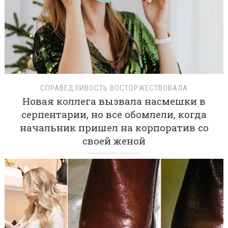
СПРАВЕДЛИВОСТЬ ВОСТОРЖЕСТВОВАЛА
Новая коллега вызвала насмешки в
серпентарии, но все обомлели, когда
начальник пришел на корпоратив со
своей женой