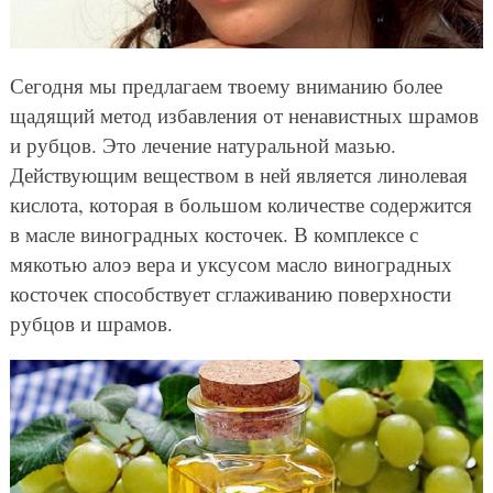
Сегодня мы предлагаем твоему вниманию более
щадящий метод избавления от ненавистных шрамов
и рубцов. Это лечение натуральной мазью.
Действующим веществом в ней является линолевая
кислота, которая в большом количестве содержится
в масле виноградных косточек. В комплексе с
мякотью алоэ вера и уксусом масло виноградных
косточек способствует сглаживанию поверхности
рубцов и шрамов.