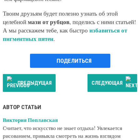
Твоим друзьям будет полезно узнать об этой
мази от рубцов
целебной
, поделись с ними статьей!
избавиться от
А мы расскажем тебе, как быстро
пигментных пятен
.
ПОДЕЛИТЬСЯ
ПРЕДЫДУЩАЯ
СЛЕДУЮЩАЯ
АВТОР СТАТЬИ
Виктория Поплавская
Считает, что искусство не знает отдыха! Увлекается
рисованием, привыкла смотреть на жизнь взглядом