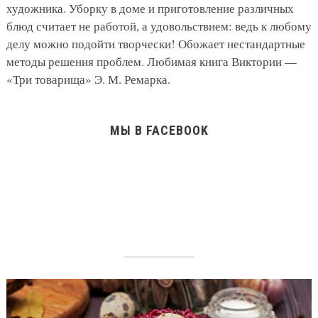
художника. Уборку в доме и приготовление различных
блюд считает не работой, а удовольствием: ведь к любому
делу можно подойти творчески! Обожает нестандартные
методы решения проблем. Любимая книга Виктории —
«Три товарища» Э. М. Ремарка.
МЫ В FACEBOOK