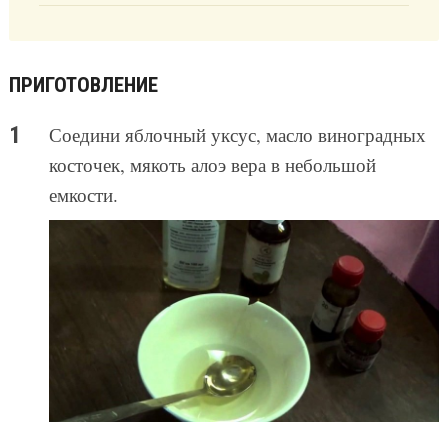
ПРИГОТОВЛЕНИЕ
Соедини яблочный уксус, масло виноградных
косточек, мякоть алоэ вера в небольшой
емкости.