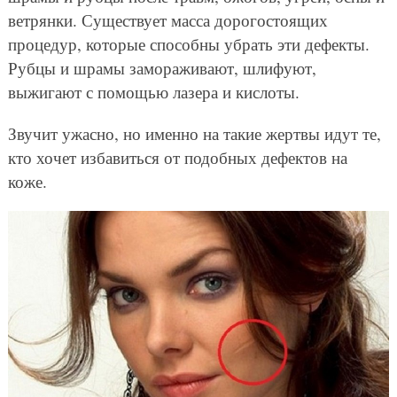
ветрянки. Существует масса дорогостоящих
процедур, которые способны убрать эти дефекты.
Рубцы и шрамы замораживают, шлифуют,
выжигают с помощью лазера и кислоты.
Звучит ужасно, но именно на такие жертвы идут те,
кто хочет избавиться от подобных дефектов на
коже.