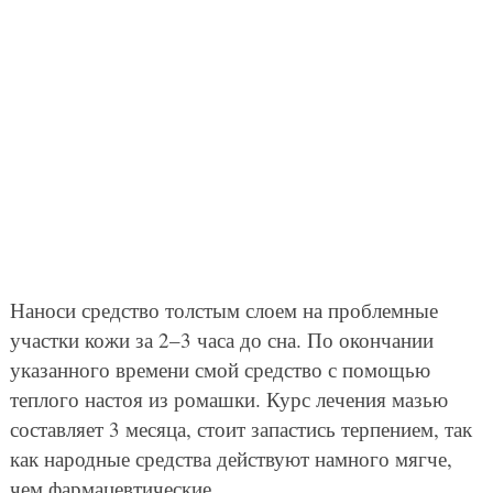
Наноси средство толстым слоем на проблемные
участки кожи за 2–3 часа до сна. По окончании
указанного времени смой средство с помощью
теплого настоя из ромашки. Курс лечения мазью
составляет 3 месяца, стоит запастись терпением, так
как народные средства действуют намного мягче,
чем фармацевтические.