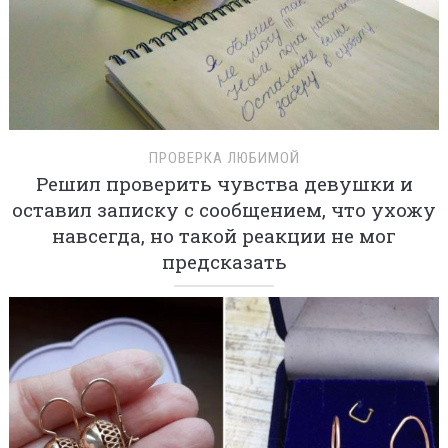
ПРОВЕРКА ЛЮБИМОЙ
Решил проверить чувства девушки и
оставил записку с сообщением, что ухожу
навсегда, но такой реакции не мог
предсказать