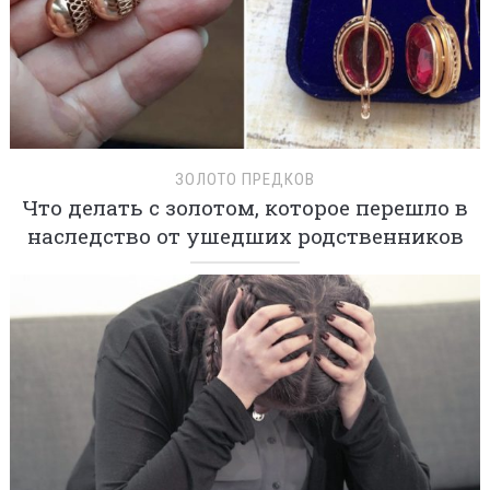
ЗОЛОТО ПРЕДКОВ
Что делать с золотом, которое перешло в
наследство от ушедших родственников