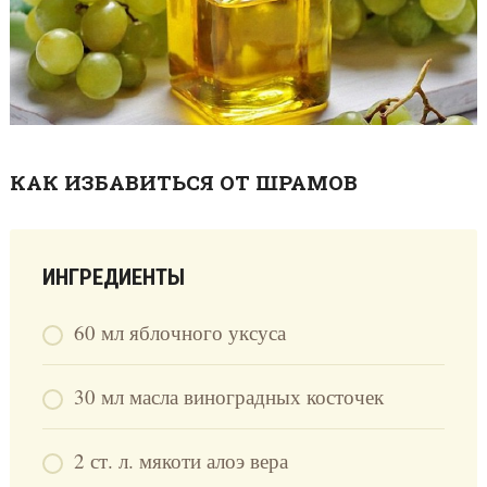
КАК ИЗБАВИТЬСЯ ОТ ШРАМОВ
ИНГРЕДИЕНТЫ
60 мл яблочного уксуса
30 мл масла виноградных косточек
2 ст. л. мякоти алоэ вера