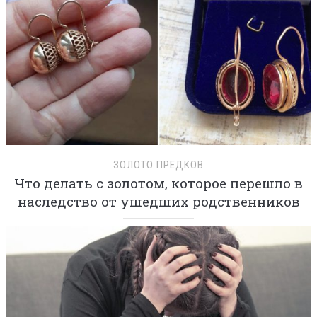
ЗОЛОТО ПРЕДКОВ
Что делать с золотом, которое перешло в
наследство от ушедших родственников