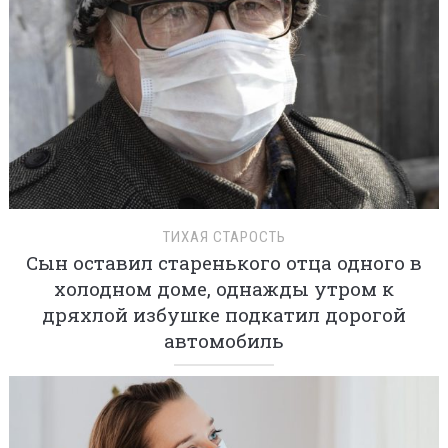
ТИХАЯ СТАРОСТЬ
Сын оставил старенького отца одного в
холодном доме, однажды утром к
дряхлой избушке подкатил дорогой
автомобиль