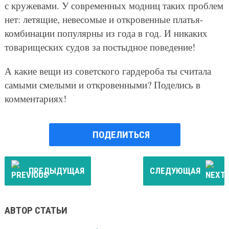
с кружевами. У современных модниц таких проблем
нет: летящие, невесомые и откровенные платья-
комбинации популярны из года в год. И никаких
товарищеских судов за постыдное поведение!
А какие вещи из советского гардероба ты считала
самыми смелыми и откровенными? Поделись в
комментариях!
ПОДЕЛИТЬСЯ
ПРЕДЫДУЩАЯ
СЛЕДУЮЩАЯ
АВТОР СТАТЬИ