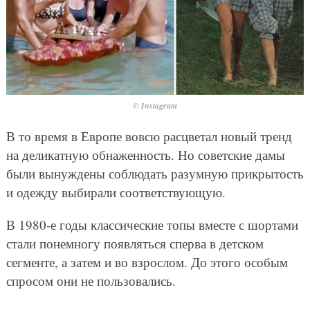
© Instagram
В то время в Европе вовсю расцветал новый тренд
на деликатную обнаженность. Но советские дамы
были вынуждены соблюдать разумную прикрытость
и одежду выбирали соответствующую.
В 1980-е годы классические топы вместе с шортами
стали понемногу появляться сперва в детском
сегменте, а затем и во взрослом. До этого особым
спросом они не пользовались.