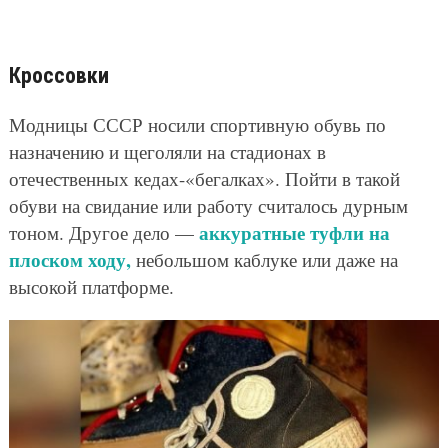
Кроссовки
Модницы СССР носили спортивную обувь по
назначению и щеголяли на стадионах в
отечественных кедах-«бегалках». Пойти в такой
обуви на свидание или работу считалось дурным
аккуратные туфли на
тоном. Другое дело —
плоском ходу,
небольшом каблуке или даже на
высокой платформе.