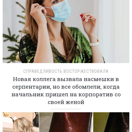
СПРАВЕДЛИВОСТЬ ВОСТОРЖЕСТВОВАЛА
Новая коллега вызвала насмешки в
серпентарии, но все обомлели, когда
начальник пришел на корпоратив со
своей женой