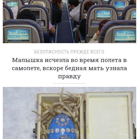
БЕЗОПАСНОСТЬ ПРЕЖДЕ ВСЕГО
Малышка исчезла во время полета в
самолете, вскоре бедная мать узнала
правду