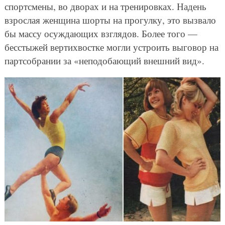
спортсмены, во дворах и на тренировках. Надень
взрослая женщина шорты на прогулку, это вызвало
бы массу осуждающих взглядов. Более того —
бесстыжей вертихвостке могли устроить выговор на
партсобрании за «неподобающий внешний вид».