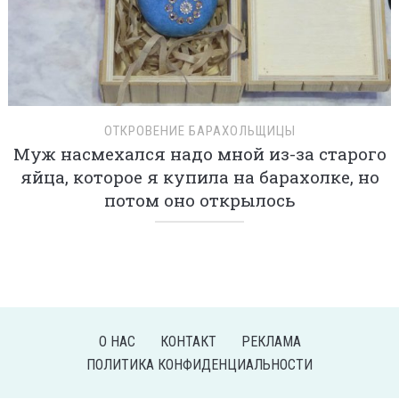
ОТКРОВЕНИЕ БАРАХОЛЬЩИЦЫ
Муж насмехался надо мной из-за старого
яйца, которое я купила на барахолке, но
потом оно открылось
О НАС
КОНТАКТ
РЕКЛАМА
ПОЛИТИКА КОНФИДЕНЦИАЛЬНОСТИ