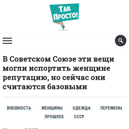
В Советском Союзе эти вещи
могли испортить женщине
репутацию, но сейчас они
считаются базовыми
ВНЕШНОСТЬ
ЖЕНЩИНЫ
ОДЕЖДА
ПЕРЕМЕНЫ
ПРОШЛОЕ
СССР