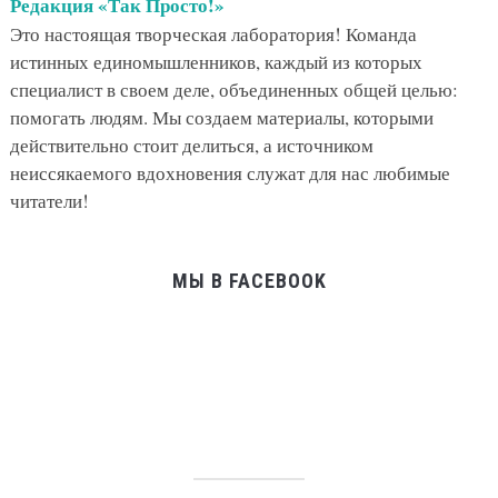
Редакция «Так Просто!»
Это настоящая творческая лаборатория! Команда
истинных единомышленников, каждый из которых
специалист в своем деле, объединенных общей целью:
помогать людям. Мы создаем материалы, которыми
действительно стоит делиться, а источником
неиссякаемого вдохновения служат для нас любимые
читатели!
МЫ В FACEBOOK