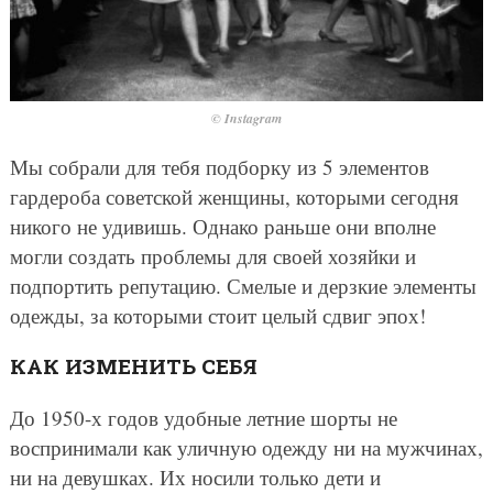
© Instagram
Мы собрали для тебя подборку из 5 элементов
гардероба советской женщины, которыми сегодня
никого не удивишь. Однако раньше они вполне
могли создать проблемы для своей хозяйки и
подпортить репутацию. Смелые и дерзкие элементы
одежды, за которыми стоит целый сдвиг эпох!
КАК ИЗМЕНИТЬ СЕБЯ
До 1950-х годов удобные летние шорты не
воспринимали как уличную одежду ни на мужчинах,
ни на девушках. Их носили только дети и