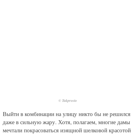
© Takprosto
Выйти в комбинации на улицу никто бы не решился
даже в сильную жару. Хотя, полагаем, многие дамы
мечтали покрасоваться изящной шелковой красотой