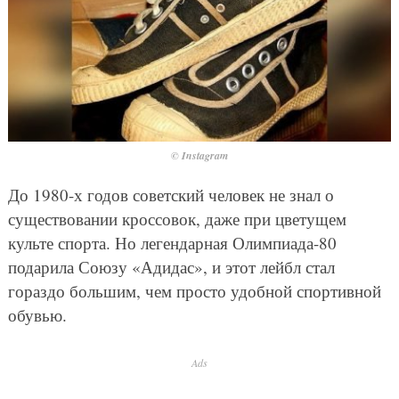
© Instagram
До 1980-х годов советский человек не знал о
существовании кроссовок, даже при цветущем
культе спорта. Но легендарная Олимпиада-80
подарила Союзу «Адидас», и этот лейбл стал
гораздо большим, чем просто удобной спортивной
обувью.
Ads