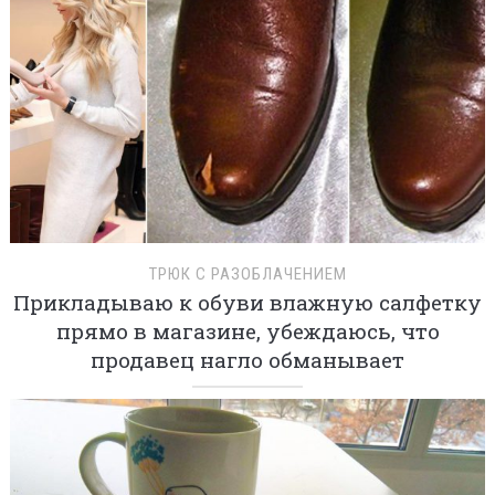
ТРЮК С РАЗОБЛАЧЕНИЕМ
Прикладываю к обуви влажную салфетку
прямо в магазине, убеждаюсь, что
продавец нагло обманывает