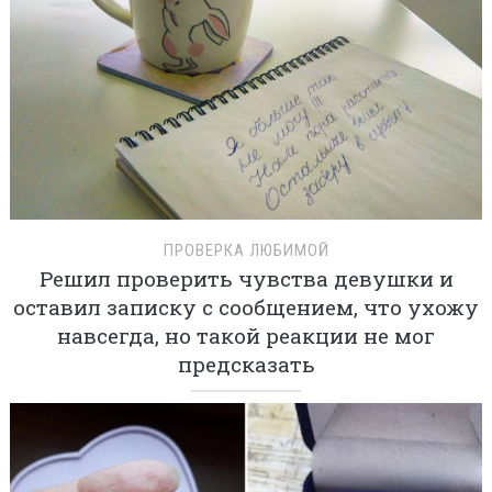
ПРОВЕРКА ЛЮБИМОЙ
Решил проверить чувства девушки и
оставил записку с сообщением, что ухожу
навсегда, но такой реакции не мог
предсказать