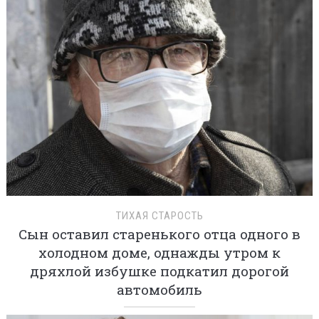
ТИХАЯ СТАРОСТЬ
Сын оставил старенького отца одного в
холодном доме, однажды утром к
дряхлой избушке подкатил дорогой
автомобиль