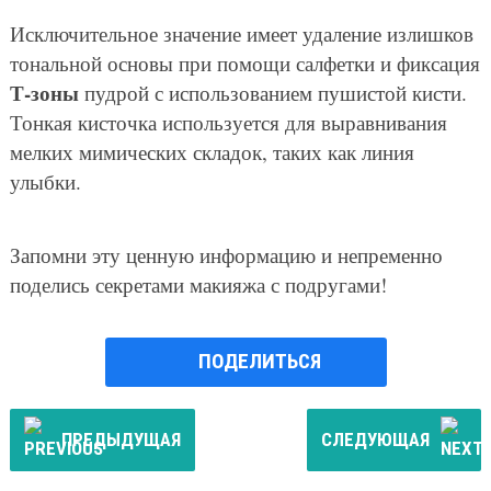
Исключительное значение имеет удаление излишков
тональной основы при помощи салфетки и фиксация
Т-зоны
пудрой с использованием пушистой кисти.
Тонкая кисточка используется для выравнивания
мелких мимических складок, таких как линия
улыбки.
Запомни эту ценную информацию и непременно
поделись секретами макияжа с подругами!
ПОДЕЛИТЬСЯ
ПРЕДЫДУЩАЯ
СЛЕДУЮЩАЯ