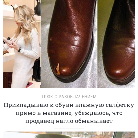
ТРЮК С РАЗОБЛАЧЕНИЕМ
Прикладываю к обуви влажную салфетку
прямо в магазине, убеждаюсь, что
продавец нагло обманывает