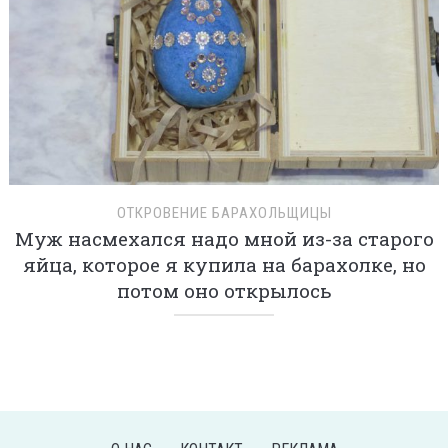
ОТКРОВЕНИЕ БАРАХОЛЬЩИЦЫ
Муж насмехался надо мной из-за старого
яйца, которое я купила на барахолке, но
потом оно открылось