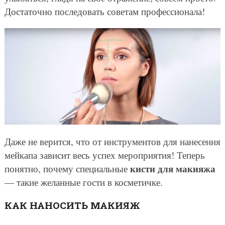
Достаточно последовать советам профессионала!
Даже не верится, что от инструментов для нанесения
мейкапа зависит весь успех мероприятия! Теперь
кисти для макияжа
понятно, почему специальные
— такие желанные гости в косметичке.
КАК НАНОСИТЬ МАКИЯЖ