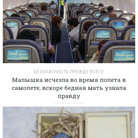
БЕЗОПАСНОСТЬ ПРЕЖДЕ ВСЕГО
Малышка исчезла во время полета в
самолете, вскоре бедная мать узнала
правду