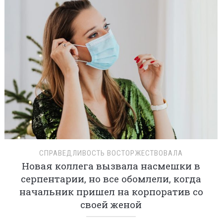
СПРАВЕДЛИВОСТЬ ВОСТОРЖЕСТВОВАЛА
Новая коллега вызвала насмешки в
серпентарии, но все обомлели, когда
начальник пришел на корпоратив со
своей женой