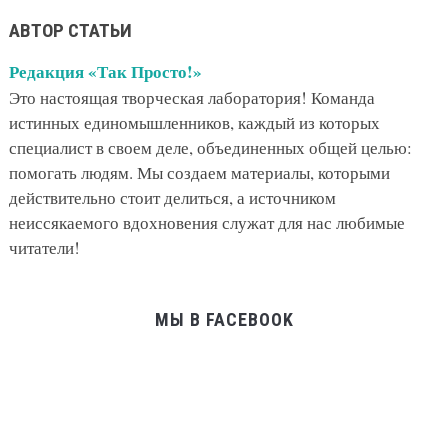
АВТОР СТАТЬИ
Редакция «Так Просто!»
Это настоящая творческая лаборатория! Команда
истинных единомышленников, каждый из которых
специалист в своем деле, объединенных общей целью:
помогать людям. Мы создаем материалы, которыми
действительно стоит делиться, а источником
неиссякаемого вдохновения служат для нас любимые
читатели!
МЫ В FACEBOOK