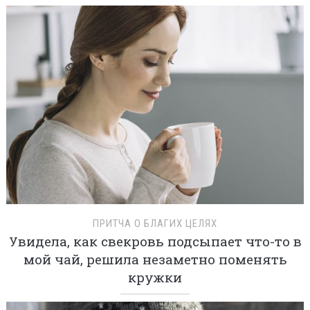
ПРИТЧА О БЛАГИХ ЦЕЛЯХ
Увидела, как свекровь подсыпает что-то в
мой чай, решила незаметно поменять
кружки