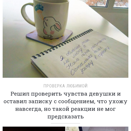
ПРОВЕРКА ЛЮБИМОЙ
Решил проверить чувства девушки и
оставил записку с сообщением, что ухожу
навсегда, но такой реакции не мог
предсказать