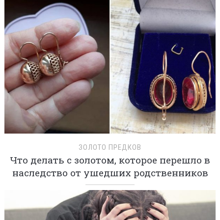
ЗОЛОТО ПРЕДКОВ
Что делать с золотом, которое перешло в
наследство от ушедших родственников