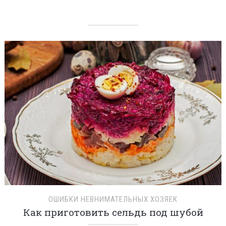
ОШИБКИ НЕВНИМАТЕЛЬНЫХ ХОЗЯЕК
Как приготовить сельдь под шубой