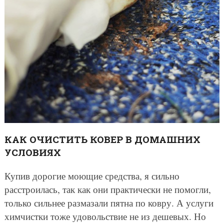
КАК ОЧИСТИТЬ КОВЕР В ДОМАШНИХ
УСЛОВИЯХ
Купив дорогие моющие средства, я сильно
расстроилась, так как они практически не помогли,
только сильнее размазали пятна по ковру. А услуги
химчистки тоже удовольствие не из дешевых. Но