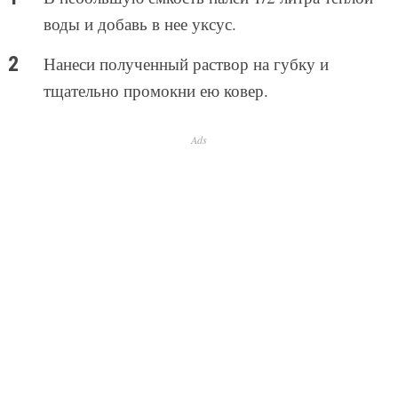
воды и добавь в нее уксус.
Нанеси полученный раствор на губку и
тщательно промокни ею ковер.
Ads