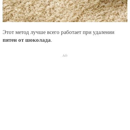
Этот метод лучше всего работает при удалении
пятен от шоколада
.
Ads