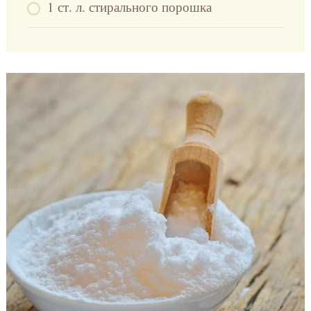
1 ст. л. стирального порошка