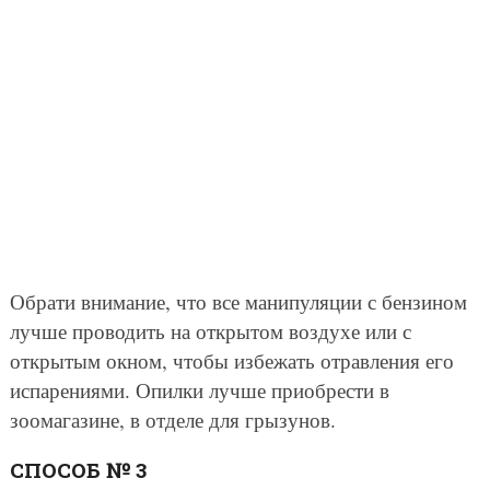
Обрати внимание, что все манипуляции с бензином
лучше проводить на открытом воздухе или с
открытым окном, чтобы избежать отравления его
испарениями. Опилки лучше приобрести в
зоомагазине, в отделе для грызунов.
СПОСОБ № 3