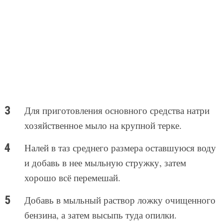
Для приготовления основного средства натри
хозяйственное мыло на крупной терке.
Налей в таз среднего размера оставшуюся воду
и добавь в нее мыльную стружку, затем
хорошо всё перемешай.
Добавь в мыльный раствор ложку очищенного
бензина, а затем высыпь туда опилки.