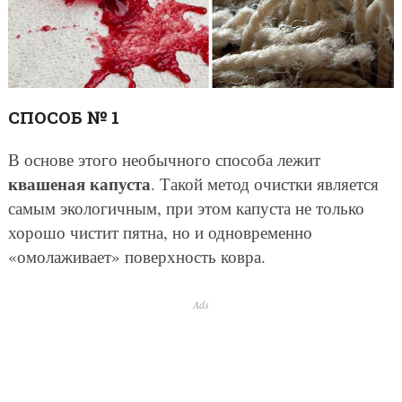
СПОСОБ № 1
В основе этого необычного способа лежит
квашеная капуста
. Такой метод очистки является
самым экологичным, при этом капуста не только
хорошо чистит пятна, но и одновременно
«омолаживает» поверхность ковра.
Ads