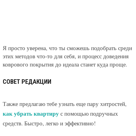
Я просто уверена, что ты сможешь подобрать среди
этих методов что-то для себя, и процесс доведения
коврового покрытия до идеала станет куда проще.
СОВЕТ РЕДАКЦИИ
Также предлагаю тебе узнать еще пару хитростей,
как убрать квартиру
с помощью подручных
средств. Быстро, легко и эффективно!