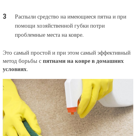
Распыли средство на имеющиеся пятна и при
помощи хозяйственной губки потри
проблемные места на ковре.
Это самый простой и при этом самый эффективный
пятнами на ковре в домашних
метод борьбы с
условиях
.