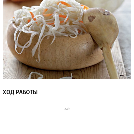
ХОД РАБОТЫ
Ads