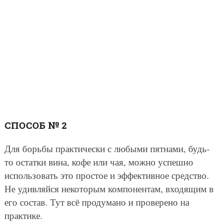
СПОСОБ № 2
Для борьбы практически с любыми пятнами, будь-
то остатки вина, кофе или чая, можно успешно
использовать это простое и эффективное средство.
Не удивляйся некоторым компонентам, входящим в
его состав. Тут всё продумано и проверено на
практике.