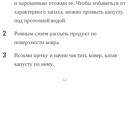
и хорошенько отожми ее. Чтобы избавиться от
характерного запаха, можно промыть капусту
под проточной водой.
Ровным слоем рассыпь продукт по
поверхности ковра.
Возьми щетку и начни чистить ковер, катая
капусту по нему.
Ads