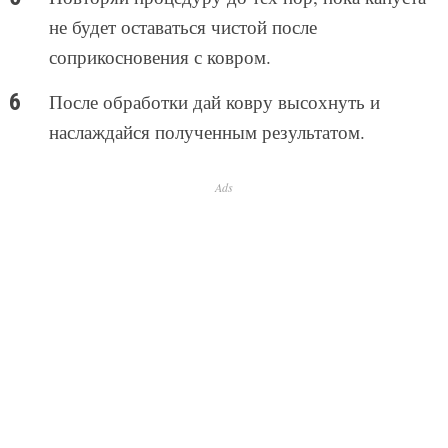
не будет оставаться чистой после
соприкосновения с ковром.
После обработки дай ковру высохнуть и
наслаждайся полученным результатом.
Ads