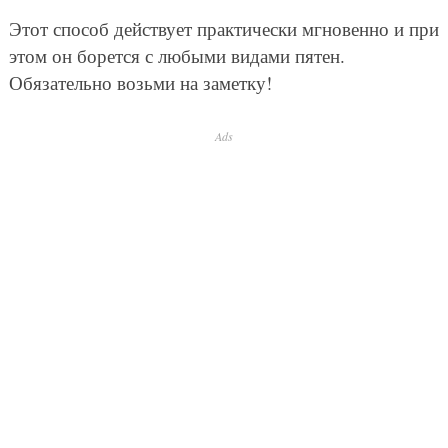
Этот способ действует практически мгновенно и при
этом он борется с любыми видами пятен.
Обязательно возьми на заметку!
Ads