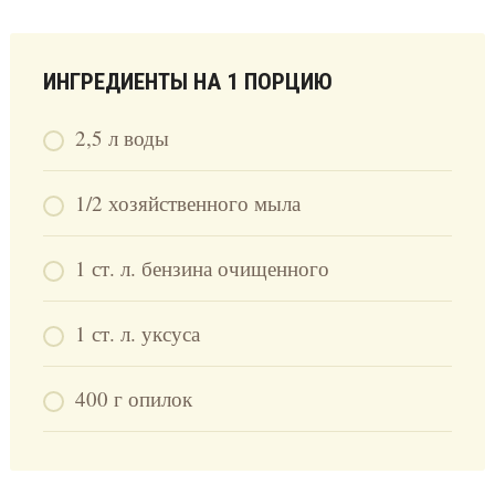
ИНГРЕДИЕНТЫ НА 1 ПОРЦИЮ
2,5 л воды
1/2 хозяйственного мыла
1 ст. л. бензина очищенного
1 ст. л. уксуса
400 г опилок