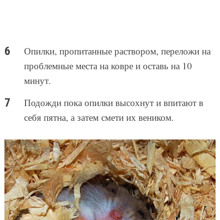
Опилки, пропитанные раствором, переложи на
проблемные места на ковре и оставь на 10
минут.
Подожди пока опилки высохнут и впитают в
себя пятна, а затем смети их веником.