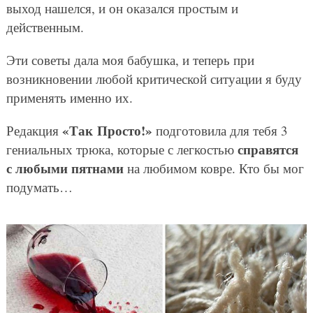
выход нашелся, и он оказался простым и
действенным.
Эти советы дала моя бабушка, и теперь при
возникновении любой критической ситуации я буду
применять именно их.
«Так Просто!»
Редакция
подготовила для тебя 3
справятся
гениальных трюка, которые с легкостью
с любыми пятнами
на любимом ковре. Кто бы мог
подумать…