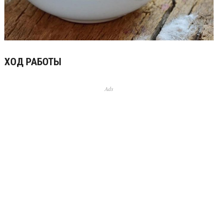
ХОД РАБОТЫ
Ads