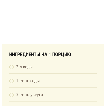
ИНГРЕДИЕНТЫ НА 1 ПОРЦИЮ
2 л воды
1 ст. л. соды
5 ст. л. уксуса