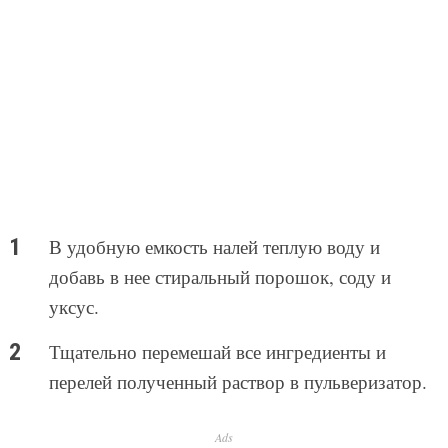
В удобную емкость налей теплую воду и
добавь в нее стиральный порошок, соду и
уксус.
Тщательно перемешай все ингредиенты и
перелей полученный раствор в пульверизатор.
Ads