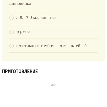
шиповника
500-700 мл. кипятка
термос
пластиковая трубочка для коктейлей
ПРИГОТОВЛЕНИЕ
Ads