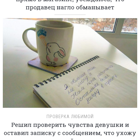
продавец нагло обманывает
ПРОВЕРКА ЛЮБИМОЙ
Решил проверить чувства девушки и
оставил записку с сообщением, что ухожу