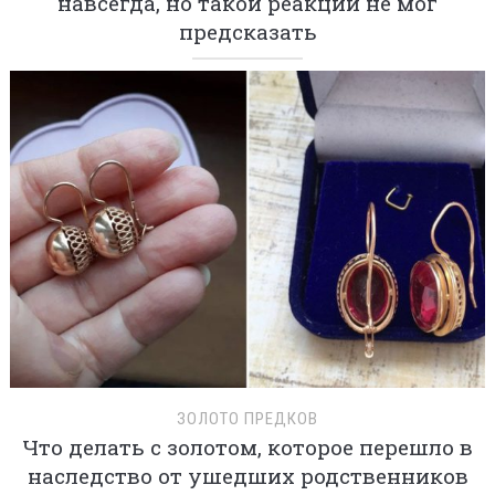
навсегда, но такой реакции не мог
предсказать
ЗОЛОТО ПРЕДКОВ
Что делать с золотом, которое перешло в
наследство от ушедших родственников