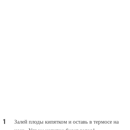
Залей плоды кипятком и оставь в термосе на