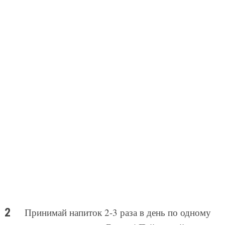
Принимай напиток 2-3 раза в день по одному