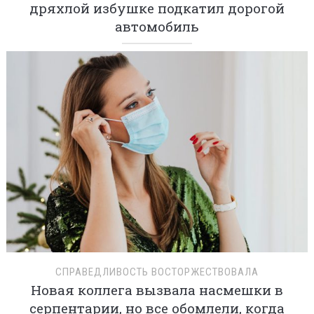
дряхлой избушке подкатил дорогой
автомобиль
СПРАВЕДЛИВОСТЬ ВОСТОРЖЕСТВОВАЛА
Новая коллега вызвала насмешки в
серпентарии, но все обомлели, когда