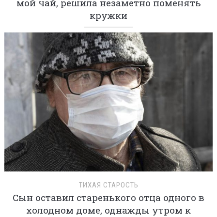
мой чай, решила незаметно поменять
кружки
ТИХАЯ СТАРОСТЬ
Сын оставил старенького отца одного в
холодном доме, однажды утром к