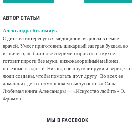
АВТОР СТАТЬИ
Александра Килимчук
С детства интересуется медициной, выросла в семье
врачей. Умеет приготовить шикарный завтрак буквально
из ничего, не боится экспериментировать на кухне:
готовит пироги без муки, низкокалорийный майонез,
полезные сладости. Никогда не опускает руки и верит, что
люди созданы, чтобы помогать друг другу! Во всех ее
домашних делах помощником выступает сын Саша.
Любимая книга Александры — «Искусство любить» Э.
Фромма.
МЫ В FACEBOOK