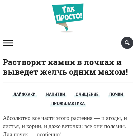
Растворит камни в почках и
выведет желчь одним махом!
ЛАЙФХАКИ
НАПИТКИ
ОЧИЩЕНИЕ
ПОЧКИ
ПРОФИЛАКТИКА
Абсолютно все части этого растения — и ягоды, и
листья, и корни, и даже веточки: все они полезны.
Для почек — особенно!