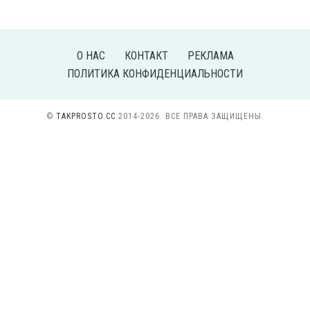
О НАС
КОНТАКТ
РЕКЛАМА
ПОЛИТИКА КОНФИДЕНЦИАЛЬНОСТИ
©
TAKPROSTO.CC
2014-2026. ВСЕ ПРАВА ЗАЩИЩЕНЫ.