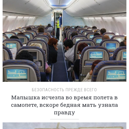
БЕЗОПАСНОСТЬ ПРЕЖДЕ ВСЕГО
Малышка исчезла во время полета в
самолете, вскоре бедная мать узнала
правду