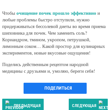
очищение почек прошло эффективно
Чтобы
и
любые проблемы быстро отступили, нужно
придерживаться бессолевой диеты во время приема
шиповника для почек. Чем заменить соль?
Кориандром, тмином, укропом, петрушкой,
лимонным соком… Какой простор для кулинарных
экспериментов, новые вкусовые ощущения!
Поделись действенным рецептом народной
медицины с друзьями и, умоляю, береги себя!
ПОДЕЛИТЬСЯ
ПРЕДЫДУЩАЯ
СЛЕДУЮЩАЯ