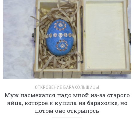
ОТКРОВЕНИЕ БАРАХОЛЬЩИЦЫ
Муж насмехался надо мной из-за старого
яйца, которое я купила на барахолке, но
потом оно открылось