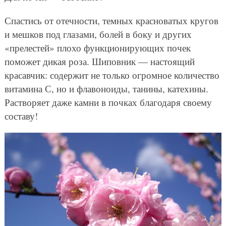
Спастись от отечности, темных красноватых кругов
и мешков под глазами, болей в боку и других
«прелестей» плохо функционирующих почек
поможет дикая роза. Шиповник — настоящий
красавчик: содержит не только огромное количество
витамина С, но и флавоноиды, танины, катехины.
Растворяет даже камни в почках благодаря своему
составу!