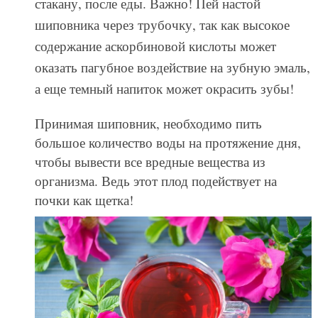
стакану, после еды. Важно! Пей настой
шиповника через трубочку, так как высокое
содержание аскорбиновой кислоты может
оказать пагубное воздействие на зубную эмаль,
а еще темный напиток может окрасить зубы!
Принимая шиповник, необходимо пить
большое количество воды на протяжение дня,
чтобы вывести все вредные вещества из
организма. Ведь этот плод подействует на
почки как щетка!