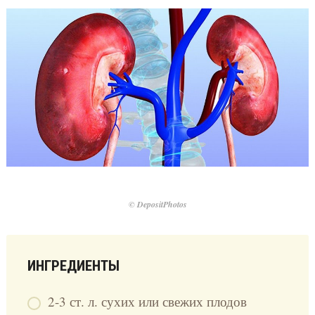
© DepositPhotos
ИНГРЕДИЕНТЫ
2-3 ст. л. сухих или свежих плодов