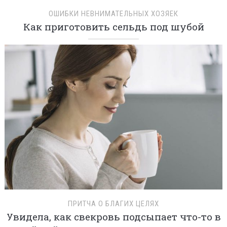
ОШИБКИ НЕВНИМАТЕЛЬНЫХ ХОЗЯЕК
Как приготовить сельдь под шубой
ПРИТЧА О БЛАГИХ ЦЕЛЯХ
Увидела, как свекровь подсыпает что-то в