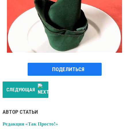
ПОДЕЛИТЬСЯ
СЛЕДУЮЩАЯ
АВТОР СТАТЬИ
Редакция «Так Просто!»