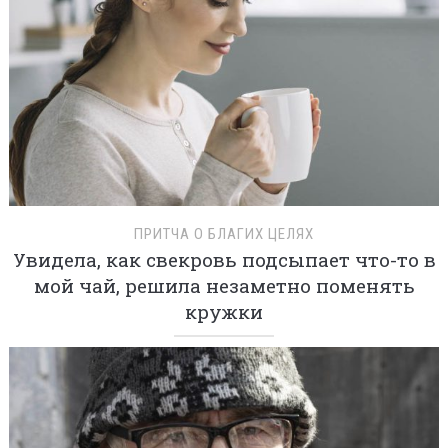
ПРИТЧА О БЛАГИХ ЦЕЛЯХ
Увидела, как свекровь подсыпает что-то в
мой чай, решила незаметно поменять
кружки