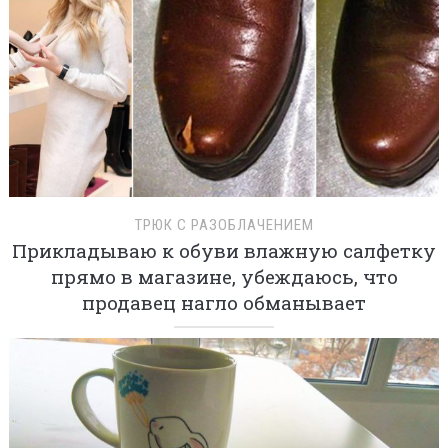
ТРЮК С РАЗОБЛАЧЕНИЕМ
Прикладываю к обуви влажную салфетку
прямо в магазине, убеждаюсь, что
продавец нагло обманывает