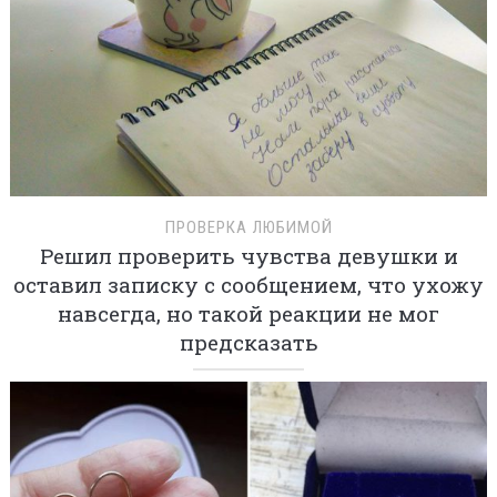
ПРОВЕРКА ЛЮБИМОЙ
Решил проверить чувства девушки и
оставил записку с сообщением, что ухожу
навсегда, но такой реакции не мог
предсказать