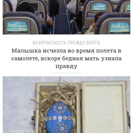
БЕЗОПАСНОСТЬ ПРЕЖДЕ ВСЕГО
Малышка исчезла во время полета в
самолете, вскоре бедная мать узнала
правду