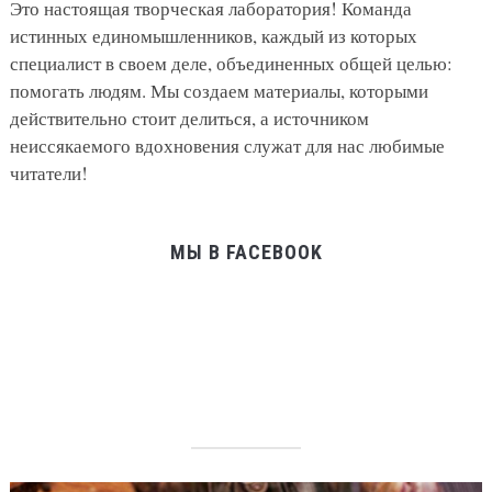
Это настоящая творческая лаборатория! Команда
истинных единомышленников, каждый из которых
специалист в своем деле, объединенных общей целью:
помогать людям. Мы создаем материалы, которыми
действительно стоит делиться, а источником
неиссякаемого вдохновения служат для нас любимые
читатели!
МЫ В FACEBOOK