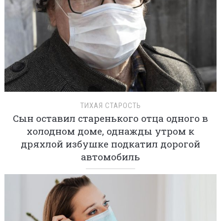
ТИХАЯ СТАРОСТЬ
Сын оставил старенького отца одного в
холодном доме, однажды утром к
дряхлой избушке подкатил дорогой
автомобиль