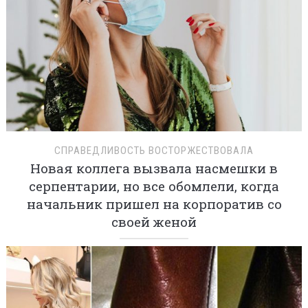
СПРАВЕДЛИВОСТЬ ВОСТОРЖЕСТВОВАЛА
Новая коллега вызвала насмешки в
серпентарии, но все обомлели, когда
начальник пришел на корпоратив со
своей женой