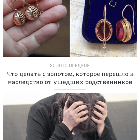
ЗОЛОТО ПРЕДКОВ
Что делать с золотом, которое перешло в
наследство от ушедших родственников