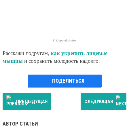
© Depositphotos
как укрепить лицевые
Расскажи подругам,
мышцы
и сохранить молодость надолго.
ПОДЕЛИТЬСЯ
ПРЕДЫДУЩАЯ
СЛЕДУЮЩАЯ
АВТОР СТАТЬИ