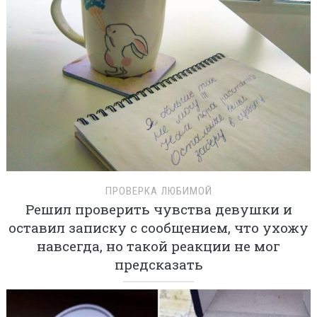
ПРОВЕРКА ЛЮБИМОЙ
Решил проверить чувства девушки и
оставил записку с сообщением, что ухожу
навсегда, но такой реакции не мог
предсказать