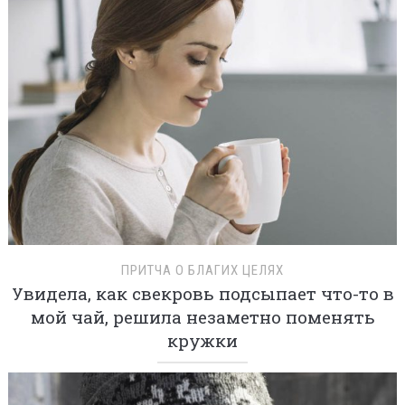
ПРИТЧА О БЛАГИХ ЦЕЛЯХ
Увидела, как свекровь подсыпает что-то в
мой чай, решила незаметно поменять
кружки