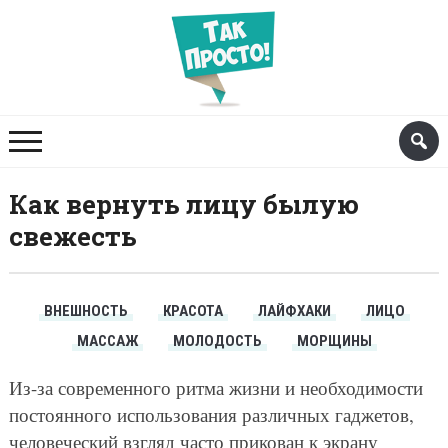
Как вернуть лицу былую
свежесть
ВНЕШНОСТЬ
КРАСОТА
ЛАЙФХАКИ
ЛИЦО
МАССАЖ
МОЛОДОСТЬ
МОРЩИНЫ
Из-за современного ритма жизни и необходимости
постоянного использования различных гаджетов,
человеческий взгляд часто прикован к экрану