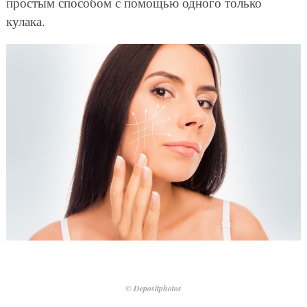
простым способом с помощью одного только
кулака.
© Depositphotos