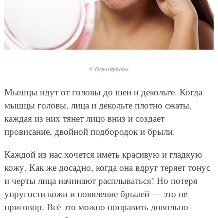
© Depositphotos
Мышцы идут от головы до шеи и декольте. Когда
мышцы головы, лица и декольте плотно сжаты,
каждая из них тянет лицо вниз и создает
провисание, двойной подбородок и брыли.
Каждой из нас хочется иметь красивую и гладкую
кожу. Как же досадно, когда она вдруг теряет тонус
и черты лица начинают расплываться! Но потеря
упругости кожи и появление брылей — это не
приговор. Всё это можно поправить довольно