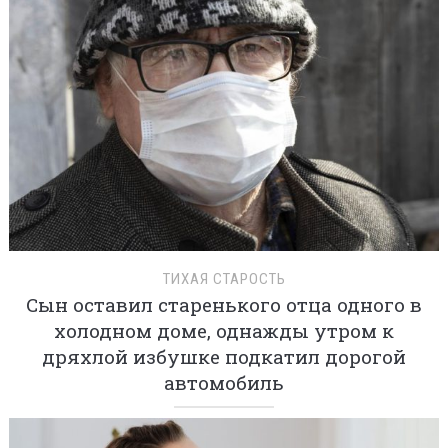
ТИХАЯ СТАРОСТЬ
Сын оставил старенького отца одного в
холодном доме, однажды утром к
дряхлой избушке подкатил дорогой
автомобиль