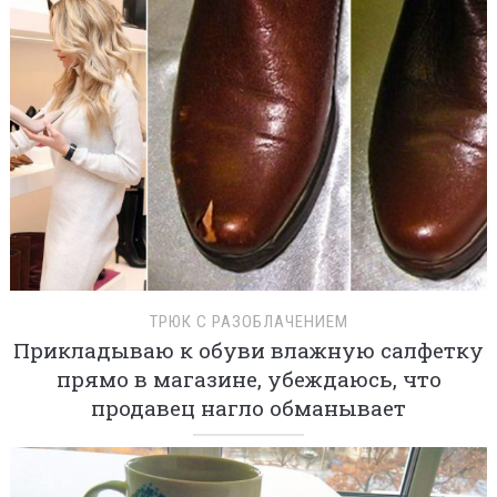
ТРЮК С РАЗОБЛАЧЕНИЕМ
Прикладываю к обуви влажную салфетку
прямо в магазине, убеждаюсь, что
продавец нагло обманывает