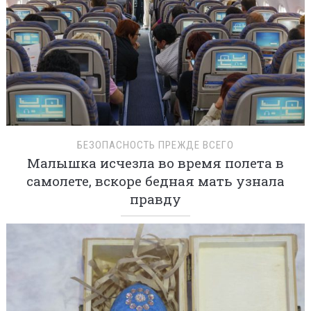
БЕЗОПАСНОСТЬ ПРЕЖДЕ ВСЕГО
Малышка исчезла во время полета в
самолете, вскоре бедная мать узнала
правду