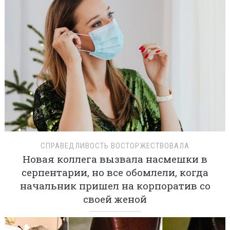
СПРАВЕДЛИВОСТЬ ВОСТОРЖЕСТВОВАЛА
Новая коллега вызвала насмешки в
серпентарии, но все обомлели, когда
начальник пришел на корпоратив со
своей женой