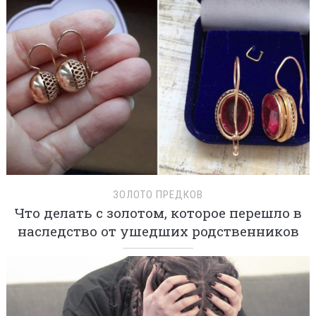
ЗОЛОТО ПРЕДКОВ
Что делать с золотом, которое перешло в
наследство от ушедших родственников