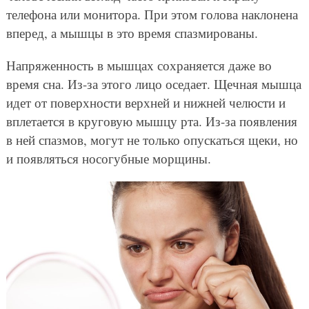
телефона или монитора. При этом голова наклонена
вперед, а мышцы в это время спазмированы.
Напряженность в мышцах сохраняется даже во
время сна. Из-за этого лицо оседает. Щечная мышца
идет от поверхности верхней и нижней челюсти и
вплетается в круговую мышцу рта. Из-за появления
в ней спазмов, могут не только опускаться щеки, но
и появляться носогубные морщины.