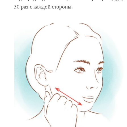
30 раз с каждой стороны.