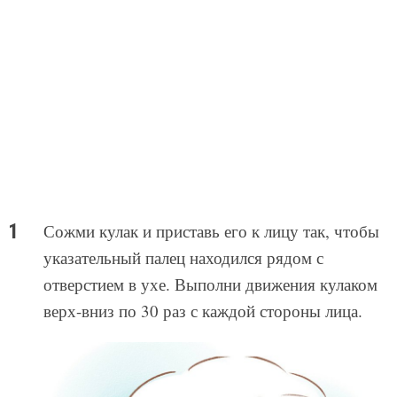
Сожми кулак и приставь его к лицу так, чтобы
указательный палец находился рядом с
отверстием в ухе. Выполни движения кулаком
верх-вниз по 30 раз с каждой стороны лица.