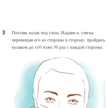
Поставь кулак под глаза. Надави и, слегка
перемещая его из стороны в сторону, пройдись
кулаком до губ тоже 30 раз с каждой стороны.