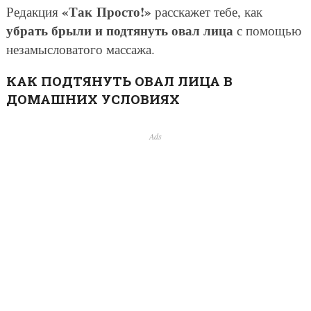
«Так Просто!»
Редакция
расскажет тебе, как
убрать брыли и подтянуть овал лица
с помощью
незамысловатого массажа.
КАК ПОДТЯНУТЬ ОВАЛ ЛИЦА В
ДОМАШНИХ УСЛОВИЯХ
Ads