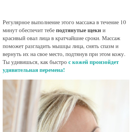
Регулярное выполнение этого массажа в течение 10
подтянутые щеки
минут обеспечит тебе
и
красивый овал лица в кратчайшие сроки. Массаж
поможет разгладить мышцы лица, снять спазм и
вернуть их на свое место, подтянув при этом кожу.
с кожей произойдет
Ты удивишься, как быстро
удивительная перемена!