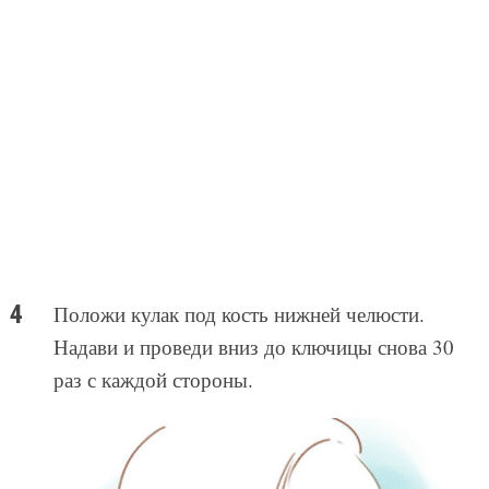
Положи кулак под кость нижней челюсти.
Надави и проведи вниз до ключицы снова 30
раз с каждой стороны.