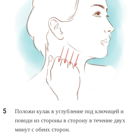
Положи кулак в углубление под ключицей и
поводи из стороны в сторону в течение двух
минут с обеих сторон.