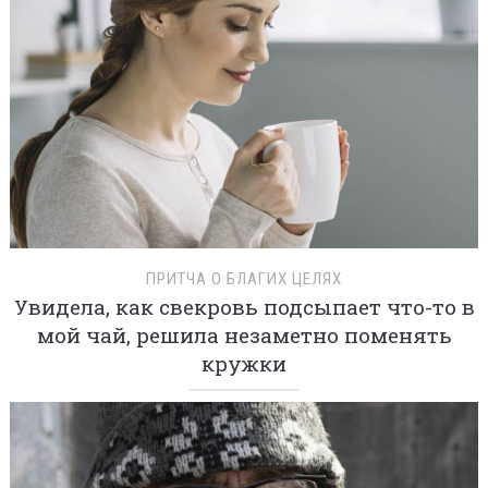
ПРИТЧА О БЛАГИХ ЦЕЛЯХ
Увидела, как свекровь подсыпает что-то в
мой чай, решила незаметно поменять
кружки