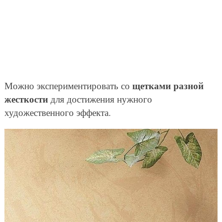
щетками разной
Можно экспериментировать со
жесткости
для достижения нужного
художественного эффекта.