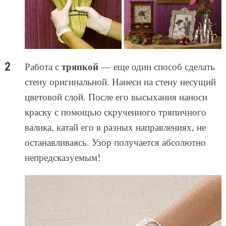
тряпкой
Работа с
— еще один способ сделать
стену оригинальной. Нанеси на стену несущий
цветовой слой. После его высыхания наноси
краску с помощью скрученного тряпичного
валика, катай его в разных направлениях, не
останавливаясь. Узор получается абсолютно
непредсказуемым!