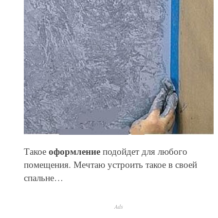
оформление
Такое
подойдет для любого
помещения. Мечтаю устроить такое в своей
спальне…
Ads