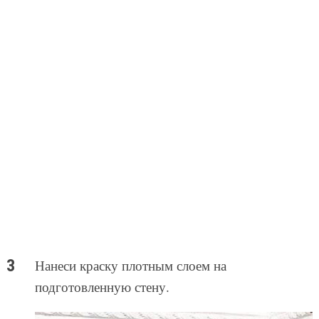
Нанеси краску плотным слоем на
подготовленную стену.