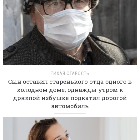
ТИХАЯ СТАРОСТЬ
Сын оставил старенького отца одного в
холодном доме, однажды утром к
дряхлой избушке подкатил дорогой
автомобиль