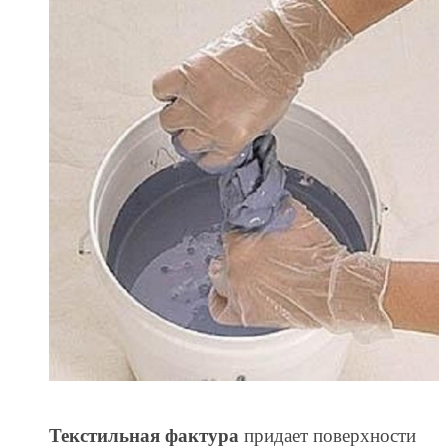
Текстильная фактура
придает поверхности