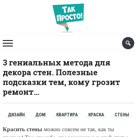
3 гениальных метода для
декора стен. Полезные
подсказки тем, кому грозит
ремонт…
ДИЗАЙН
ДОМ
КВАРТИРА
КРАСКА
СТЕНЫ
Красить стены
можно совсем не так, как ты