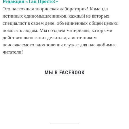
Редакция «Так Просто!»
Это настоящая творческая лаборатория! Команда
истинных единомышленников, каждый из которых
специалист в своем деле, объединенных общей целью:
помогать людям. Мы создаем материалы, которыми
действительно стоит делиться, а источником
неиссякаемого вдохновения служат для нас любимые
читатели!
МЫ В FACEBOOK