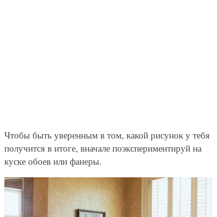
Чтобы быть уверенным в том, какой рисунок у тебя
получится в итоге, вначале поэкспериментируй на
куске обоев или фанеры.