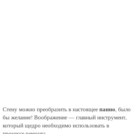
панно
Стену можно преобразить в настоящее
, было
бы желание! Воображение — главный инструмент,
который щедро необходимо использовать в
процессе ремонта.