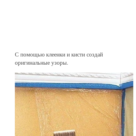
С помощью клеенки и кисти создай
оригинальные узоры.