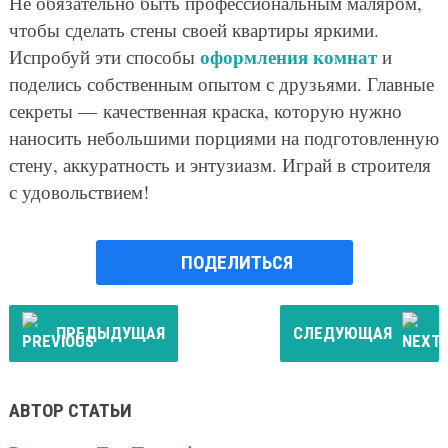
Не обязательно быть профессиональным маляром,
чтобы сделать стены своей квартиры яркими.
оформления комнат
Испробуй эти способы
и
поделись собственным опытом с друзьями. Главные
секреты — качественная краска, которую нужно
наносить небольшими порциями на подготовленную
стену, аккуратность и энтузиазм. Играй в строителя
с удовольствием!
ПОДЕЛИТЬСЯ
ПРЕДЫДУЩАЯ
СЛЕДУЮЩАЯ
АВТОР СТАТЬИ