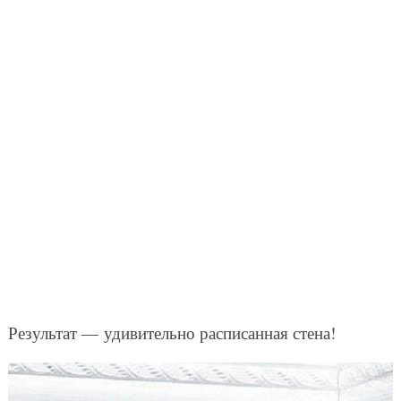
Результат — удивительно расписанная стена!