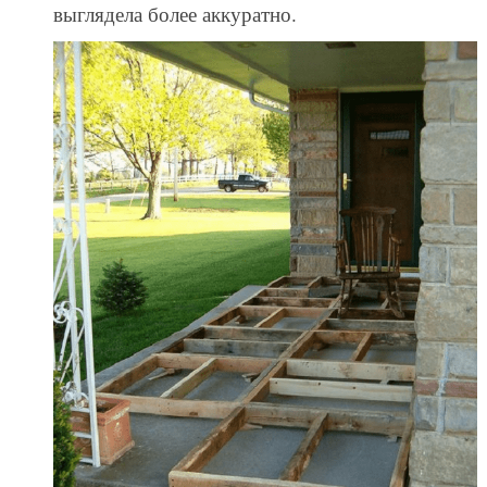
выглядела более аккуратно.