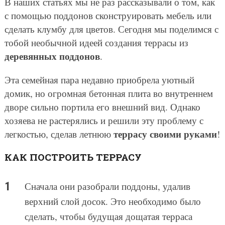
В наших статьях мы не раз рассказывали о том, как
с помощью поддонов сконструировать мебель или
сделать клумбу для цветов. Сегодня мы поделимся с
тобой необычной идеей создания террасы из
деревянных поддонов
.
Эта семейная пара недавно приобрела уютный
домик, но огромная бетонная плита во внутреннем
дворе сильно портила его внешний вид. Однако
хозяева не растерялись и решили эту проблему с
террасу своими руками
легкостью, сделав летнюю
!
КАК ПОСТРОИТЬ ТЕРРАСУ
Сначала они разобрали поддоны, удалив
верхний слой досок. Это необходимо было
сделать, чтобы будущая дощатая терраса