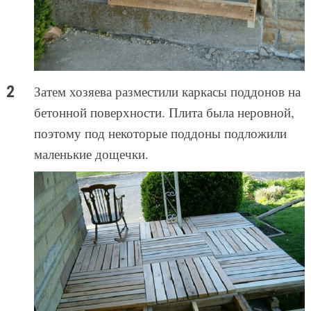
Затем хозяева разместили каркасы поддонов на
бетонной поверхности. Плита была неровной,
поэтому под некоторые поддоны подложили
маленькие дощечки.