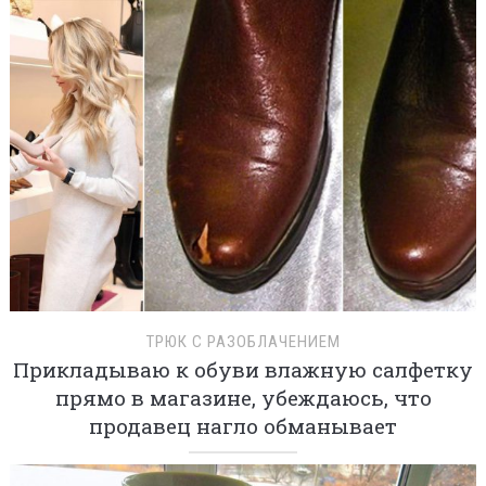
ТРЮК С РАЗОБЛАЧЕНИЕМ
Прикладываю к обуви влажную салфетку
прямо в магазине, убеждаюсь, что
продавец нагло обманывает