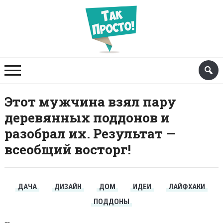
Этот мужчина взял пару
деревянных поддонов и
разобрал их. Результат —
всеобщий восторг!
ДАЧА
ДИЗАЙН
ДОМ
ИДЕИ
ЛАЙФХАКИ
ПОДДОНЫ