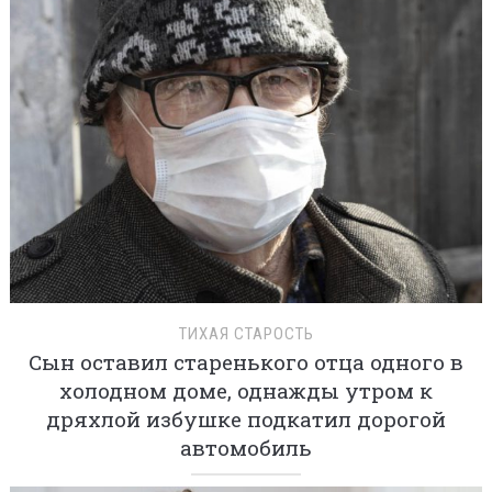
ТИХАЯ СТАРОСТЬ
Сын оставил старенького отца одного в
холодном доме, однажды утром к
дряхлой избушке подкатил дорогой
автомобиль