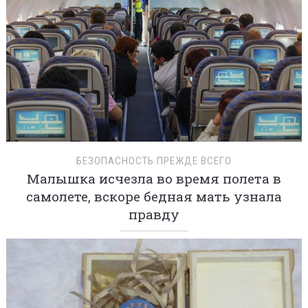
БЕЗОПАСНОСТЬ ПРЕЖДЕ ВСЕГО
Малышка исчезла во время полета в
самолете, вскоре бедная мать узнала
правду