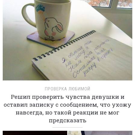
ПРОВЕРКА ЛЮБИМОЙ
Решил проверить чувства девушки и
оставил записку с сообщением, что ухожу
навсегда, но такой реакции не мог
предсказать