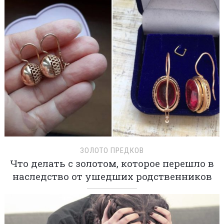
ЗОЛОТО ПРЕДКОВ
Что делать с золотом, которое перешло в
наследство от ушедших родственников