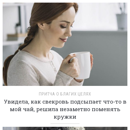
ПРИТЧА О БЛАГИХ ЦЕЛЯХ
Увидела, как свекровь подсыпает что-то в
мой чай, решила незаметно поменять
кружки