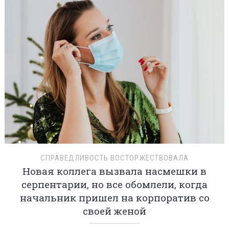
СПРАВЕДЛИВОСТЬ ВОСТОРЖЕСТВОВАЛА
Новая коллега вызвала насмешки в
серпентарии, но все обомлели, когда
начальник пришел на корпоратив со
своей женой