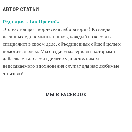
АВТОР СТАТЬИ
Редакция «Так Просто!»
Это настоящая творческая лаборатория! Команда
истинных единомышленников, каждый из которых
специалист в своем деле, объединенных общей целью:
помогать людям. Мы создаем материалы, которыми
действительно стоит делиться, а источником
неиссякаемого вдохновения служат для нас любимые
читатели!
МЫ В FACEBOOK