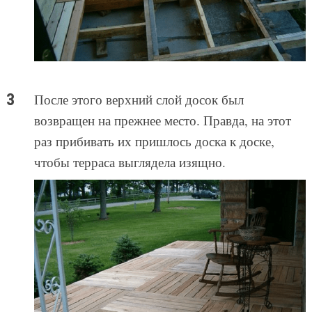
После этого верхний слой досок был
возвращен на прежнее место. Правда, на этот
раз прибивать их пришлось доска к доске,
чтобы терраса выглядела изящно.