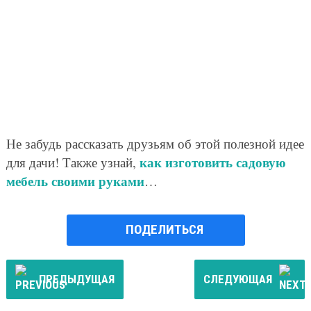
Не забудь рассказать друзьям об этой полезной идее
как изготовить садовую
для дачи! Также узнай,
мебель своими руками
…
ПОДЕЛИТЬСЯ
ПРЕДЫДУЩАЯ
СЛЕДУЮЩАЯ