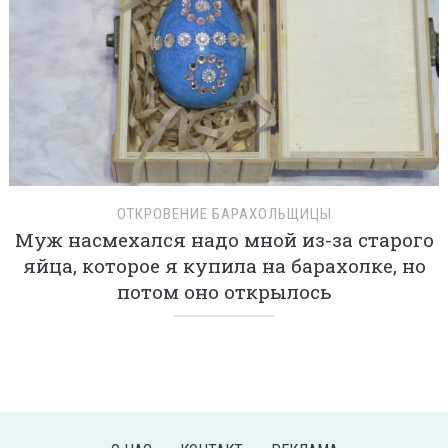
ОТКРОВЕНИЕ БАРАХОЛЬЩИЦЫ
Муж насмехался надо мной из-за старого
яйца, которое я купила на барахолке, но
потом оно открылось