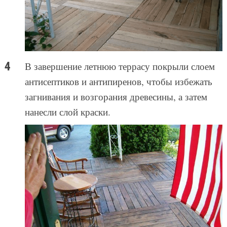
В завершение летнюю террасу покрыли слоем
антисептиков и антипиренов, чтобы избежать
загнивания и возгорания древесины, а затем
нанесли слой краски.