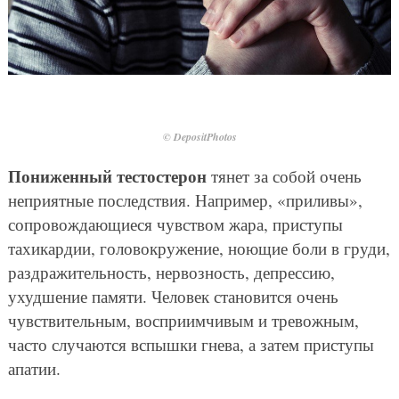
© DepositPhotos
Пониженный тестостерон
тянет за собой очень
неприятные последствия. Например, «приливы»,
сопровождающиеся чувством жара, приступы
тахикардии, головокружение, ноющие боли в груди,
раздражительность, нервозность, депрессию,
ухудшение памяти. Человек становится очень
чувствительным, восприимчивым и тревожным,
часто случаются вспышки гнева, а затем приступы
апатии.