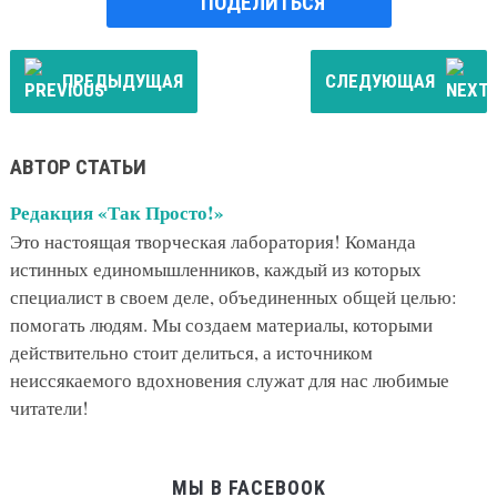
ПОДЕЛИТЬСЯ
ПРЕДЫДУЩАЯ
СЛЕДУЮЩАЯ
АВТОР СТАТЬИ
Редакция «Так Просто!»
Это настоящая творческая лаборатория! Команда
истинных единомышленников, каждый из которых
специалист в своем деле, объединенных общей целью:
помогать людям. Мы создаем материалы, которыми
действительно стоит делиться, а источником
неиссякаемого вдохновения служат для нас любимые
читатели!
МЫ В FACEBOOK