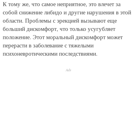
К тому же, что самое неприятное, это влечет за
собой снижение либидо и другие нарушения в этой
области. Проблемы с эрекцией вызывают еще
больший дискомфорт, что только усугубляет
положение. Этот моральный дискомфорт может
перерасти в заболевание с тяжелыми
психоневротическими последствиями.
Ads