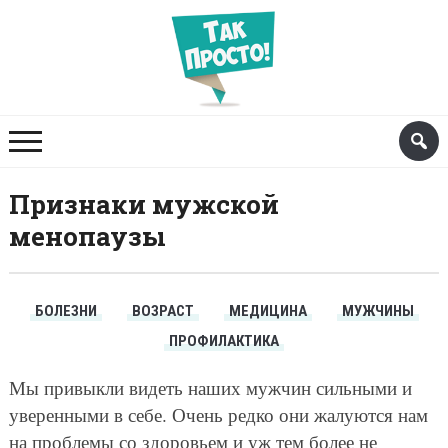
Признаки мужской
менопаузы
БОЛЕЗНИ
ВОЗРАСТ
МЕДИЦИНА
МУЖЧИНЫ
ПРОФИЛАКТИКА
Мы привыкли видеть наших мужчин сильными и
уверенными в себе. Очень редко они жалуются нам
на проблемы со здоровьем и уж тем более не