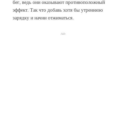
бег, ведь они оказывают противоположный
эффект. Так что добавь хотя бы утреннюю
зарядку и начни отжиматься.
Ads