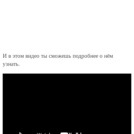
И в этом видео ты сможешь подробнее о нём
узнать.