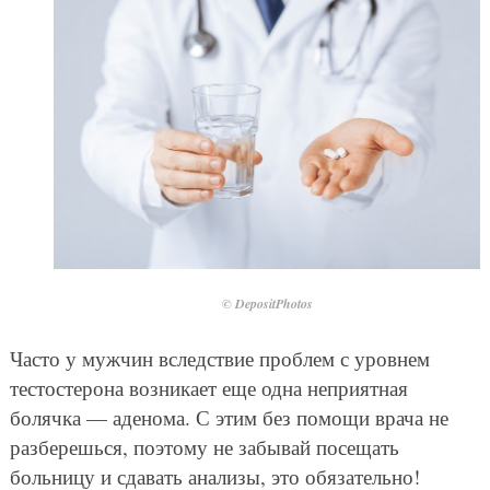
© DepositPhotos
Часто у мужчин вследствие проблем с уровнем
тестостерона возникает еще одна неприятная
болячка — аденома. С этим без помощи врача не
разберешься, поэтому не забывай посещать
больницу и сдавать анализы, это обязательно!