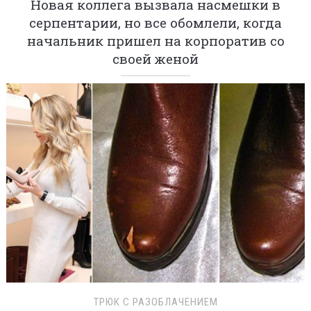
Новая коллега вызвала насмешки в
серпентарии, но все обомлели, когда
начальник пришел на корпоратив со
своей женой
ТРЮК С РАЗОБЛАЧЕНИЕМ