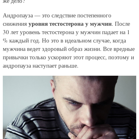
же дело?
Андропауза — это следствие постепенного
уровня тестостерона у мужчин
снижения
. После
30 лет уровень тестостерона у мужчин падает на 1
% каждый год. Но это в идеальном случае, когда
мужчина ведет здоровый образ жизни. Все вредные
привычки только ускоряют этот процесс, поэтому и
андропауза наступает раньше.