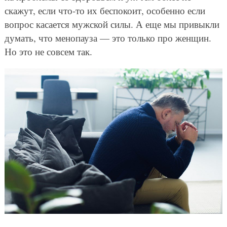
скажут, если что-то их беспокоит, особенно если
вопрос касается мужской силы. А еще мы привыкли
думать, что менопауза — это только про женщин.
Но это не совсем так.