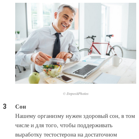
© DepositPhotos
Сон
Нашему организму нужен здоровый сон, в том
числе и для того, чтобы поддерживать
выработку тестостерона на достаточном