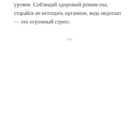
уровне. Соблюдай здоровый режим сна,
старайся не истощать организм, ведь недосып
— это огромный стресс.
Ads