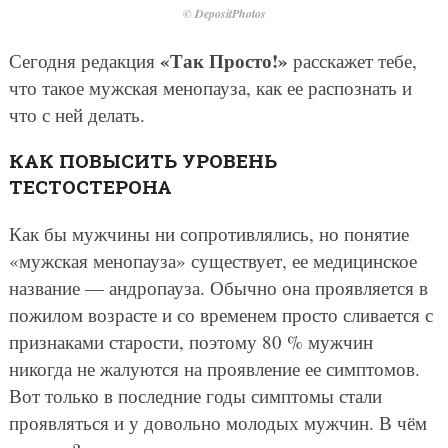
© DepositPhotos
«Так Просто!»
Сегодня редакция
расскажет тебе,
что такое мужская менопауза, как ее распознать и
что с ней делать.
КАК ПОВЫСИТЬ УРОВЕНЬ
ТЕСТОСТЕРОНА
Как бы мужчины ни сопротивлялись, но понятие
«мужская менопауза» существует, ее медицинское
название — андропауза. Обычно она проявляется в
пожилом возрасте и со временем просто сливается с
признаками старости, поэтому 80 % мужчин
никогда не жалуются на проявление ее симптомов.
Вот только в последние годы симптомы стали
проявляться и у довольно молодых мужчин. В чём