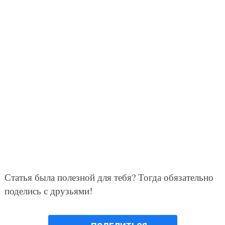
Статья была полезной для тебя? Тогда обязательно
поделись с друзьями!