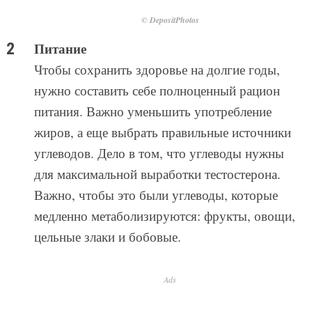
© DepositPhotos
Питание
Чтобы сохранить здоровье на долгие годы,
нужно составить себе полноценный рацион
питания. Важно уменьшить употребление
жиров, а еще выбрать правильные источники
углеводов. Дело в том, что углеводы нужны
для максимальной выработки тестостерона.
Важно, чтобы это были углеводы, которые
медленно метаболизируются: фрукты, овощи,
цельные злаки и бобовые.
Ads