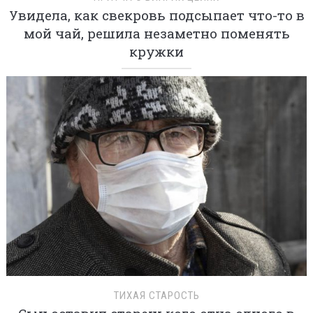
Увидела, как свекровь подсыпает что-то в
мой чай, решила незаметно поменять
кружки
ТИХАЯ СТАРОСТЬ