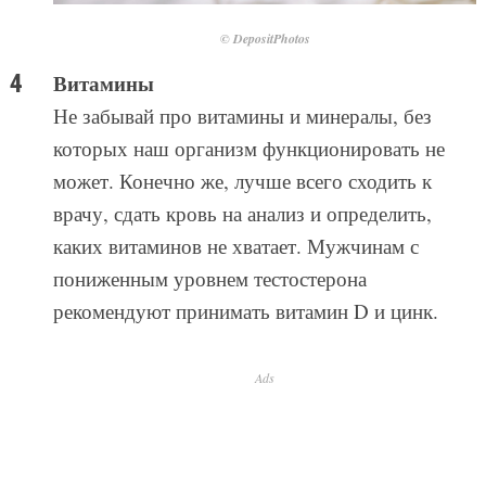
© DepositPhotos
Витамины
Не забывай про витамины и минералы, без
которых наш организм функционировать не
может. Конечно же, лучше всего сходить к
врачу, сдать кровь на анализ и определить,
каких витаминов не хватает. Мужчинам с
пониженным уровнем тестостерона
рекомендуют принимать витамин D и цинк.
Ads