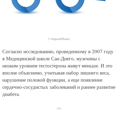
© DepositPhotos
Согласно исследованию, проведенному в 2007 году
в Медицинской школе Сан-Диего, мужчины с
низким уровнем тестостерона живут меньше. И это
вполне объяснимо, учитывая набор лишнего веса,
нарушение половой функции, а еще появление
сердечно-сосудистых заболеваний и раннее развитие
диабета.
Ads