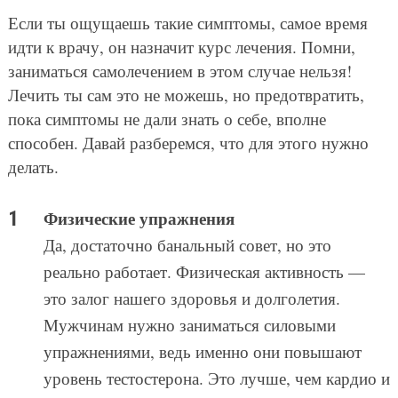
Если ты ощущаешь такие симптомы, самое время
идти к врачу, он назначит курс лечения. Помни,
заниматься самолечением в этом случае нельзя!
Лечить ты сам это не можешь, но предотвратить,
пока симптомы не дали знать о себе, вполне
способен. Давай разберемся, что для этого нужно
делать.
Физические упражнения
Да, достаточно банальный совет, но это
реально работает. Физическая активность —
это залог нашего здоровья и долголетия.
Мужчинам нужно заниматься силовыми
упражнениями, ведь именно они повышают
уровень тестостерона. Это лучше, чем кардио и