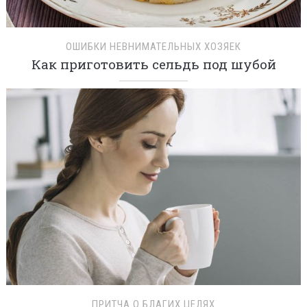
ОШИБКИ НЕВНИМАТЕЛЬНЫХ ХОЗЯЕК
Как приготовить сельдь под шубой
ПРИТЧА О БЛАГИХ ЦЕЛЯХ