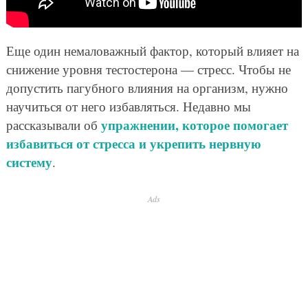
Еще один немаловажный фактор, который влияет на
снижение уровня тестостерона — стресс. Чтобы не
допустить пагубного влияния на организм, нужно
научиться от него избавляться. Недавно мы
упражнении, которое помогает
рассказывали об
избавиться от стресса и укрепить нервную
систему
.
Ads