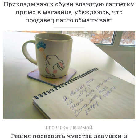
Прикладываю к обуви влажную салфетку
прямо в магазине, убеждаюсь, что
продавец нагло обманывает
ПРОВЕРКА ЛЮБИМОЙ
Решил проверить чувства девушки и