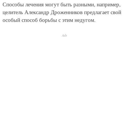
Способы лечения могут быть разными, например,
целитель Александр Дроженников предлагает свой
особый способ борьбы с этим недугом.
Ads