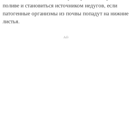
поливе и становиться источником недугов, если
патогенные организмы из почвы попадут на нижние
листья.
Ads