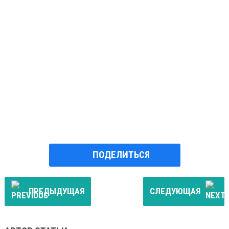
ПОДЕЛИТЬСЯ
ПРЕДЫДУЩАЯ
СЛЕДУЮЩАЯ