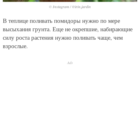
© Instagram / @irin.jardin
В теплице поливать помидоры нужно по мере
высыхания грунта. Еще не окрепшие, набирающие
силу роста растения нужно поливать чаще, чем
взрослые.
Ads