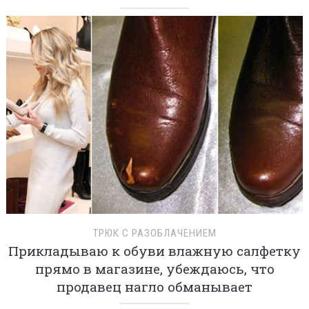
ТРЮК С РАЗОБЛАЧЕНИЕМ
Прикладываю к обуви влажную салфетку
прямо в магазине, убеждаюсь, что
продавец нагло обманывает