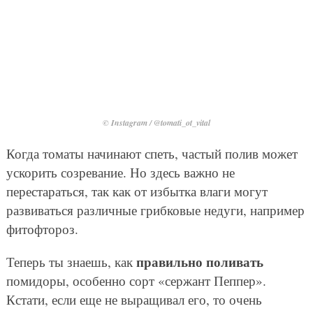
© Instagram / @tomati_ot_vital
Когда томаты начинают спеть, частый полив может
ускорить созревание. Но здесь важно не
перестараться, так как от избытка влаги могут
развиваться различные грибковые недуги, например
фитофтороз.
правильно поливать
Теперь ты знаешь, как
помидоры, особенно сорт «сержант Пеппер».
Кстати, если еще не выращивал его, то очень