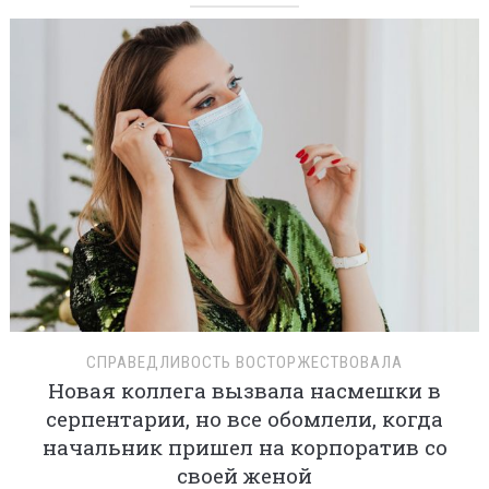
СПРАВЕДЛИВОСТЬ ВОСТОРЖЕСТВОВАЛА
Новая коллега вызвала насмешки в
серпентарии, но все обомлели, когда
начальник пришел на корпоратив со
своей женой