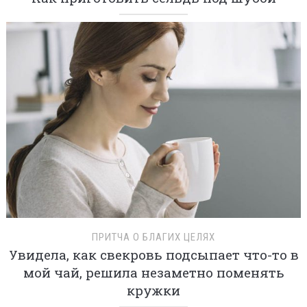
ПРИТЧА О БЛАГИХ ЦЕЛЯХ
Увидела, как свекровь подсыпает что-то в
мой чай, решила незаметно поменять
кружки