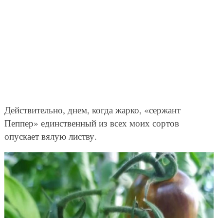
Действительно, днем, когда жарко, «сержант
Пеппер» единственный из всех моих сортов
опускает вялую листву.