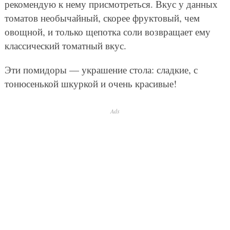
рекомендую к нему присмотреться. Вкус у данных
томатов необычайный, скорее фруктовый, чем
овощной, и только щепотка соли возвращает ему
классический томатный вкус.
Эти помидоры — украшение стола: сладкие, с
тонюсенькой шкуркой и очень красивые!
Ads