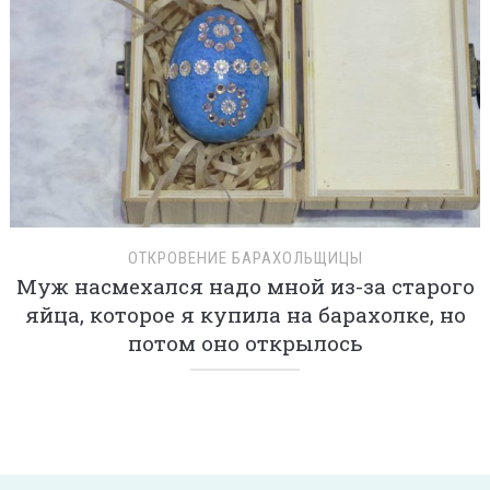
ОТКРОВЕНИЕ БАРАХОЛЬЩИЦЫ
Муж насмехался надо мной из-за старого
яйца, которое я купила на барахолке, но
потом оно открылось