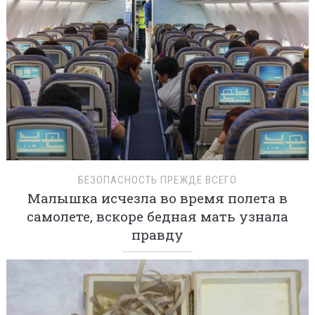
БЕЗОПАСНОСТЬ ПРЕЖДЕ ВСЕГО
Малышка исчезла во время полета в
самолете, вскоре бедная мать узнала
правду