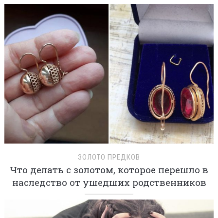
ЗОЛОТО ПРЕДКОВ
Что делать с золотом, которое перешло в
наследство от ушедших родственников