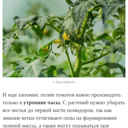
© Depositphotos
И еще запомни: полив томатов важно производить
утренние часы
только в
. С растений нужно убирать
все листья до первой кисти помидоров, так как
лишние ветки оттягивают силы на формирование
зеленой массы, а также могут поражаться при