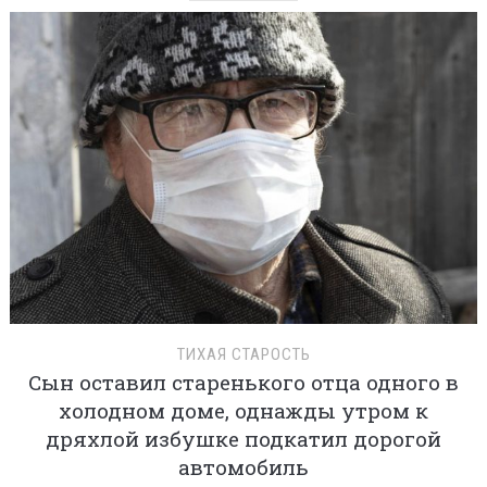
ТИХАЯ СТАРОСТЬ
Сын оставил старенького отца одного в
холодном доме, однажды утром к
дряхлой избушке подкатил дорогой
автомобиль