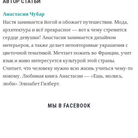
АВТОР СТАТЬИ
Анастасия Чубар
Настя занимается йогой и обожает путешествия. Мода,
архитектура и всё прекрасное — вот к чему стремится
сердце девушки! Анастасия занимается дизайном
интерьеров, а также делает неповторимые украшения с
цветочной тематикой. Мечтает пожить во Франции, учит
язык и живо интересуется культурой этой страны.
Считает, что человеку нужно всю жизнь учиться чему-то
новому. Любимая книга Анастасии — «Ешь, молись,
люби» Элизабет Гилберт.
МЫ В FACEBOOK