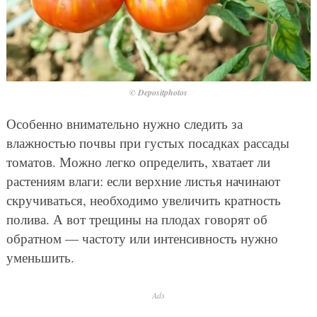
© Depositphotos
Особенно внимательно нужно следить за
влажностью почвы при густых посадках рассады
томатов. Можно легко определить, хватает ли
растениям влаги: если верхние листья начинают
скручиваться, необходимо увеличить кратность
полива. А вот трещины на плодах говорят об
обратном — частоту или интенсивность нужно
уменьшить.
Ads