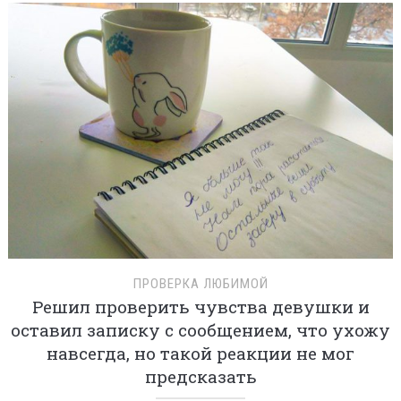
ПРОВЕРКА ЛЮБИМОЙ
Решил проверить чувства девушки и
оставил записку с сообщением, что ухожу
навсегда, но такой реакции не мог
предсказать