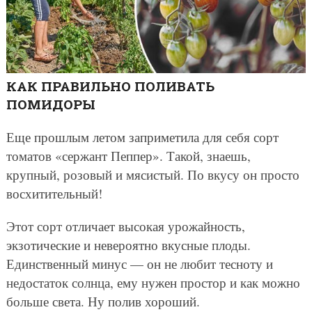
КАК ПРАВИЛЬНО ПОЛИВАТЬ
ПОМИДОРЫ
Еще прошлым летом заприметила для себя сорт
томатов «сержант Пеппер». Такой, знаешь,
крупный, розовый и мясистый. По вкусу он просто
восхитительный!
Этот сорт отличает высокая урожайность,
экзотические и невероятно вкусные плоды.
Единственный минус — он не любит тесноту и
недостаток солнца, ему нужен простор и как можно
больше света. Ну полив хороший.