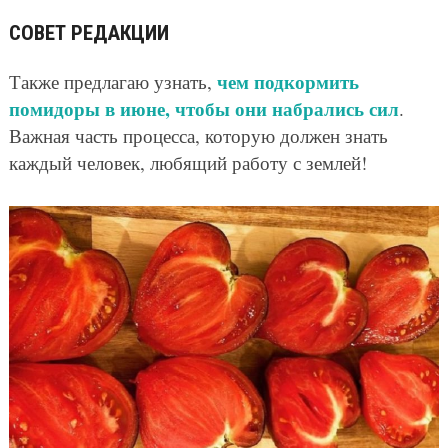
СОВЕТ РЕДАКЦИИ
чем подкормить
Также предлагаю узнать,
помидоры в июне, чтобы они набрались сил
.
Важная часть процесса, которую должен знать
каждый человек, любящий работу с землей!