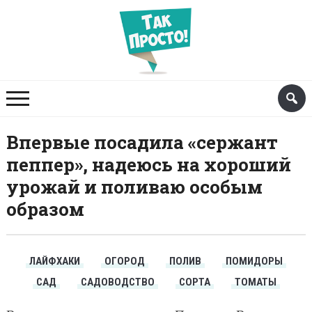
Впервые посадила «сержант
пеппер», надеюсь на хороший
урожай и поливаю особым
образом
ЛАЙФХАКИ
ОГОРОД
ПОЛИВ
ПОМИДОРЫ
САД
САДОВОДСТВО
СОРТА
ТОМАТЫ