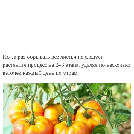
Но за раз обрывать все листья не следует —
растяните процесс на 2–3 этапа, удаляя по несколько
веточек каждый день по утрам.