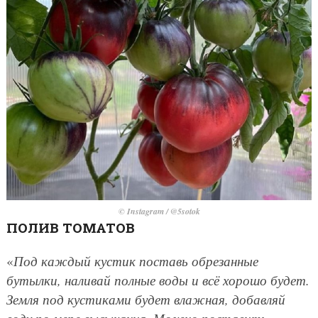
© Instagram / @5sotok
ПОЛИВ ТОМАТОВ
«
Под каждый кустик поставь обрезанные
бутылки, наливай полные воды и всё хорошо будет.
Земля под кустиками будет влажная, добавляй