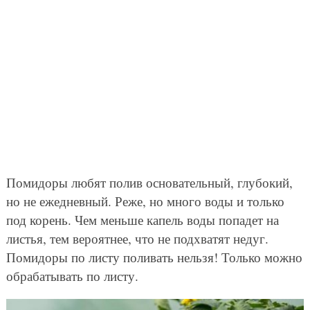
Помидоры любят полив основательный, глубокий,
но не ежедневный. Реже, но много воды и только
под корень. Чем меньше капель воды попадет на
листья, тем вероятнее, что не подхватят недуг.
Помидоры по листу поливать нельзя! Только можно
обрабатывать по листу.