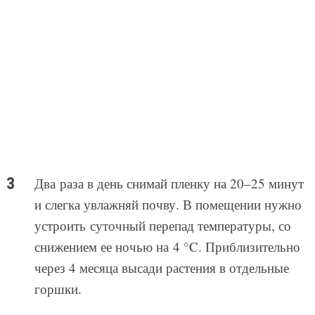
Два раза в день снимай пленку на 20–25 минут
и слегка увлажняй почву. В помещении нужно
устроить суточный перепад температуры, со
снижением ее ночью на 4 °C. Приблизительно
через 4 месяца высади растения в отдельные
горшки.