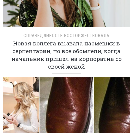
СПРАВЕДЛИВОСТЬ ВОСТОРЖЕСТВОВАЛА
Новая коллега вызвала насмешки в
серпентарии, но все обомлели, когда
начальник пришел на корпоратив со
своей женой