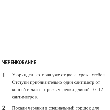
ЧЕРЕНКОВАНИЕ
У орхидеи, которая уже отцвела, срежь стебель.
Отступи приблизительно один сантиметр от
корней и далее отрежь черенки длиной 10–12
сантиметров.
Посади черенки в специальный горшок для