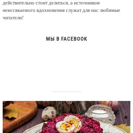
действительно стоит делиться, а источником
неиссякаемого вдохновения служат для нас любимые
читатели!
МЫ В FACEBOOK