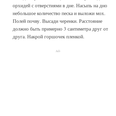
орхидей с отверстиями в дне. Насыпь на дно
небольшое количество песка и выложи мох.
Полей почву. Высади черенки. Расстояние
должно быть примерно 3 сантиметра друг от
друга. Накрой горшочек пленкой.
Ads