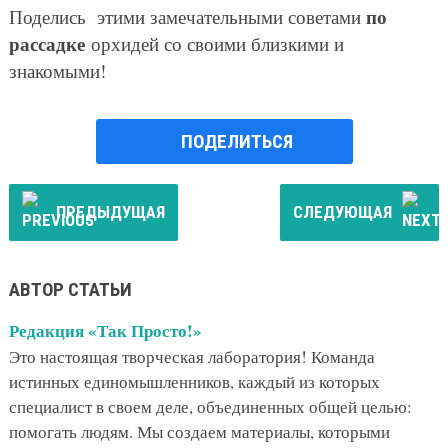
по
Поделись этими замечательными советами
рассадке
орхидей со своими близкими и
знакомыми!
ПОДЕЛИТЬСЯ
ПРЕДЫДУЩАЯ
СЛЕДУЮЩАЯ
АВТОР СТАТЬИ
Редакция «Так Просто!»
Это настоящая творческая лаборатория! Команда
истинных единомышленников, каждый из которых
специалист в своем деле, объединенных общей целью:
помогать людям. Мы создаем материалы, которыми