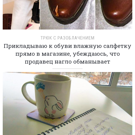
ТРЮК С РАЗОБЛАЧЕНИЕМ
Прикладываю к обуви влажную салфетку
прямо в магазине, убеждаюсь, что
продавец нагло обманывает