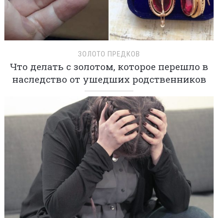
ЗОЛОТО ПРЕДКОВ
Что делать с золотом, которое перешло в
наследство от ушедших родственников