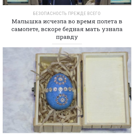
БЕЗОПАСНОСТЬ ПРЕЖДЕ ВСЕГО
Малышка исчезла во время полета в
самолете, вскоре бедная мать узнала
правду