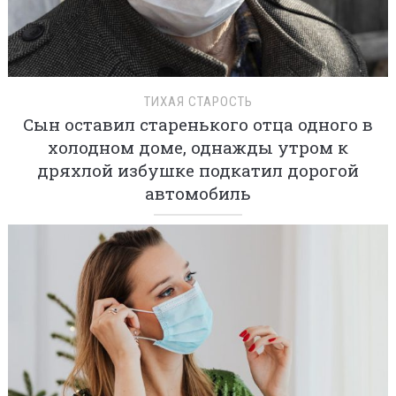
ТИХАЯ СТАРОСТЬ
Сын оставил старенького отца одного в
холодном доме, однажды утром к
дряхлой избушке подкатил дорогой
автомобиль