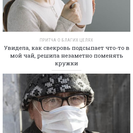
ПРИТЧА О БЛАГИХ ЦЕЛЯХ
Увидела, как свекровь подсыпает что-то в
мой чай, решила незаметно поменять
кружки