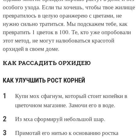
особого ухода. Если ты хочешь, чтобы твое жилище
превратилось в целую оранжерею с цветами, не
нужно сильно тратиться. Мы подскажем тебе, как
превратить 1 цветок в 100. Те, кто уже опробовали
этот метод, не могут налюбоваться красотой
орхидей в своем доме.
КАК РАССАДИТЬ ОРХИДЕЮ
КАК УЛУЧШИТЬ РОСТ КОРНЕЙ
Купи мох сфагнум, который стоит копейки в
цветочном магазине. Замочи его в воде.
Из мха сформируй небольшой шар.
Примотай его нитью к основанию ростка