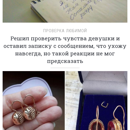
ПРОВЕРКА ЛЮБИМОЙ
Решил проверить чувства девушки и
оставил записку с сообщением, что ухожу
навсегда, но такой реакции не мог
предсказать