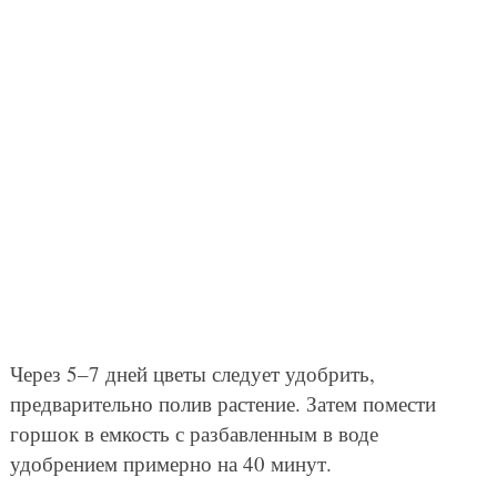
Через 5–7 дней цветы следует удобрить,
предварительно полив растение. Затем помести
горшок в емкость с разбавленным в воде
удобрением примерно на 40 минут.