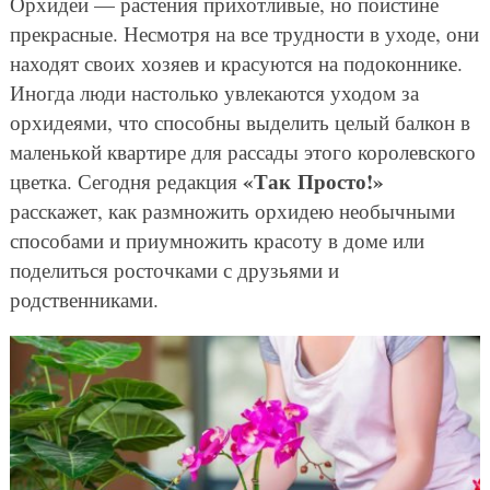
Орхидеи — растения прихотливые, но поистине
прекрасные. Несмотря на все трудности в уходе, они
находят своих хозяев и красуются на подоконнике.
Иногда люди настолько увлекаются уходом за
орхидеями, что способны выделить целый балкон в
маленькой квартире для рассады этого королевского
«Так Просто!»
цветка. Сегодня редакция
расскажет, как размножить орхидею необычными
способами и приумножить красоту в доме или
поделиться росточками с друзьями и
родственниками.