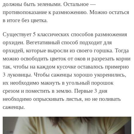
должны быть зелеными. Остальное —
противопоказание к размножению. Можно остаться
в итоге без цветка.
Существует 5 классических способов размножения
орхидеи. Вегетативный способ подходит для
орхидей, которые выросли из своего горшка. Тогда
можно освободить цветок от оков и разрезать корни
так, чтобы на каждом кусочке оставалось примерно
3 луковицы. Чтобы саженцы хорошо укоренились,
их необходимо макнуть в угольный порошок
срезом и поместить в землю. Первые 3 дня
необходимо опрыскивать листья, но не поливать
саженцы.