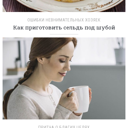
ОШИБКИ НЕВНИМАТЕЛЬНЫХ ХОЗЯЕК
Как приготовить сельдь под шубой
ПРИТЧА О БЛАГИХ ЦЕЛЯХ