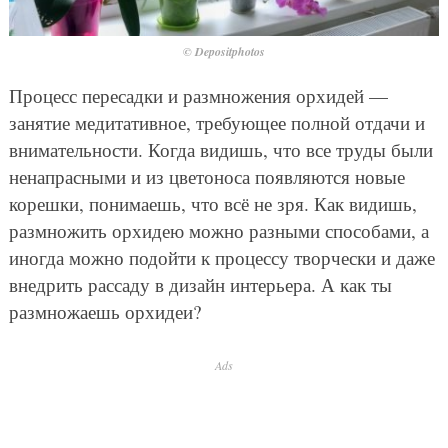
© Depositphotos
Процесс пересадки и размножения орхидей —
занятие медитативное, требующее полной отдачи и
внимательности. Когда видишь, что все труды были
ненапрасными и из цветоноса появляются новые
корешки, понимаешь, что всё не зря. Как видишь,
размножить орхидею можно разными способами, а
иногда можно подойти к процессу творчески и даже
внедрить рассаду в дизайн интерьера. А как ты
размножаешь орхидеи?
Ads