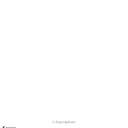
© Depositphotos