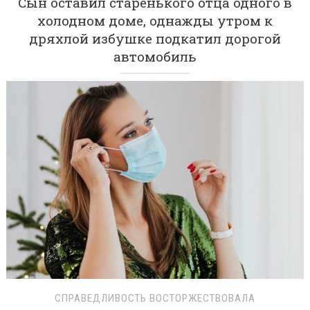
Сын оставил старенького отца одного в
холодном доме, однажды утром к
дряхлой избушке подкатил дорогой
автомобиль
СПРАВЕДЛИВОСТЬ ВОСТОРЖЕСТВОВАЛА