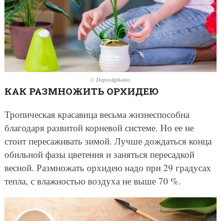
© Depositphotos
КАК РАЗМНОЖИТЬ ОРХИДЕЮ
Тропическая красавица весьма жизнеспособна
благодаря развитой корневой системе. Но ее не
стоит пересаживать зимой. Лучше дождаться конца
обильной фазы цветения и заняться пересадкой
весной. Размножать орхидею надо при 29 градусах
тепла, с влажностью воздуха не выше 70 %.