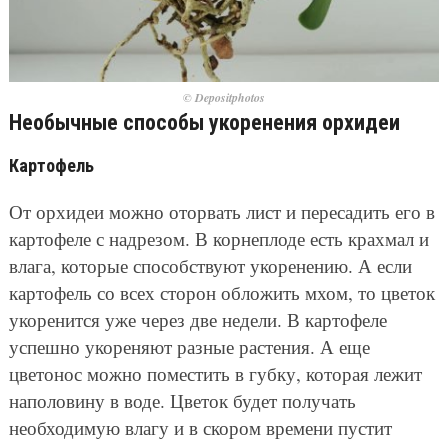
© Depositphotos
Необычные способы укоренения орхидеи
Картофель
От орхидеи можно оторвать лист и пересадить его в
картофеле с надрезом. В корнеплоде есть крахмал и
влага, которые способствуют укоренению. А если
картофель со всех сторон обложить мхом, то цветок
укоренится уже через две недели. В картофеле
успешно укореняют разные растения. А еще
цветонос можно поместить в губку, которая лежит
наполовину в воде. Цветок будет получать
необходимую влагу и в скором времени пустит