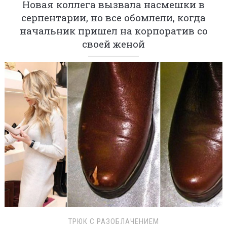
Новая коллега вызвала насмешки в
серпентарии, но все обомлели, когда
начальник пришел на корпоратив со
своей женой
ТРЮК С РАЗОБЛАЧЕНИЕМ