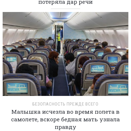
потеряла дар речи
БЕЗОПАСНОСТЬ ПРЕЖДЕ ВСЕГО
Малышка исчезла во время полета в
самолете, вскоре бедная мать узнала
правду