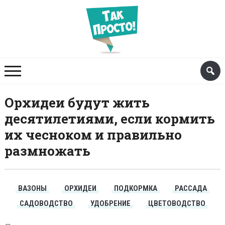
Орхидеи будут жить
десятилетиями, если кормить
их чесноком и правильно
размножать
ВАЗОНЫ
ОРХИДЕИ
ПОДКОРМКА
РАССАДА
САДОВОДСТВО
УДОБРЕНИЕ
ЦВЕТОВОДСТВО