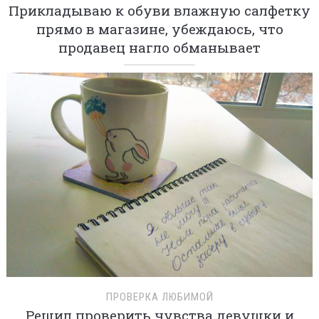
Прикладываю к обуви влажную салфетку
прямо в магазине, убеждаюсь, что
продавец нагло обманывает
ПРОВЕРКА ЛЮБИМОЙ
Решил проверить чувства девушки и