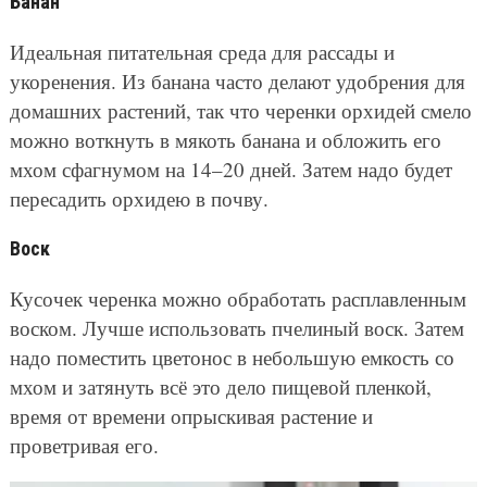
Банан
Идеальная питательная среда для рассады и
укоренения. Из банана часто делают удобрения для
домашних растений, так что черенки орхидей смело
можно воткнуть в мякоть банана и обложить его
мхом сфагнумом на 14–20 дней. Затем надо будет
пересадить орхидею в почву.
Воск
Кусочек черенка можно обработать расплавленным
воском. Лучше использовать пчелиный воск. Затем
надо поместить цветонос в небольшую емкость со
мхом и затянуть всё это дело пищевой пленкой,
время от времени опрыскивая растение и
проветривая его.