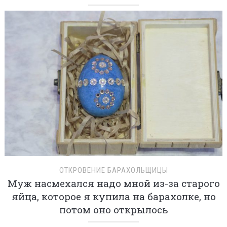
ОТКРОВЕНИЕ БАРАХОЛЬЩИЦЫ
Муж насмехался надо мной из-за старого
яйца, которое я купила на барахолке, но
потом оно открылось