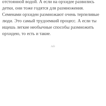
отстоянной водой. А если на орхидее развились
детки, они тоже годятся для размножения.
Семенами орхидеи размножают очень терпеливые
люди. Это самый трудоемкий процесс. А если ты
ищешь легкие необычные способы размножить
орхидею, то есть и такие.
Ads