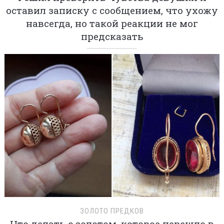
оставил записку с сообщением, что ухожу
навсегда, но такой реакции не мог
предсказать
ЗОЛОТО ПРЕДКОВ
Что делать с золотом, которое перешло в