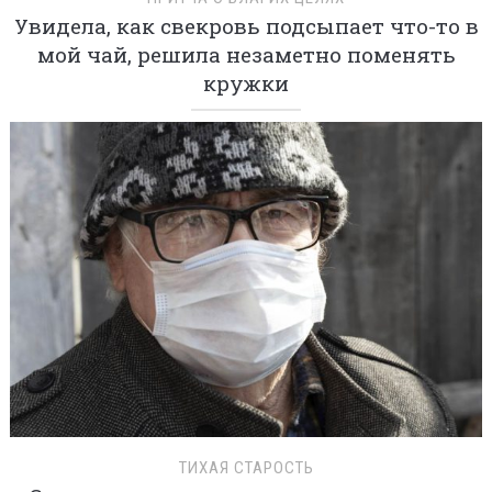
Увидела, как свекровь подсыпает что-то в
мой чай, решила незаметно поменять
кружки
ТИХАЯ СТАРОСТЬ