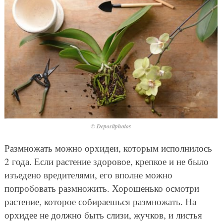
© Depositphotos
Размножать можно орхидеи, которым исполнилось
2 года. Если растение здоровое, крепкое и не было
изъедено вредителями, его вполне можно
попробовать размножить. Хорошенько осмотри
растение, которое собираешься размножать. На
орхидее не должно быть слизи, жучков, и листья