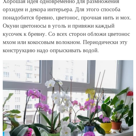
Хорошая идея одновременно для размножения
орхидеи и декора интерьера. Для этого способа
понадобится бревно, цветонос, прочная нить и мох.
Окуни цветоносы в уголь и привяжи каждый
кусочек к бревну. Со всех сторон обложи цветонос
мхом или кокосовым волокном. Периодически эту
конструкцию надо опрыскивать водой.