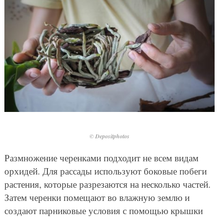
© Depositphotos
Размножение черенками подходит не всем видам
орхидей. Для рассады используют боковые побеги
растения, которые разрезаются на несколько частей.
Затем черенки помещают во влажную землю и
создают парниковые условия с помощью крышки