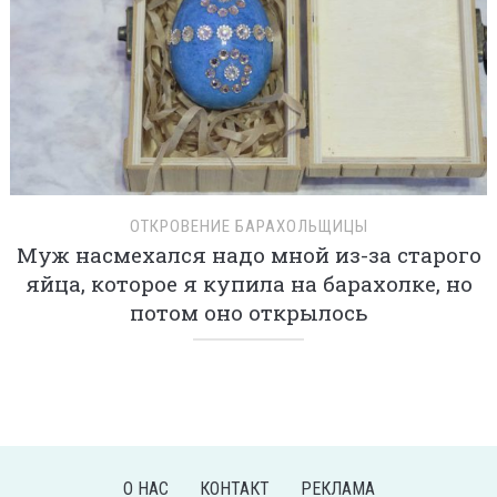
ОТКРОВЕНИЕ БАРАХОЛЬЩИЦЫ
Муж насмехался надо мной из-за старого
яйца, которое я купила на барахолке, но
потом оно открылось
О НАС
КОНТАКТ
РЕКЛАМА