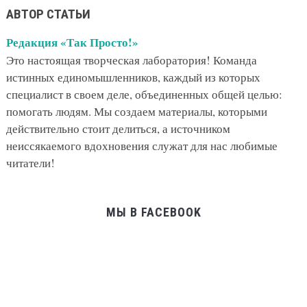
АВТОР СТАТЬИ
Редакция «Так Просто!»
Это настоящая творческая лаборатория! Команда
истинных единомышленников, каждый из которых
специалист в своем деле, объединенных общей целью:
помогать людям. Мы создаем материалы, которыми
действительно стоит делиться, а источником
неиссякаемого вдохновения служат для нас любимые
читатели!
МЫ В FACEBOOK