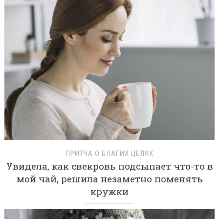
ПРИТЧА О БЛАГИХ ЦЕЛЯХ
Увидела, как свекровь подсыпает что-то в
мой чай, решила незаметно поменять
кружки