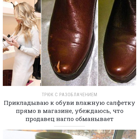
ТРЮК С РАЗОБЛАЧЕНИЕМ
Прикладываю к обуви влажную салфетку
прямо в магазине, убеждаюсь, что
продавец нагло обманывает