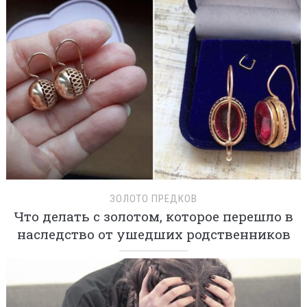
ЗОЛОТО ПРЕДКОВ
Что делать с золотом, которое перешло в
наследство от ушедших родственников