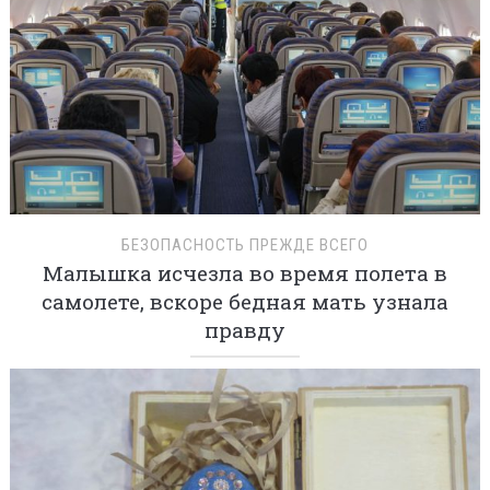
БЕЗОПАСНОСТЬ ПРЕЖДЕ ВСЕГО
Малышка исчезла во время полета в
самолете, вскоре бедная мать узнала
правду