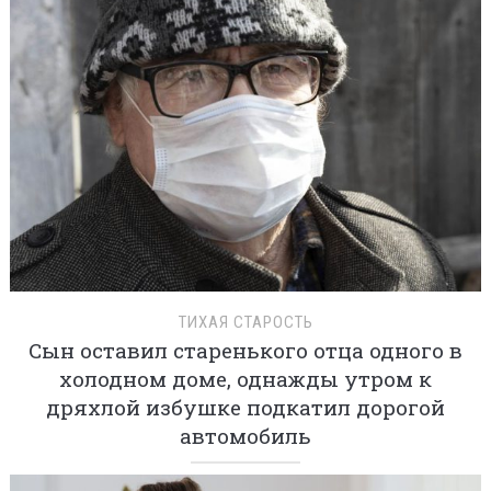
ТИХАЯ СТАРОСТЬ
Сын оставил старенького отца одного в
холодном доме, однажды утром к
дряхлой избушке подкатил дорогой
автомобиль