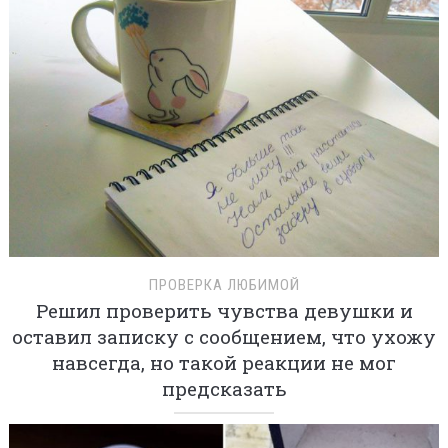
ПРОВЕРКА ЛЮБИМОЙ
Решил проверить чувства девушки и
оставил записку с сообщением, что ухожу
навсегда, но такой реакции не мог
предсказать