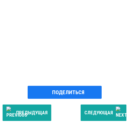
ПОДЕЛИТЬСЯ
ПРЕДЫДУЩАЯ
СЛЕДУЮЩАЯ