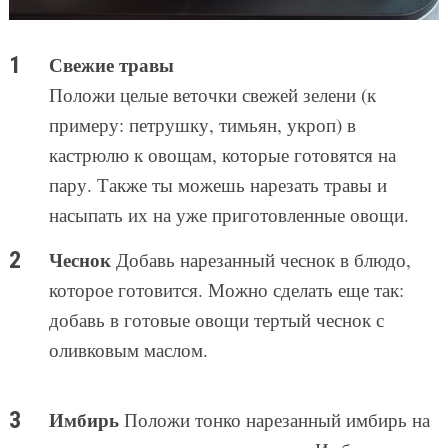
Свежие травы
Положи целые веточки свежей зелени (к
примеру: петрушку, тимьян, укроп) в
кастрюлю к овощам, которые готовятся на
пару. Также ты можешь нарезать травы и
насыпать их на уже приготовленные овощи.
Чеснок
Добавь нарезанный чеснок в блюдо,
которое готовится. Можно сделать еще так:
добавь в готовые овощи тертый чеснок с
оливковым маслом.
Имбирь
Положи тонко нарезанный имбирь на