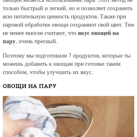
только быстрый и легкий, но и позволяет сохранить
всю питательную ценность продуктов. Также при
паровой обработке овощи сохраняют свой цвет. Тем
вкус овощей на
не менее многие считают, что
пару
, очень пресный.
Поэтому мы подготовили 7 продуктов, которые ты
можешь добавить к овощам при готовке таким
способом, чтобы улучшить их вкус.
ОВОЩИ НА ПАРУ