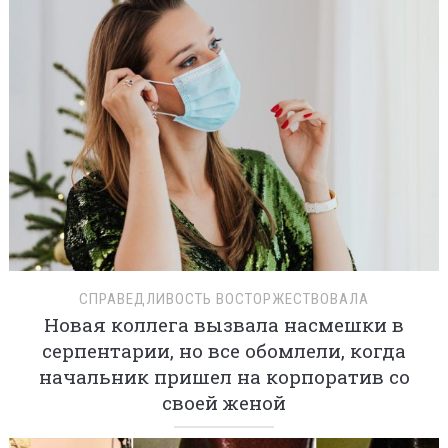
СПРАВЕДЛИВОСТЬ ВОСТОРЖЕСТВОВАЛА
Новая коллега вызвала насмешки в
серпентарии, но все обомлели, когда
начальник пришел на корпоратив со
своей женой