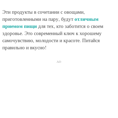
Эти продукты в сочетании с овощами,
отличным
приготовленными на пару, будут
приемом пищи
для тех, кто заботится о своем
здоровье. Это современный ключ к хорошему
самочувствию, молодости и красоте. Питайся
правильно и вкусно!
Ads