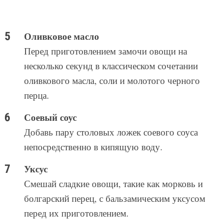
Оливковое масло
Перед приготовлением замочи овощи на
несколько секунд в классическом сочетании
оливкового масла, соли и молотого черного
перца.
Соевый соус
Добавь пару столовых ложек соевого соуса
непосредственно в кипящую воду.
Уксус
Смешай сладкие овощи, такие как морковь и
болгарский перец, с бальзамическим уксусом
перед их приготовлением.