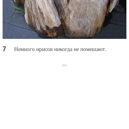
Немного ирисов никогда не помешают.
Ads