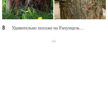
Удивительно похоже на Рапунцель…
Ads