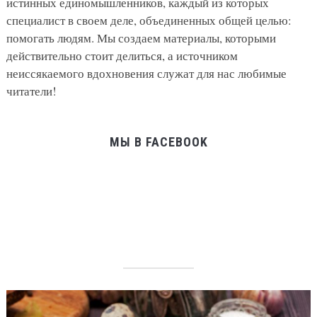
истинных единомышленников, каждый из которых
специалист в своем деле, объединенных общей целью:
помогать людям. Мы создаем материалы, которыми
действительно стоит делиться, а источником
неиссякаемого вдохновения служат для нас любимые
читатели!
МЫ В FACEBOOK