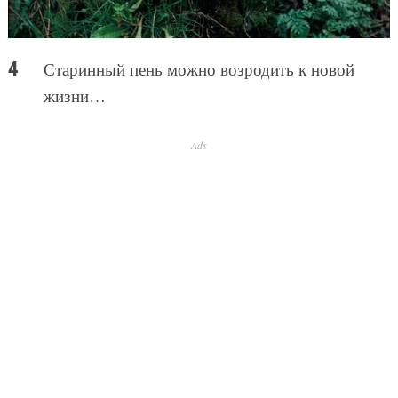
Старинный пень можно возродить к новой
жизни…
Ads