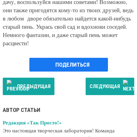
дачу, воспользуйся нашими советами! Возможно,
они также пригодятся кому-то из твоих друзей, ведь
в любом дворе обязательно найдется какой-нибудь
старый пень. Укрась свой сад и вдохнови соседей.
Немного фантазии, и даже старый пень может
расцвести!
ПОДЕЛИТЬСЯ
ПРЕДЫДУЩАЯ
СЛЕДУЮЩАЯ
АВТОР СТАТЬИ
Редакция «Так Просто!»
Это настоящая творческая лаборатория! Команда