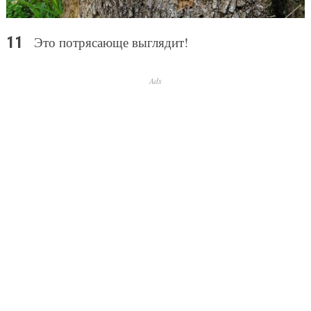
Это потрясающе выглядит!
Ads