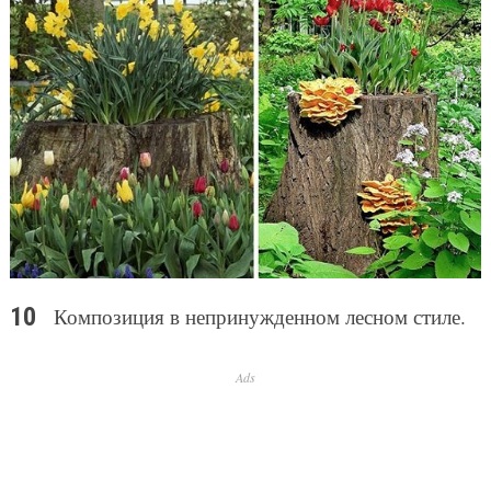
Композиция в непринужденном лесном стиле.
Ads