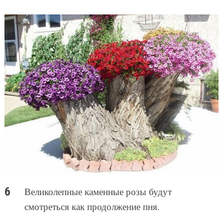
Великолепные каменные розы будут
смотреться как продолжение пня.