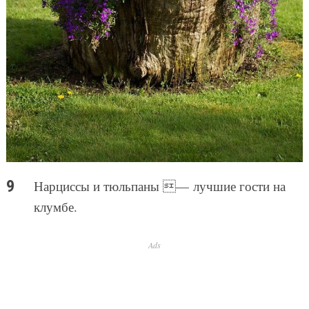
Нарциссы и тюльпаны — лучшие гости на
клумбе.
Ads