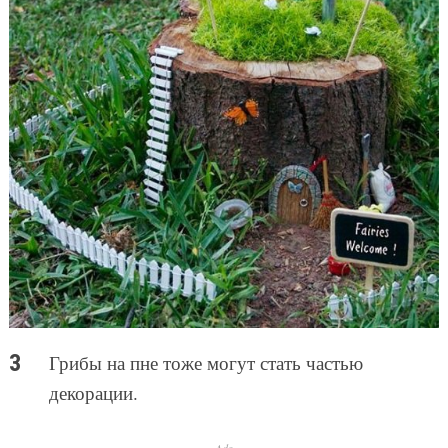
Грибы на пне тоже могут стать частью
декорации.
Ads