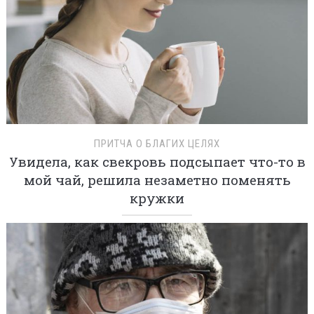
ПРИТЧА О БЛАГИХ ЦЕЛЯХ
Увидела, как свекровь подсыпает что-то в
мой чай, решила незаметно поменять
кружки