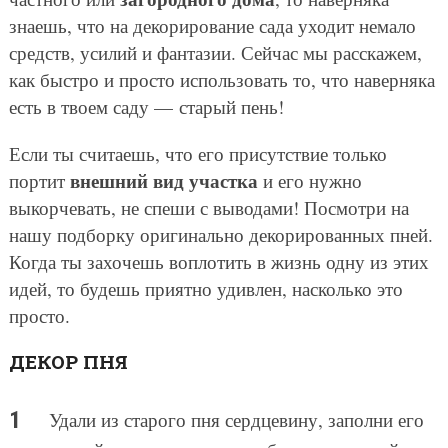
знаешь, что на декорирование сада уходит немало
средств, усилий и фантазии. Сейчас мы расскажем,
как быстро и просто использовать то, что наверняка
есть в твоем саду — старый пень!
Если ты считаешь, что его присутствие только
внешний вид участка
портит
и его нужно
выкорчевать, не спеши с выводами! Посмотри на
нашу подборку оригинально декорированных пней.
Когда ты захочешь воплотить в жизнь одну из этих
идей, то будешь приятно удивлен, насколько это
просто.
ДЕКОР ПНЯ
Удали из старого пня сердцевину, заполни его