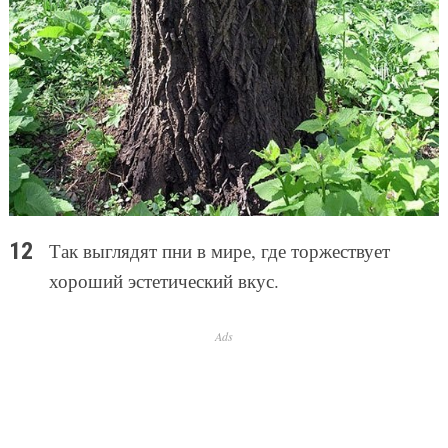
Так выглядят пни в мире, где торжествует
хороший эстетический вкус.
Ads