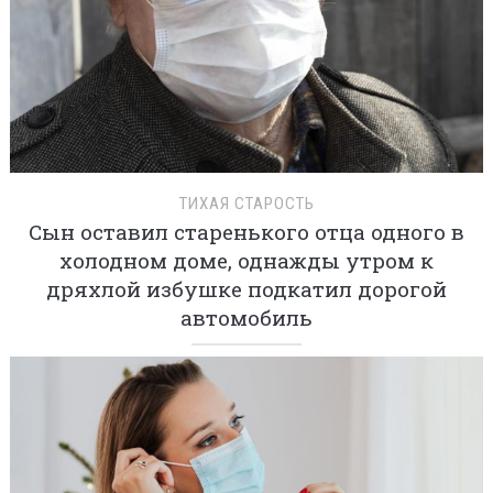
ТИХАЯ СТАРОСТЬ
Сын оставил старенького отца одного в
холодном доме, однажды утром к
дряхлой избушке подкатил дорогой
автомобиль