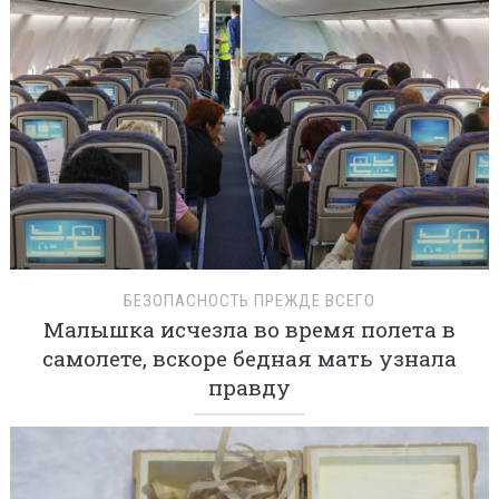
БЕЗОПАСНОСТЬ ПРЕЖДЕ ВСЕГО
Малышка исчезла во время полета в
самолете, вскоре бедная мать узнала
правду