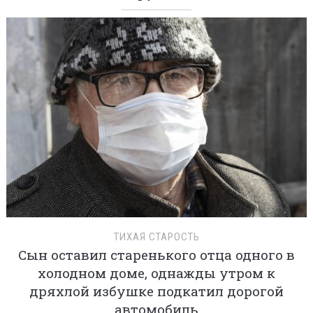
ТИХАЯ СТАРОСТЬ
Сын оставил старенького отца одного в
холодном доме, однажды утром к
дряхлой избушке подкатил дорогой
автомобиль