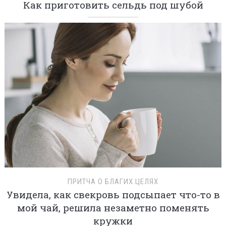
Как приготовить сельдь под шубой
ПРИТЧА О БЛАГИХ ЦЕЛЯХ
Увидела, как свекровь подсыпает что-то в
мой чай, решила незаметно поменять
кружки