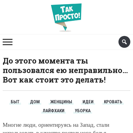
До этого момента ты
пользовался ею неправильно…
Вот как стоит это делать!
БЫТ
ДОМ
ЖЕНЩИНЫ
ИДЕИ
КРОВАТЬ
ЛАЙФХАКИ
УБОРКА
Многие люди, ориентируясь на Запад, стали
использовать в качестве постельного белья