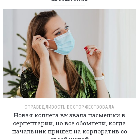
СПРАВЕДЛИВОСТЬ ВОСТОРЖЕСТВОВАЛА
Новая коллега вызвала насмешки в
серпентарии, но все обомлели, когда
начальник пришел на корпоратив со