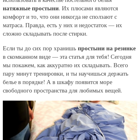
натяжные простыни
. Их плюсами являются
комфорт и то, что они никогда не сползают с
матраса. Правда, есть у них и недостаток — их
сложно складывать после стирки.
простыни на резинке
Если ты до сих пор хранишь
в скомканном виде — эта статья для тебя! Сегодня
мы покажем, как аккуратно их складывать. Всего
пару минут тренировки, и ты научишься держать
белье в порядке! А в шкафу появится море
свободного пространства для любимых вещей.