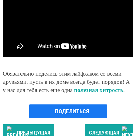
Обязательно поделись этим лайфхаком со всеми
друзьями, пусть в их доме всегда будет порядок! А
полезная хитрость
у нас для тебя есть еще одна
.
ПОДЕЛИТЬСЯ
ПРЕДЫДУЩАЯ
СЛЕДУЮЩАЯ