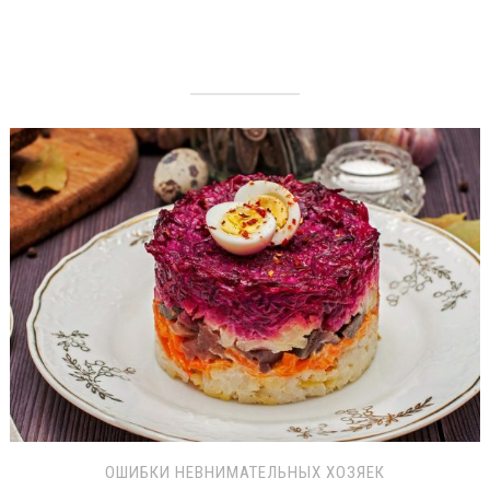
ОШИБКИ НЕВНИМАТЕЛЬНЫХ ХОЗЯЕК