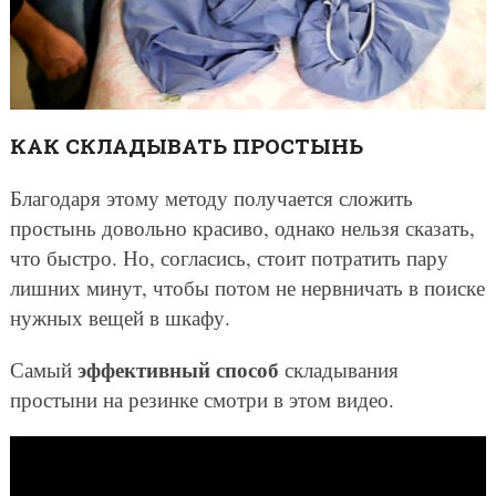
КАК СКЛАДЫВАТЬ ПРОСТЫНЬ
Благодаря этому методу получается сложить
простынь довольно красиво, однако нельзя сказать,
что быстро. Но, согласись, стоит потратить пару
лишних минут, чтобы потом не нервничать в поиске
нужных вещей в шкафу.
эффективный способ
Самый
складывания
простыни на резинке смотри в этом видео.