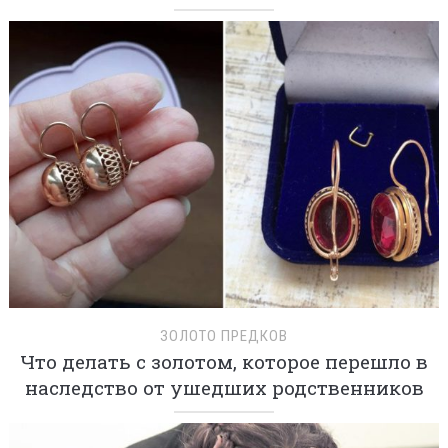
ЗОЛОТО ПРЕДКОВ
Что делать с золотом, которое перешло в
наследство от ушедших родственников