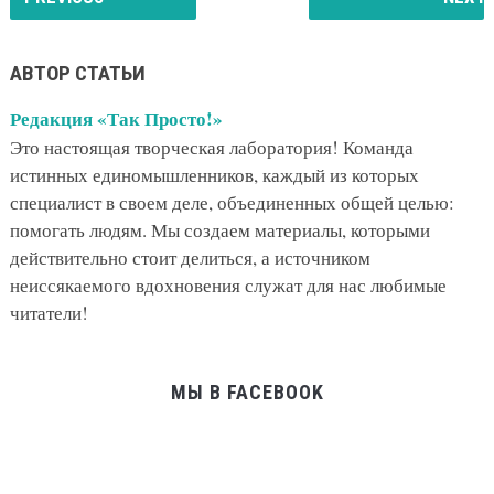
АВТОР СТАТЬИ
Редакция «Так Просто!»
Это настоящая творческая лаборатория! Команда
истинных единомышленников, каждый из которых
специалист в своем деле, объединенных общей целью:
помогать людям. Мы создаем материалы, которыми
действительно стоит делиться, а источником
неиссякаемого вдохновения служат для нас любимые
читатели!
МЫ В FACEBOOK