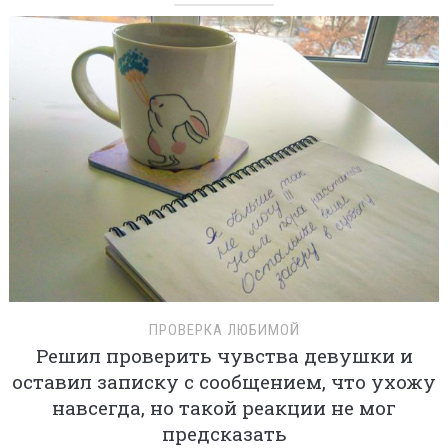
ПРОВЕРКА ЛЮБИМОЙ
Решил проверить чувства девушки и
оставил записку с сообщением, что ухожу
навсегда, но такой реакции не мог
предсказать