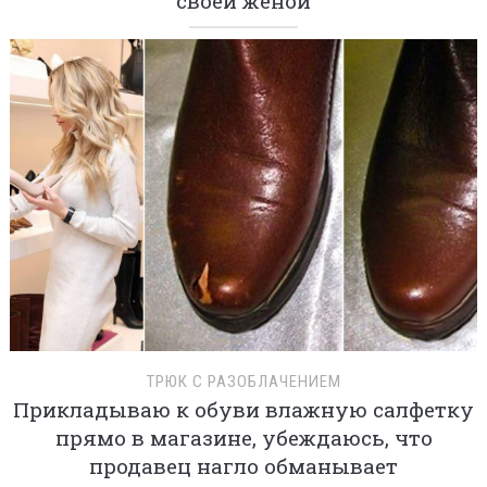
своей женой
ТРЮК С РАЗОБЛАЧЕНИЕМ
Прикладываю к обуви влажную салфетку
прямо в магазине, убеждаюсь, что
продавец нагло обманывает