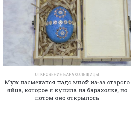
ОТКРОВЕНИЕ БАРАХОЛЬЩИЦЫ
Муж насмехался надо мной из-за старого
яйца, которое я купила на барахолке, но
потом оно открылось