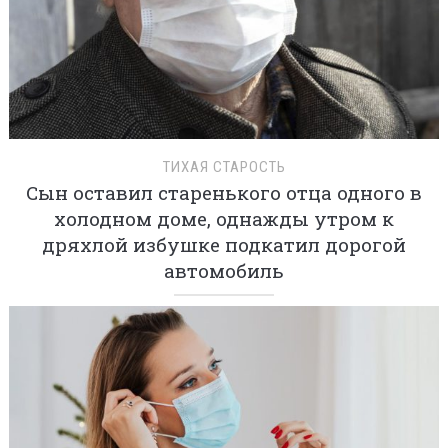
ТИХАЯ СТАРОСТЬ
Сын оставил старенького отца одного в
холодном доме, однажды утром к
дряхлой избушке подкатил дорогой
автомобиль