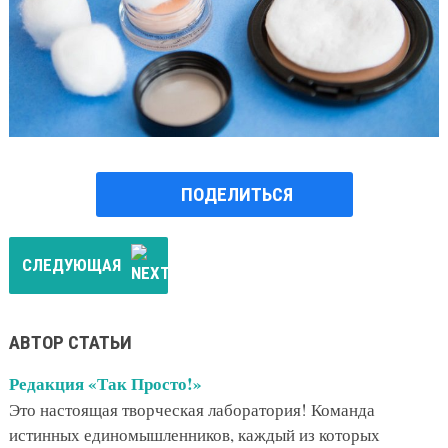
ПОДЕЛИТЬСЯ
СЛЕДУЮЩАЯ
АВТОР СТАТЬИ
Редакция «Так Просто!»
Это настоящая творческая лаборатория! Команда
истинных единомышленников, каждый из которых