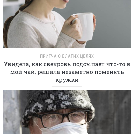
ПРИТЧА О БЛАГИХ ЦЕЛЯХ
Увидела, как свекровь подсыпает что-то в
мой чай, решила незаметно поменять
кружки