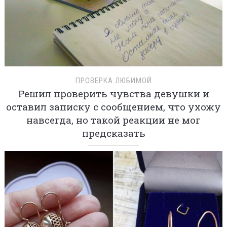
ПРОВЕРКА ЛЮБИМОЙ
Решил проверить чувства девушки и
оставил записку с сообщением, что ухожу
навсегда, но такой реакции не мог
предсказать