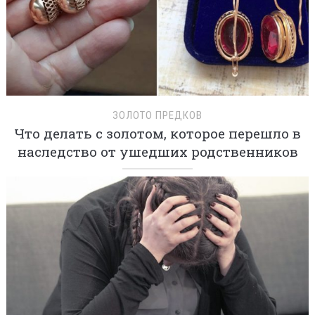
ЗОЛОТО ПРЕДКОВ
Что делать с золотом, которое перешло в
наследство от ушедших родственников