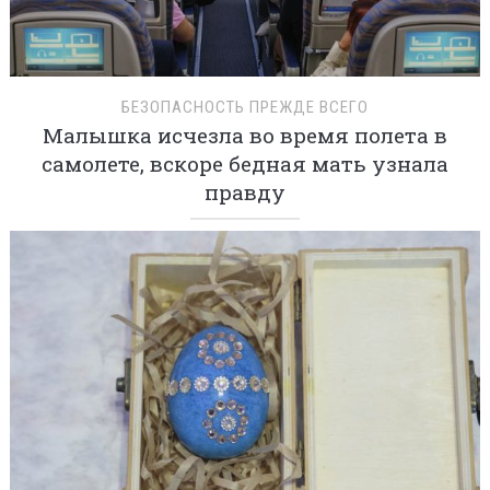
БЕЗОПАСНОСТЬ ПРЕЖДЕ ВСЕГО
Малышка исчезла во время полета в
самолете, вскоре бедная мать узнала
правду