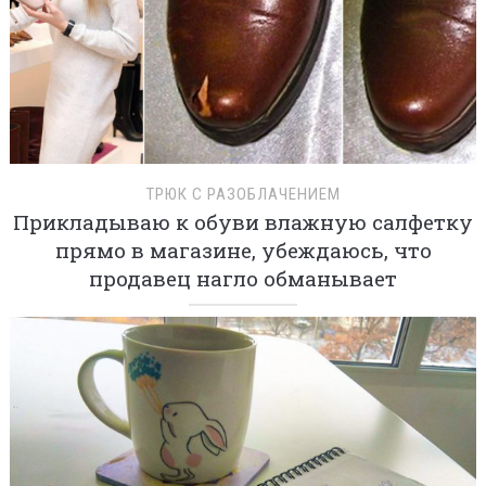
ТРЮК С РАЗОБЛАЧЕНИЕМ
Прикладываю к обуви влажную салфетку
прямо в магазине, убеждаюсь, что
продавец нагло обманывает