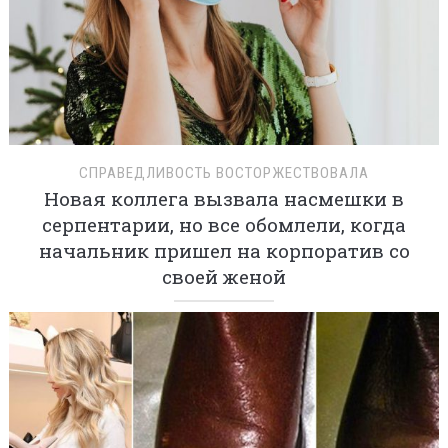
СПРАВЕДЛИВОСТЬ ВОСТОРЖЕСТВОВАЛА
Новая коллега вызвала насмешки в
серпентарии, но все обомлели, когда
начальник пришел на корпоратив со
своей женой