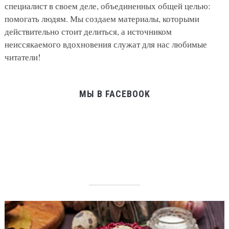
специалист в своем деле, объединенных общей целью:
помогать людям. Мы создаем материалы, которыми
действительно стоит делиться, а источником
неиссякаемого вдохновения служат для нас любимые
читатели!
МЫ В FACEBOOK