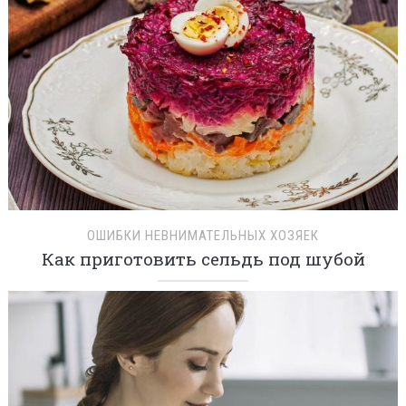
ОШИБКИ НЕВНИМАТЕЛЬНЫХ ХОЗЯЕК
Как приготовить сельдь под шубой