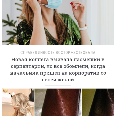
СПРАВЕДЛИВОСТЬ ВОСТОРЖЕСТВОВАЛА
Новая коллега вызвала насмешки в
серпентарии, но все обомлели, когда
начальник пришел на корпоратив со
своей женой