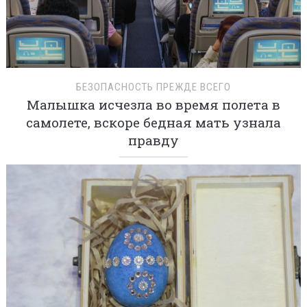
БЕЗОПАСНОСТЬ ПРЕЖДЕ ВСЕГО
Малышка исчезла во время полета в
самолете, вскоре бедная мать узнала
правду