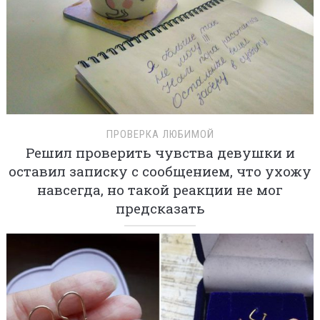
ПРОВЕРКА ЛЮБИМОЙ
Решил проверить чувства девушки и
оставил записку с сообщением, что ухожу
навсегда, но такой реакции не мог
предсказать