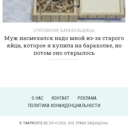
ОТКРОВЕНИЕ БАРАХОЛЬЩИЦЫ
Муж насмехался надо мной из-за старого
яйца, которое я купила на барахолке, но
потом оно открылось
О НАС
КОНТАКТ
РЕКЛАМА
ПОЛИТИКА КОНФИДЕНЦИАЛЬНОСТИ
©
TAKPROSTO.CC
2014-2026. ВСЕ ПРАВА ЗАЩИЩЕНЫ.