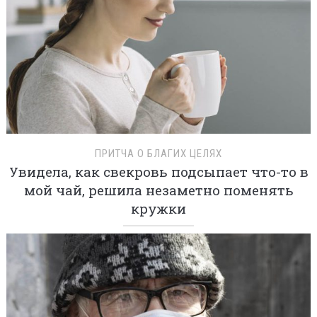
ПРИТЧА О БЛАГИХ ЦЕЛЯХ
Увидела, как свекровь подсыпает что-то в
мой чай, решила незаметно поменять
кружки