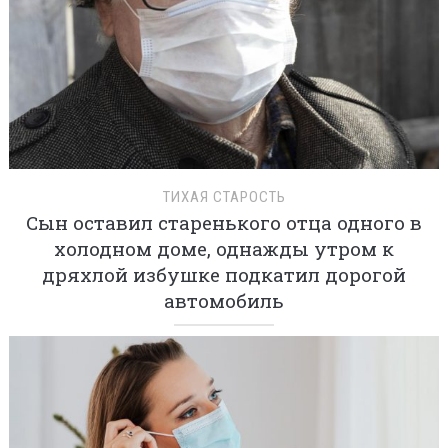
ТИХАЯ СТАРОСТЬ
Сын оставил старенького отца одного в
холодном доме, однажды утром к
дряхлой избушке подкатил дорогой
автомобиль