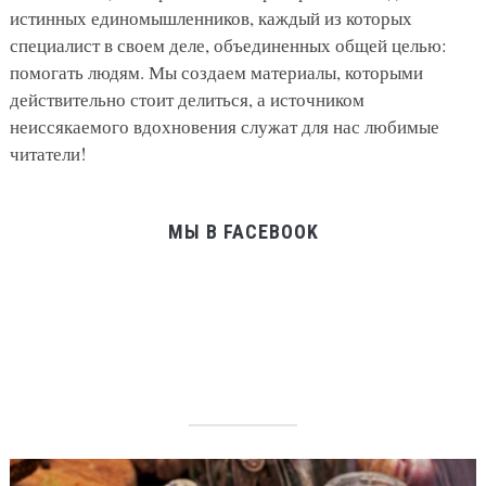
истинных единомышленников, каждый из которых
специалист в своем деле, объединенных общей целью:
помогать людям. Мы создаем материалы, которыми
действительно стоит делиться, а источником
неиссякаемого вдохновения служат для нас любимые
читатели!
МЫ В FACEBOOK