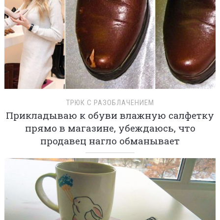
ТРЮК С РАЗОБЛАЧЕНИЕМ
Прикладываю к обуви влажную салфетку
прямо в магазине, убеждаюсь, что
продавец нагло обманывает