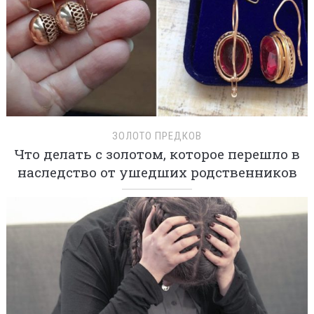
ЗОЛОТО ПРЕДКОВ
Что делать с золотом, которое перешло в
наследство от ушедших родственников