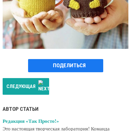
ПОДЕЛИТЬСЯ
СЛЕДУЮЩАЯ
АВТОР СТАТЬИ
Редакция «Так Просто!»
Это настоящая творческая лаборатория! Команда