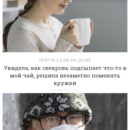
ПРИТЧА О БЛАГИХ ЦЕЛЯХ
Увидела, как свекровь подсыпает что-то в
мой чай, решила незаметно поменять
кружки