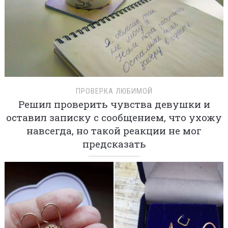
ПРОВЕРКА ЛЮБИМОЙ
Решил проверить чувства девушки и
оставил записку с сообщением, что ухожу
навсегда, но такой реакции не мог
предсказать