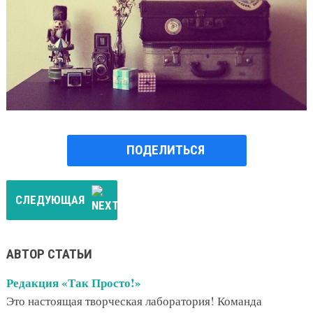
ПОДЕЛИТЬСЯ
СЛЕДУЮЩАЯ
АВТОР СТАТЬИ
Редакция «Так Просто!»
Это настоящая творческая лаборатория! Команда