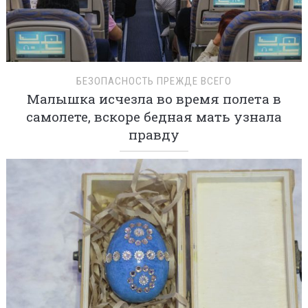
БЕЗОПАСНОСТЬ ПРЕЖДЕ ВСЕГО
Малышка исчезла во время полета в
самолете, вскоре бедная мать узнала
правду