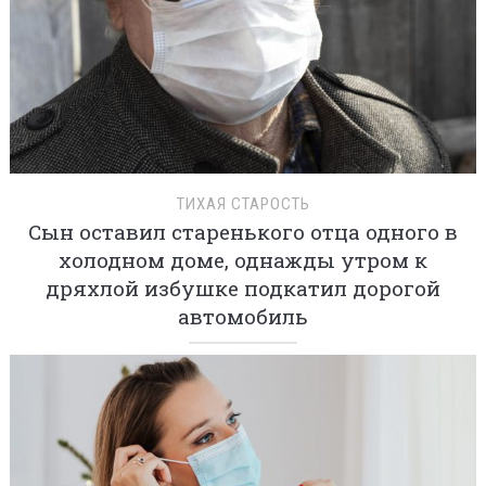
ТИХАЯ СТАРОСТЬ
Сын оставил старенького отца одного в
холодном доме, однажды утром к
дряхлой избушке подкатил дорогой
автомобиль