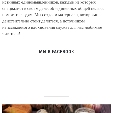
истинных единомышленников, каждый из которых
специалист в своем деле, объединенных общей целью:
помогать людям. Мы создаем материалы, которыми
действительно стоит делиться, а источником
неиссякаемого вдохновения служат для нас любимые
читатели!
МЫ В FACEBOOK