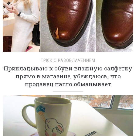
ТРЮК С РАЗОБЛАЧЕНИЕМ
Прикладываю к обуви влажную салфетку
прямо в магазине, убеждаюсь, что
продавец нагло обманывает