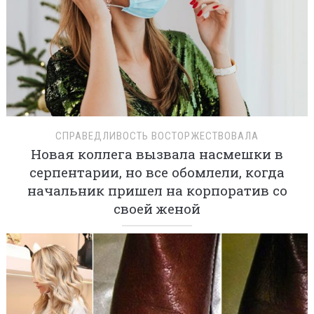
СПРАВЕДЛИВОСТЬ ВОСТОРЖЕСТВОВАЛА
Новая коллега вызвала насмешки в
серпентарии, но все обомлели, когда
начальник пришел на корпоратив со
своей женой