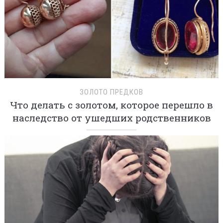
ЗОЛОТО ПРЕДКОВ
Что делать с золотом, которое перешло в
наследство от ушедших родственников