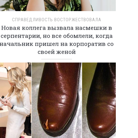
СПРАВЕДЛИВОСТЬ ВОСТОРЖЕСТВОВАЛА
Новая коллега вызвала насмешки в
серпентарии, но все обомлели, когда
начальник пришел на корпоратив со
своей женой