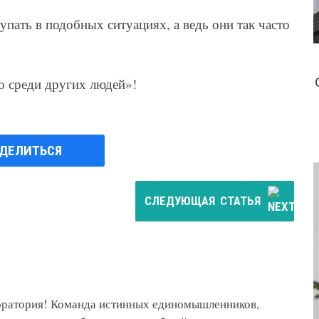
тупать в подобных ситуациях, а ведь они так часто
о среди других людей»!
ДЕЛИТЬСЯ
СЛЕДУЮЩАЯ
СТАТЬЯ
боратория! Команда истинных единомышленников,