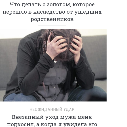
Что делать с золотом, которое
перешло в наследство от ушедших
родственников
НЕОЖИДАННЫЙ УДАР
Внезапный уход мужа меня
подкосил, а когда я увидела его