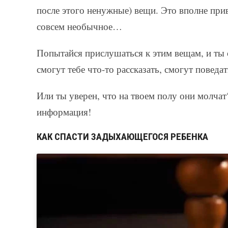
после этого ненужные) вещи. Это вполне прив
совсем необычное…
Попытайся прислушаться к этим вещам, и ты 
смогут тебе что-то рассказать, смогут повед
Или ты уверен, что на твоем полу они молча
информация!
КАК СПАСТИ ЗАДЫХАЮЩЕГОСЯ РЕБЕНКА