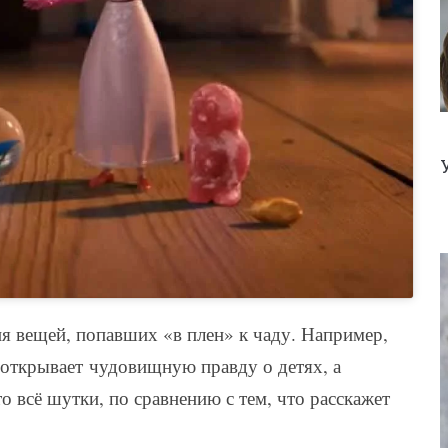
я вещей, попавших «в плен» к чаду. Например,
открывает чудовищную правду о детях, а
то всё шутки, по сравнению с тем, что расскажет