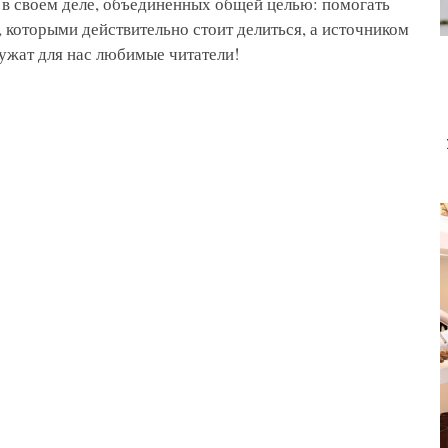
 в своем деле, объединенных общей целью: помогать
 которыми действительно стоит делиться, а источником
ужат для нас любимые читатели!