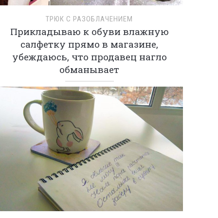
ТРЮК С РАЗОБЛАЧЕНИЕМ
Прикладываю к обуви влажную
салфетку прямо в магазине,
убеждаюсь, что продавец нагло
обманывает