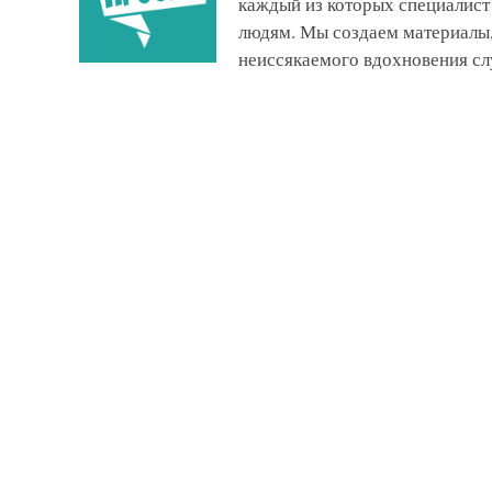
каждый из которых специалист
людям. Мы создаем материалы,
неиссякаемого вдохновения сл