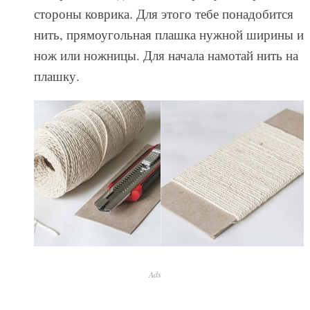
стороны коврика. Для этого тебе понадобится
нить, прямоугольная плашка нужной ширины и
нож или ножницы. Для начала намотай нить на
плашку.
Ads