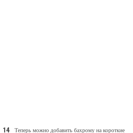
Теперь можно добавить бахрому на короткие