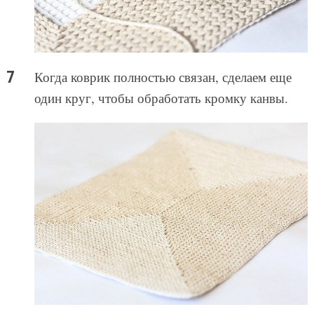
Когда коврик полностью связан, сделаем еще
один круг, чтобы обработать кромку канвы.