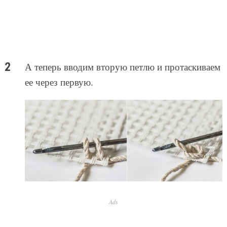
А теперь вводим вторую петлю и протаскиваем
ее через первую.
Ads