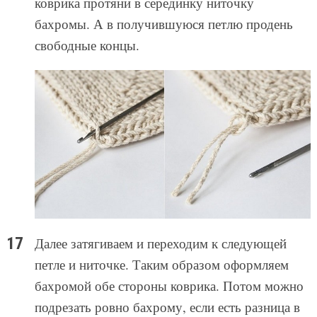
коврика протяни в серединку ниточку
бахромы. А в получившуюся петлю продень
свободные концы.
Далее затягиваем и переходим к следующей
петле и ниточке. Таким образом оформляем
бахромой обе стороны коврика. Потом можно
подрезать ровно бахрому, если есть разница в