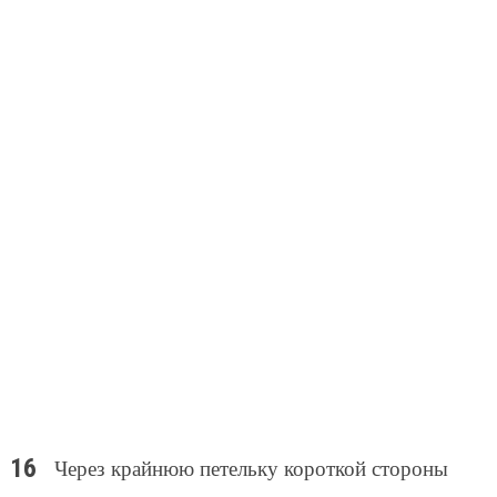
Через крайнюю петельку короткой стороны