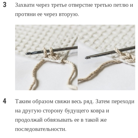
Захвати через третье отверстие третью петлю и
протяни ее через вторую.
Таким образом свяжи весь ряд. Затем переходи
на другую сторону будущего ковра и
продолжай обвязывать ее в такой же
последовательности.