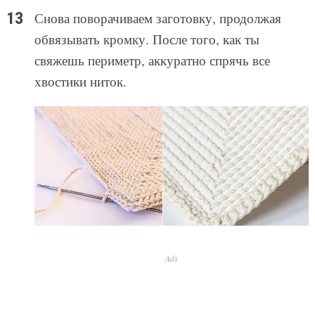
Снова поворачиваем заготовку, продолжая
обвязывать кромку. После того, как ты
свяжешь периметр, аккуратно спрячь все
хвостики ниток.
Ads