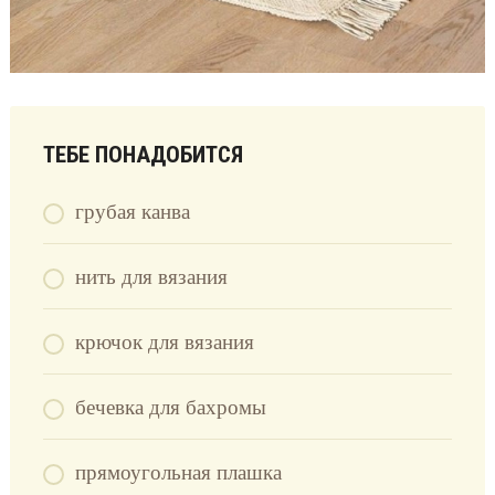
ТЕБЕ ПОНАДОБИТСЯ
грубая канва
нить для вязания
крючок для вязания
бечевка для бахромы
прямоугольная плашка