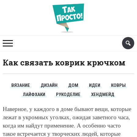
Как связать коврик крючком
ВЯЗАНИЕ
ДИЗАЙН
ДОМ
ИДЕИ
КОВРЫ
ЛАЙФХАКИ
РУКОДЕЛИЕ
ХЕНДМЕЙД
Наверное, у каждого в доме бывают вещи, которые
лежат в укромных уголках, ожидая заветного часа,
когда им найдут применение. А особенно часто
такое встречается у творческих людей, которые