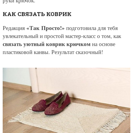
руки крючок.
КАК СВЯЗАТЬ КОВРИК
«Так Просто!»
Редакция
подготовила для тебя
увлекательный и простой мастер-класс о том, как
связать уютный коврик крючком
на основе
пластиковой канвы. Результат сказочный!