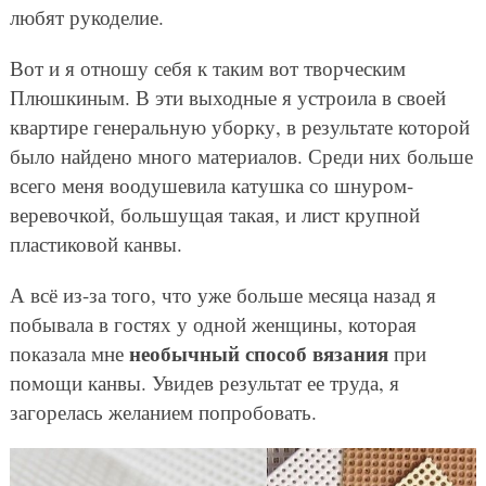
любят рукоделие.
Вот и я отношу себя к таким вот творческим
Плюшкиным. В эти выходные я устроила в своей
квартире генеральную уборку, в результате которой
было найдено много материалов. Среди них больше
всего меня воодушевила катушка со шнуром-
веревочкой, большущая такая, и лист крупной
пластиковой канвы.
А всё из-за того, что уже больше месяца назад я
побывала в гостях у одной женщины, которая
необычный способ вязания
показала мне
при
помощи канвы. Увидев результат ее труда, я
загорелась желанием попробовать.