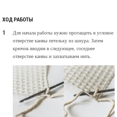
ХОД РАБОТЫ
Для начала работы нужно протащить в угловое
отверстие канвы петельку из шнура. Затем
крючок вводим в следующее, соседнее
отверстие канвы и захватываем нить.