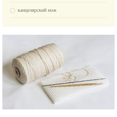
канцелярский нож