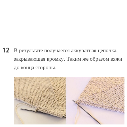
В результате получается аккуратная цепочка,
закрывающая кромку. Таким же образом вяжи
до конца стороны.