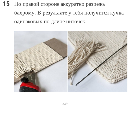
По правой стороне аккуратно разрежь
бахрому. В результате у тебя получится кучка
одинаковых по длине ниточек.
Ads