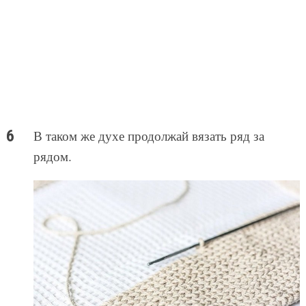
В таком же духе продолжай вязать ряд за
рядом.