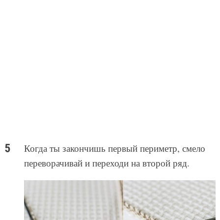
Когда ты закончишь первый периметр, смело
переворачивай и переходи на второй ряд.