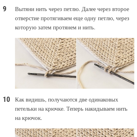
Вытяни нить через петлю. Далее через второе
отверстие протягиваем еще одну петлю, через
которую затем протянем и нить.
Как видишь, получаются две одинаковых
петельки на крючке. Теперь накидываем нить
на крючок.