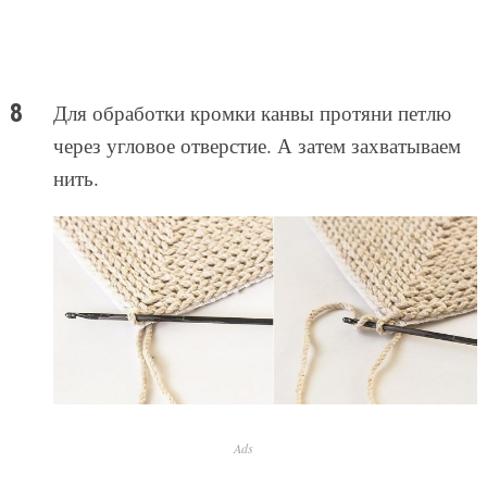
Для обработки кромки канвы протяни петлю
через угловое отверстие. А затем захватываем
нить.
Ads