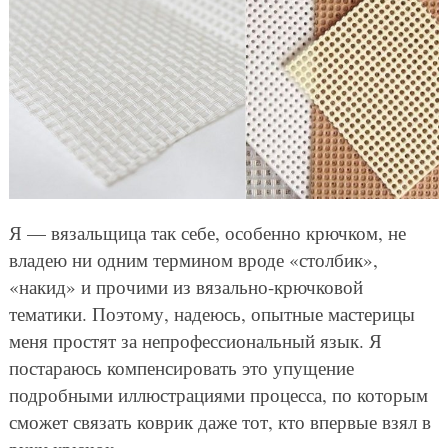
Я — вязальщица так себе, особенно крючком, не
владею ни одним термином вроде «столбик»,
«накид» и прочими из вязально-крючковой
тематики. Поэтому, надеюсь, опытные мастерицы
меня простят за непрофессиональный язык. Я
постараюсь компенсировать это упущение
подробными иллюстрациями процесса, по которым
сможет связать коврик даже тот, кто впервые взял в