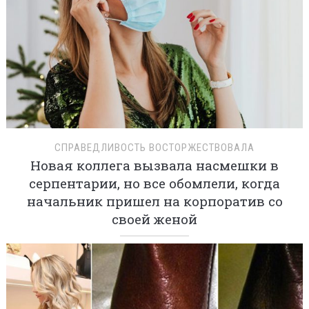
СПРАВЕДЛИВОСТЬ ВОСТОРЖЕСТВОВАЛА
Новая коллега вызвала насмешки в
серпентарии, но все обомлели, когда
начальник пришел на корпоратив со
своей женой