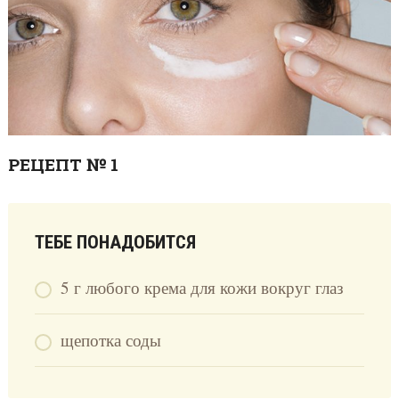
РЕЦЕПТ № 1
ТЕБЕ ПОНАДОБИТСЯ
5 г любого крема для кожи вокруг глаз
щепотка соды