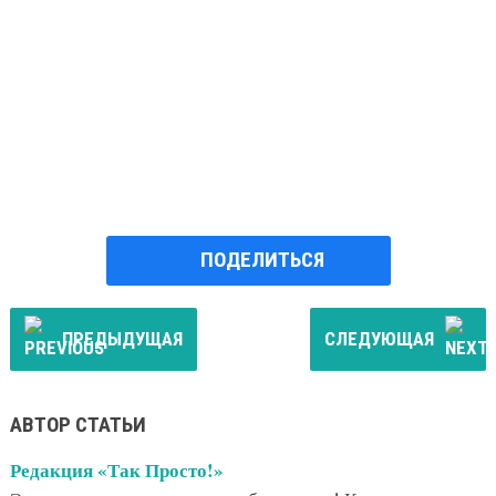
ПОДЕЛИТЬСЯ
ПРЕДЫДУЩАЯ
СЛЕДУЮЩАЯ
АВТОР СТАТЬИ
Редакция «Так Просто!»