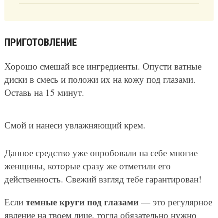
ПРИГОТОВЛЕНИЕ
Хорошо смешай все ингредиенты. Опусти ватные
диски в смесь и положи их на кожу под глазами.
Оставь на 15 минут.
Смой и нанеси увлажняющий крем.
Данное средство уже опробовали на себе многие
женщины, которые сразу же отметили его
действенность. Свежий взгляд тебе гарантирован!
темные круги под глазами
Если
— это регулярное
явление на твоем лице, тогда обязательно нужно