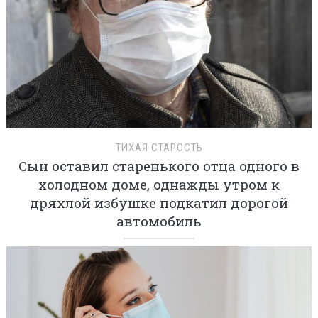
ТИХАЯ СТАРОСТЬ
Сын оставил старенького отца одного в
холодном доме, однажды утром к
дряхлой избушке подкатил дорогой
автомобиль