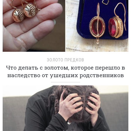
ЗОЛОТО ПРЕДКОВ
Что делать с золотом, которое перешло в
наследство от ушедших родственников