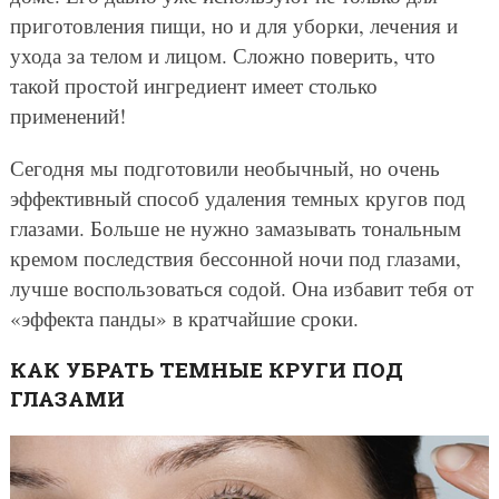
приготовления пищи, но и для уборки, лечения и
ухода за телом и лицом. Сложно поверить, что
такой простой ингредиент имеет столько
применений!
Сегодня мы подготовили необычный, но очень
эффективный способ удаления темных кругов под
глазами. Больше не нужно замазывать тональным
кремом последствия бессонной ночи под глазами,
лучше воспользоваться содой. Она избавит тебя от
«эффекта панды» в кратчайшие сроки.
КАК УБРАТЬ ТЕМНЫЕ КРУГИ ПОД
ГЛАЗАМИ