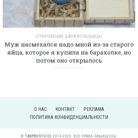
ОТКРОВЕНИЕ БАРАХОЛЬЩИЦЫ
Муж насмехался надо мной из-за старого
яйца, которое я купила на барахолке, но
потом оно открылось
О НАС
КОНТАКТ
РЕКЛАМА
ПОЛИТИКА КОНФИДЕНЦИАЛЬНОСТИ
©
TAKPROSTO.CC
2014-2026. ВСЕ ПРАВА ЗАЩИЩЕНЫ.