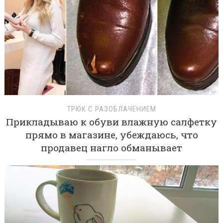
ТРЮК С РАЗОБЛАЧЕНИЕМ
Прикладываю к обуви влажную салфетку
прямо в магазине, убеждаюсь, что
продавец нагло обманывает