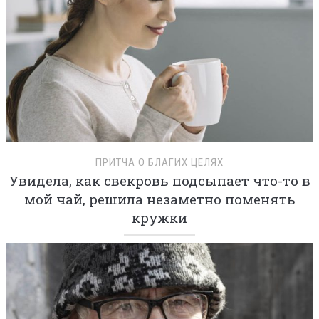
ПРИТЧА О БЛАГИХ ЦЕЛЯХ
Увидела, как свекровь подсыпает что-то в
мой чай, решила незаметно поменять
кружки