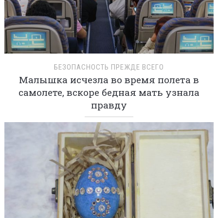
БЕЗОПАСНОСТЬ ПРЕЖДЕ ВСЕГО
Малышка исчезла во время полета в
самолете, вскоре бедная мать узнала
правду