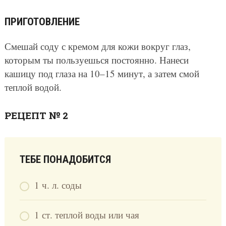
ПРИГОТОВЛЕНИЕ
Смешай соду с кремом для кожи вокруг глаз,
которым ты пользуешься постоянно. Нанеси
кашицу под глаза на 10–15 минут, а затем смой
теплой водой.
РЕЦЕПТ № 2
ТЕБЕ ПОНАДОБИТСЯ
1 ч. л. соды
1 ст. теплой воды или чая