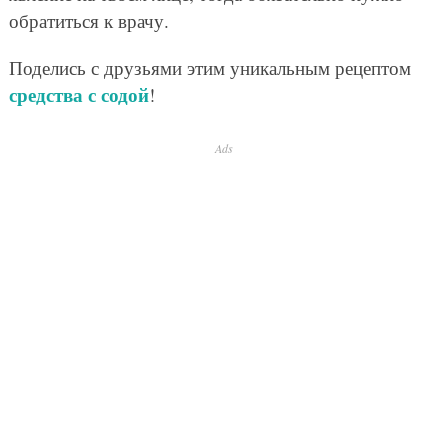
обратиться к врачу.
Поделись с друзьями этим уникальным рецептом
средства с содой
!
Ads