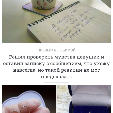
ПРОВЕРКА ЛЮБИМОЙ
Решил проверить чувства девушки и
оставил записку с сообщением, что ухожу
навсегда, но такой реакции не мог
предсказать