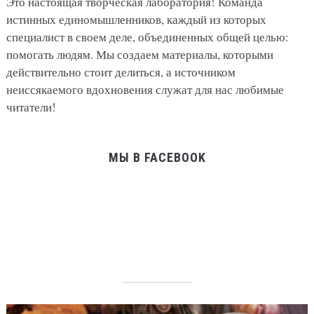
Это настоящая творческая лаборатория! Команда
истинных единомышленников, каждый из которых
специалист в своем деле, объединенных общей целью:
помогать людям. Мы создаем материалы, которыми
действительно стоит делиться, а источником
неиссякаемого вдохновения служат для нас любимые
читатели!
МЫ В FACEBOOK