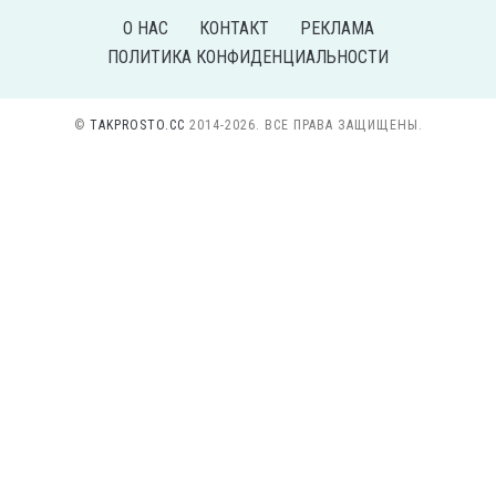
О НАС
КОНТАКТ
РЕКЛАМА
ПОЛИТИКА КОНФИДЕНЦИАЛЬНОСТИ
©
TAKPROSTO.CC
2014-2026. ВСЕ ПРАВА ЗАЩИЩЕНЫ.