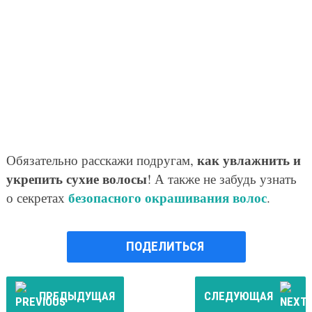
как увлажнить и
Обязательно расскажи подругам,
укрепить сухие волосы
! А также не забудь узнать
безопасного окрашивания волос
о секретах
.
ПОДЕЛИТЬСЯ
ПРЕДЫДУЩАЯ
СЛЕДУЮЩАЯ