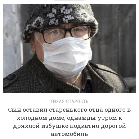
ТИХАЯ СТАРОСТЬ
Сын оставил старенького отца одного в
холодном доме, однажды утром к
дряхлой избушке подкатил дорогой
автомобиль