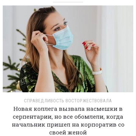
СПРАВЕДЛИВОСТЬ ВОСТОРЖЕСТВОВАЛА
Новая коллега вызвала насмешки в
серпентарии, но все обомлели, когда
начальник пришел на корпоратив со
своей женой