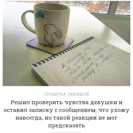
ПРОВЕРКА ЛЮБИМОЙ
Решил проверить чувства девушки и
оставил записку с сообщением, что ухожу
навсегда, но такой реакции не мог
предсказать