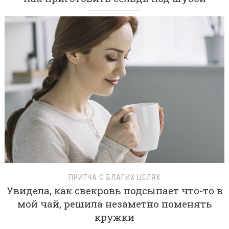
ПРИТЧА О БЛАГИХ ЦЕЛЯХ
Увидела, как свекровь подсыпает что-то в
мой чай, решила незаметно поменять
кружки