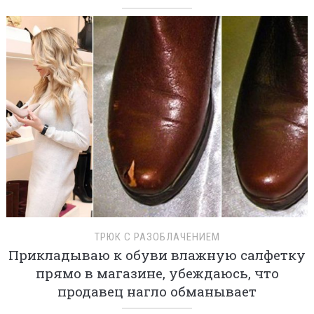
ТРЮК С РАЗОБЛАЧЕНИЕМ
Прикладываю к обуви влажную салфетку
прямо в магазине, убеждаюсь, что
продавец нагло обманывает