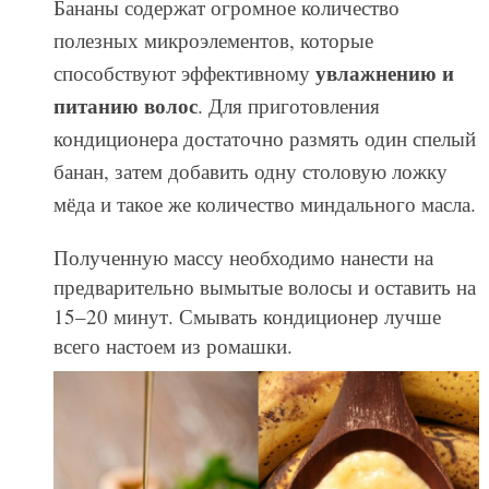
Бананы содержат огромное количество
полезных микроэлементов, которые
увлажнению и
способствуют эффективному
питанию волос
. Для приготовления
кондиционера достаточно размять один спелый
банан, затем добавить одну столовую ложку
мёда и такое же количество миндального масла.
Полученную массу необходимо нанести на
предварительно вымытые волосы и оставить на
15–20 минут. Смывать кондиционер лучше
всего настоем из ромашки.