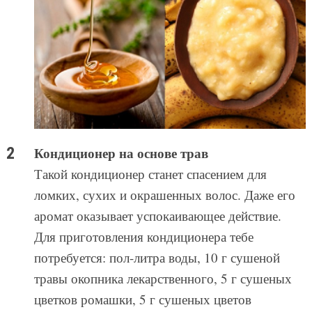
Кондиционер на основе трав
Такой кондиционер станет спасением для
ломких, сухих и окрашенных волос. Даже его
аромат оказывает успокаивающее действие.
Для приготовления кондиционера тебе
потребуется: пол-литра воды, 10 г сушеной
травы окопника лекарственного, 5 г сушеных
цветков ромашки, 5 г сушеных цветов