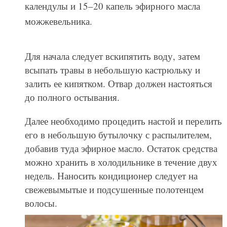
календулы и 15–20 капель эфирного масла
можжевельника.
Для начала следует вскипятить воду, затем
всыпать травы в небольшую кастрюльку и
залить ее кипятком. Отвар должен настояться
до полного остывания.
Далее необходимо процедить настой и перелить
его в небольшую бутылочку с распылителем,
добавив туда эфирное масло. Остаток средства
можно хранить в холодильнике в течение двух
недель. Наносить кондиционер следует на
свежевымытые и подсушенные полотенцем
волосы.