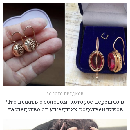
ЗОЛОТО ПРЕДКОВ
Что делать с золотом, которое перешло в
наследство от ушедших родственников