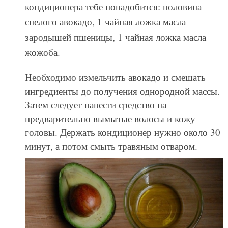
кондиционера тебе понадобится: половина
спелого авокадо, 1 чайная ложка масла
зародышей пшеницы, 1 чайная ложка масла
жожоба.
Необходимо измельчить авокадо и смешать
ингредиенты до получения однородной массы.
Затем следует нанести средство на
предварительно вымытые волосы и кожу
головы. Держать кондиционер нужно около 30
минут, а потом смыть травяным отваром.