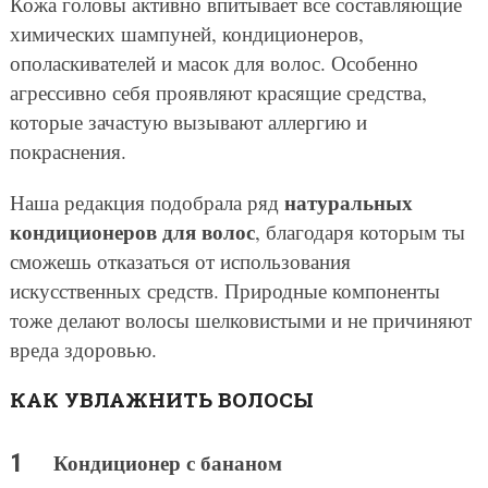
Кожа головы активно впитывает все составляющие
химических шампуней, кондиционеров,
ополаскивателей и масок для волос. Особенно
агрессивно себя проявляют красящие средства,
которые зачастую вызывают аллергию и
покраснения.
натуральных
Наша редакция подобрала ряд
кондиционеров для волос
, благодаря которым ты
сможешь отказаться от использования
искусственных средств. Природные компоненты
тоже делают волосы шелковистыми и не причиняют
вреда здоровью.
КАК УВЛАЖНИТЬ ВОЛОСЫ
Кондиционер с бананом