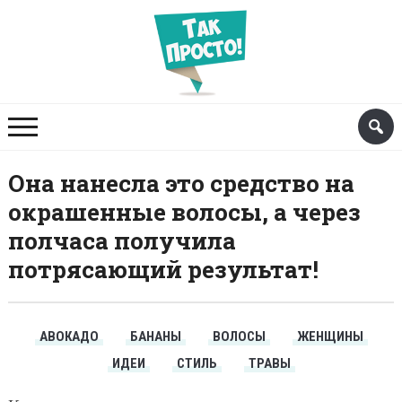
Она нанесла это средство на
окрашенные волосы, а через
полчаса получила
потрясающий результат!
АВОКАДО
БАНАНЫ
ВОЛОСЫ
ЖЕНЩИНЫ
ИДЕИ
СТИЛЬ
ТРАВЫ