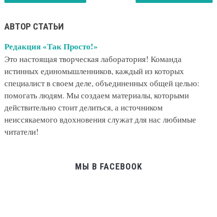
АВТОР СТАТЬИ
Редакция «Так Просто!»
Это настоящая творческая лаборатория! Команда
истинных единомышленников, каждый из которых
специалист в своем деле, объединенных общей целью:
помогать людям. Мы создаем материалы, которыми
действительно стоит делиться, а источником
неиссякаемого вдохновения служат для нас любимые
читатели!
МЫ В FACEBOOK