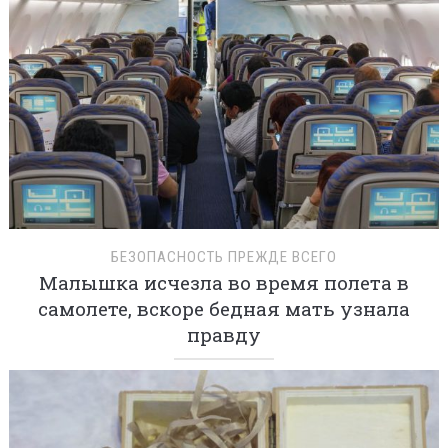
БЕЗОПАСНОСТЬ ПРЕЖДЕ ВСЕГО
Малышка исчезла во время полета в
самолете, вскоре бедная мать узнала
правду