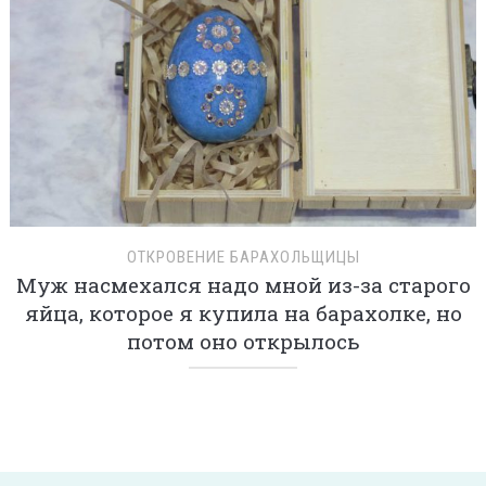
ОТКРОВЕНИЕ БАРАХОЛЬЩИЦЫ
Муж насмехался надо мной из-за старого
яйца, которое я купила на барахолке, но
потом оно открылось