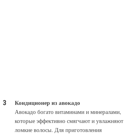
Кондиционер из авокадо
Авокадо богато витаминами и минералами,
которые эффективно смягчают и увлажняют
ломкие волосы. Для приготовления