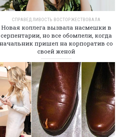
СПРАВЕДЛИВОСТЬ ВОСТОРЖЕСТВОВАЛА
Новая коллега вызвала насмешки в
серпентарии, но все обомлели, когда
начальник пришел на корпоратив со
своей женой