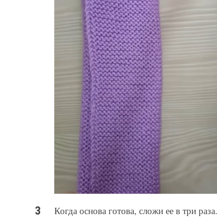
Когда основа готова, сложи ее в три раз