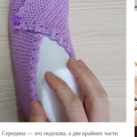
а. Середина — это подошва, а две крайних части