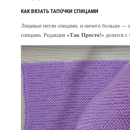
КАК ВЯЗАТЬ ТАПОЧКИ СПИЦАМИ
Лицевые петли спицами, и ничего больше — 
«Так Просто!»
спицами. Редакция
делится с 