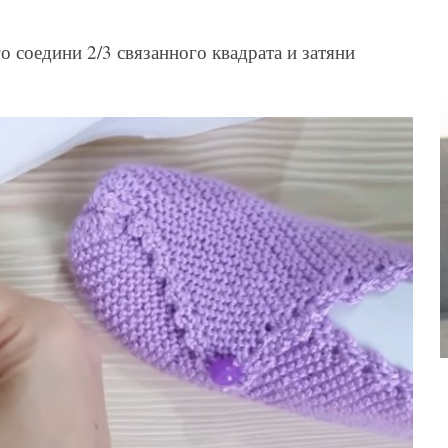
го соедини 2/3 связанного квадрата и затяни