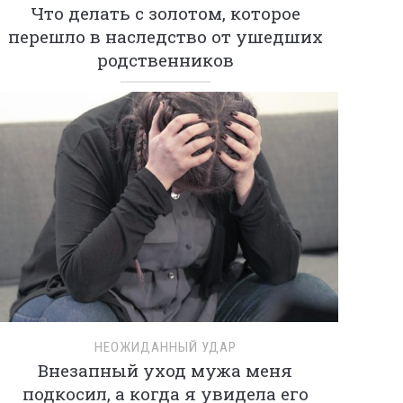
Что делать с золотом, которое
перешло в наследство от ушедших
родственников
НЕОЖИДАННЫЙ УДАР
Внезапный уход мужа меня
подкосил, а когда я увидела его