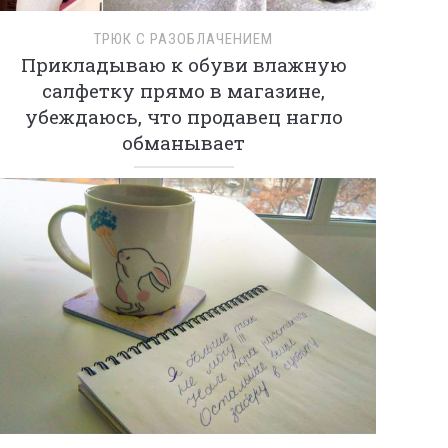
ТРЮК С РАЗОБЛАЧЕНИЕМ
Прикладываю к обуви влажную
салфетку прямо в магазине,
убеждаюсь, что продавец нагло
обманывает