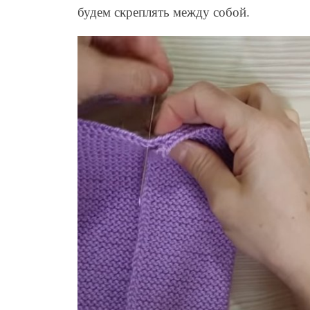
будем скреплять между собой.