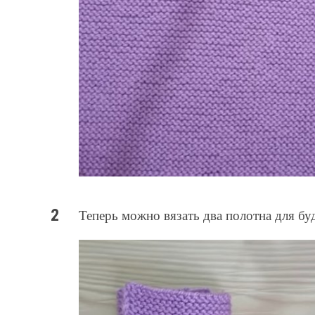
Теперь можно вязать два полотна для бу