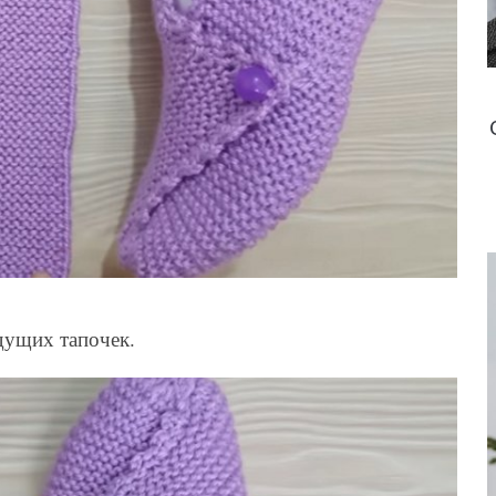
дущих тапочек.