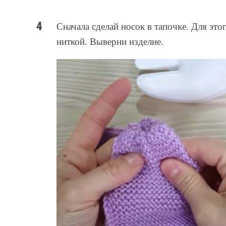
Сначала сделай носок в тапочке. Для это
ниткой. Выверни изделие.