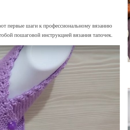
вот первые шаги к профессиональному вязанию
тобой пошаговой инструкцией вязания тапочек.