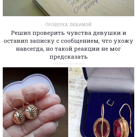
ПРОВЕРКА ЛЮБИМОЙ
Решил проверить чувства девушки и
оставил записку с сообщением, что ухожу
навсегда, но такой реакции не мог
предсказать