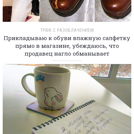
ТРЮК С РАЗОБЛАЧЕНИЕМ
Прикладываю к обуви влажную салфетку
прямо в магазине, убеждаюсь, что
продавец нагло обманывает