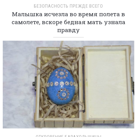
БЕЗОПАСНОСТЬ ПРЕЖДЕ ВСЕГО
Малышка исчезла во время полета в
самолете, вскоре бедная мать узнала
правду
ОТКРОВЕНИЕ БАРАХОЛЬЩИЦЫ