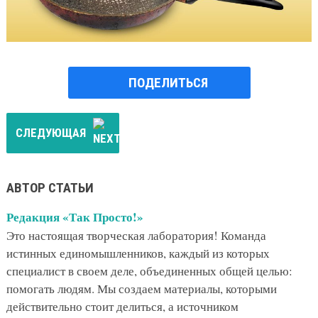
ПОДЕЛИТЬСЯ
СЛЕДУЮЩАЯ
АВТОР СТАТЬИ
Редакция «Так Просто!»
Это настоящая творческая лаборатория! Команда
истинных единомышленников, каждый из которых
специалист в своем деле, объединенных общей целью:
помогать людям. Мы создаем материалы, которыми
действительно стоит делиться, а источником