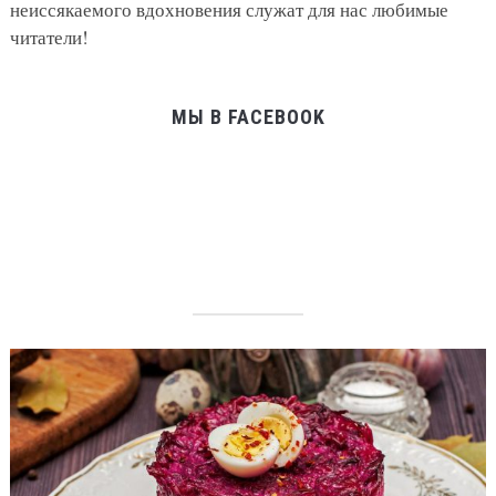
неиссякаемого вдохновения служат для нас любимые
читатели!
МЫ В FACEBOOK