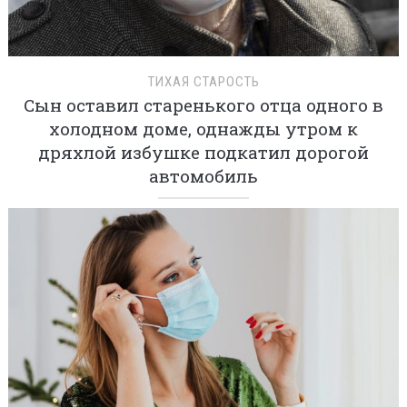
ТИХАЯ СТАРОСТЬ
Сын оставил старенького отца одного в
холодном доме, однажды утром к
дряхлой избушке подкатил дорогой
автомобиль