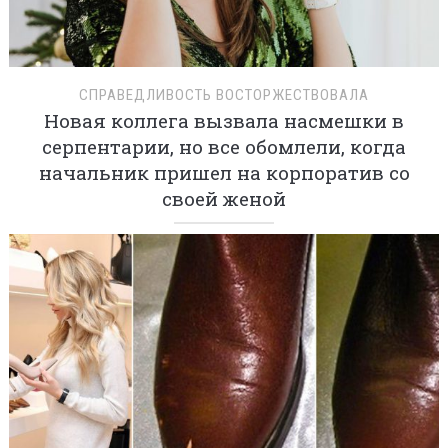
СПРАВЕДЛИВОСТЬ ВОСТОРЖЕСТВОВАЛА
Новая коллега вызвала насмешки в
серпентарии, но все обомлели, когда
начальник пришел на корпоратив со
своей женой