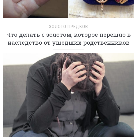
ЗОЛОТО ПРЕДКОВ
Что делать с золотом, которое перешло в
наследство от ушедших родственников