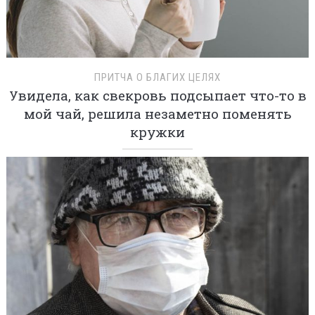
ПРИТЧА О БЛАГИХ ЦЕЛЯХ
Увидела, как свекровь подсыпает что-то в
мой чай, решила незаметно поменять
кружки