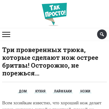
Три проверенных трюка,
которые сделают нож острее
бритвы! Осторожно, не
порежься…
ДОМ
КУХНЯ
ЛАЙФХАКИ
НОЖИ
Всем хозяйкам известно, что хороший нож делает