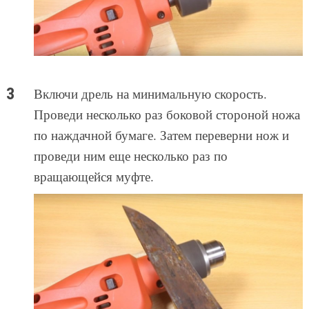
Включи дрель на минимальную скорость.
Проведи несколько раз боковой стороной ножа
по наждачной бумаге. Затем переверни нож и
проведи ним еще несколько раз по
вращающейся муфте.