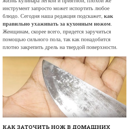
жизнь кулинара легкой и приятной, плохой же
инструмент запросто может испортить любое
как
блюдо. Сегодня наша редакция подскажет,
правильно ухаживать за кухонным ножом
.
Женщинам, скорее всего, придется заручиться
помощью сильного пола, так как понадобится
плотно закрепить дрель на твердой поверхности.
КАК ЗАТОЧИТЬ НОЖ В ДОМАШНИХ