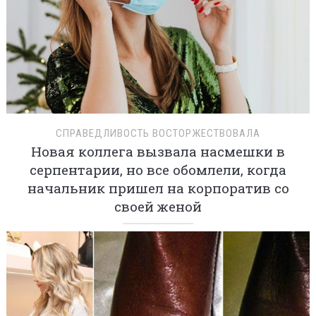
СПРАВЕДЛИВОСТЬ ВОСТОРЖЕСТВОВАЛА
Новая коллега вызвала насмешки в
серпентарии, но все обомлели, когда
начальник пришел на корпоратив со
своей женой