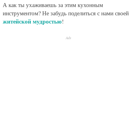
А как ты ухаживаешь за этим кухонным
инструментом? Не забудь поделиться с нами своей
житейской мудростью
!
Ads