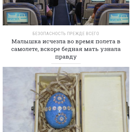
БЕЗОПАСНОСТЬ ПРЕЖДЕ ВСЕГО
Малышка исчезла во время полета в
самолете, вскоре бедная мать узнала
правду