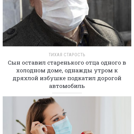
ТИХАЯ СТАРОСТЬ
Сын оставил старенького отца одного в
холодном доме, однажды утром к
дряхлой избушке подкатил дорогой
автомобиль