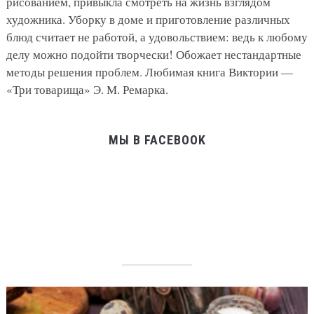
рисованием, привыкла смотреть на жизнь взглядом
художника. Уборку в доме и приготовление различных
блюд считает не работой, а удовольствием: ведь к любому
делу можно подойти творчески! Обожает нестандартные
методы решения проблем. Любимая книга Виктории —
«Три товарища» Э. М. Ремарка.
МЫ В FACEBOOK