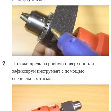
Положи дрель на ровную поверхность и
зафиксируй инструмент с помощью
специальных тисков.