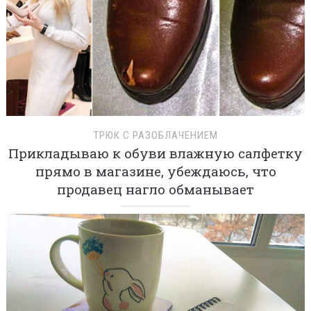
ТРЮК С РАЗОБЛАЧЕНИЕМ
Прикладываю к обуви влажную салфетку
прямо в магазине, убеждаюсь, что
продавец нагло обманывает