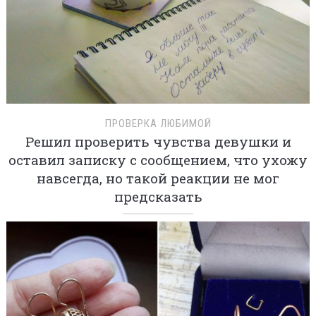
ПРОВЕРКА ЛЮБИМОЙ
Решил проверить чувства девушки и
оставил записку с сообщением, что ухожу
навсегда, но такой реакции не мог
предсказать