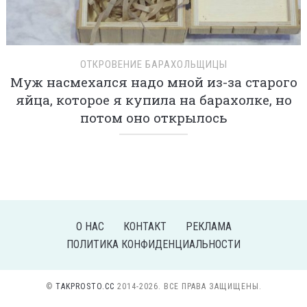
ОТКРОВЕНИЕ БАРАХОЛЬЩИЦЫ
Муж насмехался надо мной из-за старого
яйца, которое я купила на барахолке, но
потом оно открылось
О НАС
КОНТАКТ
РЕКЛАМА
ПОЛИТИКА КОНФИДЕНЦИАЛЬНОСТИ
©
TAKPROSTO.CC
2014-2026. ВСЕ ПРАВА ЗАЩИЩЕНЫ.