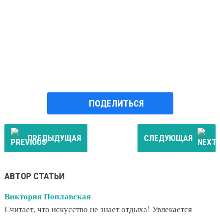
ПОДЕЛИТЬСЯ
ПРЕДЫДУЩАЯ
СЛЕДУЮЩАЯ
АВТОР СТАТЬИ
Виктория Поплавская
Считает, что искусство не знает отдыха! Увлекается