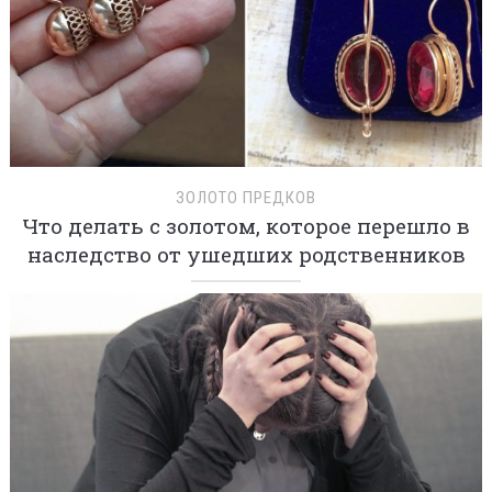
ЗОЛОТО ПРЕДКОВ
Что делать с золотом, которое перешло в
наследство от ушедших родственников