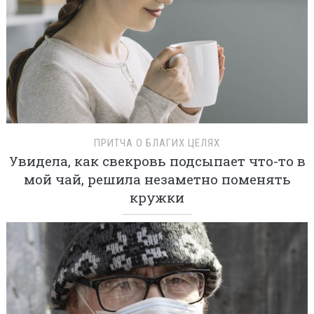
ПРИТЧА О БЛАГИХ ЦЕЛЯХ
Увидела, как свекровь подсыпает что-то в
мой чай, решила незаметно поменять
кружки