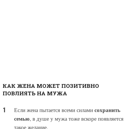
КАК ЖЕНА МОЖЕТ ПОЗИТИВНО
ПОВЛИЯТЬ НА МУЖА
сохранить
Если жена пытается всеми силами
семью
, в душе у мужа тоже вскоре появляется
такое желание.