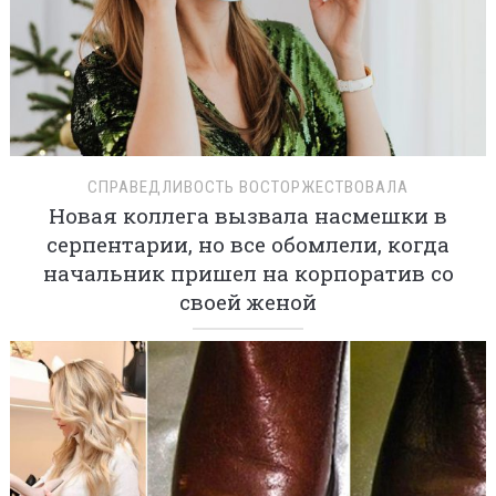
СПРАВЕДЛИВОСТЬ ВОСТОРЖЕСТВОВАЛА
Новая коллега вызвала насмешки в
серпентарии, но все обомлели, когда
начальник пришел на корпоратив со
своей женой