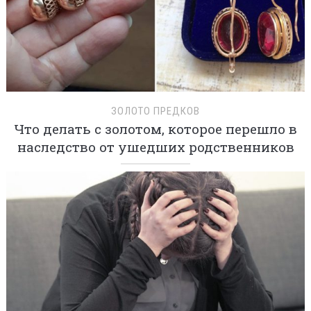
ЗОЛОТО ПРЕДКОВ
Что делать с золотом, которое перешло в
наследство от ушедших родственников