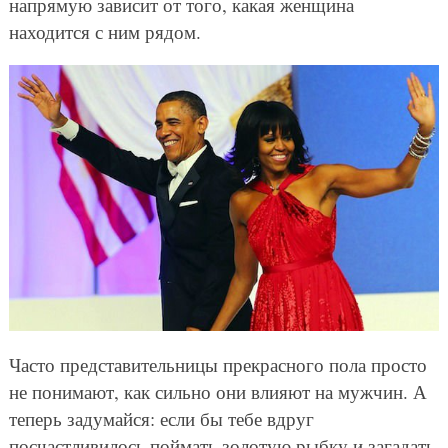
напрямую зависит от того, какая женщина
находится с ним рядом.
Часто представительницы прекрасного пола просто
не понимают, как сильно они влияют на мужчин. А
теперь задумайся: если бы тебе вдруг
посчастливилось поймать золотую рыбку и загадать