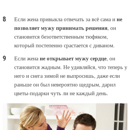
не
Если жена привыкла отвечать за всё сама и
позволяет мужу принимать решения
, он
становится безответственным тюфяком,
который постепенно срастается с диваном.
не открывает мужу сердце
Если жена
, он
становится жадным. Не удивляйся, что теперь у
него и снега зимой не выпросишь, даже если
раньше он был невероятно щедрым, дарил
цветы-подарки чуть ли не каждый день.