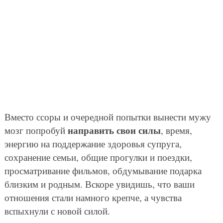
Вместо ссоры и очередной попытки вынести мужу
направить свои силы
мозг попробуй
, время,
энергию на поддержание здоровья супруга,
сохранение семьи, общие прогулки и поездки,
просматривание фильмов, обдумывание подарка
близким и родным. Вскоре увидишь, что ваши
отношения стали намного крепче, а чувства
вспыхнули с новой силой.