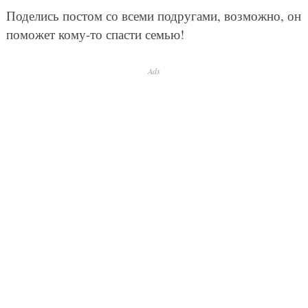
Поделись постом со всеми подругами, возможно, он
поможет кому-то спасти семью!
Ads