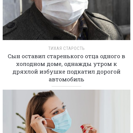
ТИХАЯ СТАРОСТЬ
Сын оставил старенького отца одного в
холодном доме, однажды утром к
дряхлой избушке подкатил дорогой
автомобиль