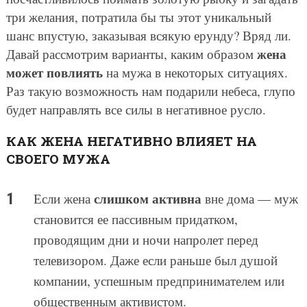
три желания, потратила бы ты этот уникальный
шанс впустую, заказывая всякую ерунду? Вряд ли.
жена
Давай рассмотрим варианты, каким образом
может повлиять
на мужа в некоторых ситуациях.
Раз такую возможность нам подарили небеса, глупо
будет направлять все силы в негативное русло.
КАК ЖЕНА НЕГАТИВНО ВЛИЯЕТ НА
СВОЕГО МУЖА
слишком активна
Если жена
вне дома — муж
становится ее пассивным придатком,
проводящим дни и ночи напролет перед
телевизором. Даже если раньше был душой
компании, успешным предпринимателем или
общественным активистом.