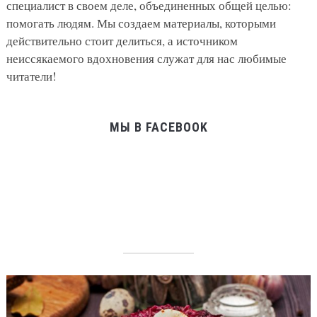
специалист в своем деле, объединенных общей целью:
помогать людям. Мы создаем материалы, которыми
действительно стоит делиться, а источником
неиссякаемого вдохновения служат для нас любимые
читатели!
МЫ В FACEBOOK