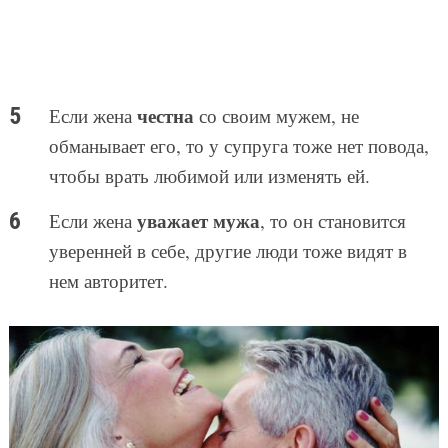
честна
Если жена
со своим мужем, не
обманывает его, то у супруга тоже нет повода,
чтобы врать любимой или изменять ей.
уважает мужа
Если жена
, то он становится
уверенней в себе, другие люди тоже видят в
нем авторитет.