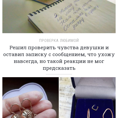
ПРОВЕРКА ЛЮБИМОЙ
Решил проверить чувства девушки и
оставил записку с сообщением, что ухожу
навсегда, но такой реакции не мог
предсказать