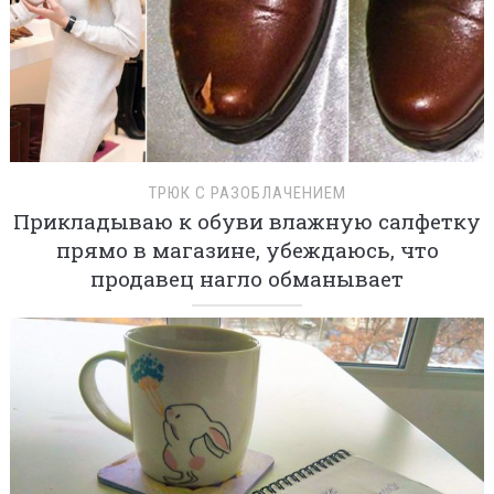
ТРЮК С РАЗОБЛАЧЕНИЕМ
Прикладываю к обуви влажную салфетку
прямо в магазине, убеждаюсь, что
продавец нагло обманывает