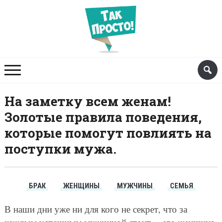
На заметку всем женам!
Золотые правила поведения,
которые помогут повлиять на
поступки мужа.
БРАК
ЖЕНЩИНЫ
МУЖЧИНЫ
СЕМЬЯ
В наши дни уже ни для кого не секрет, что за