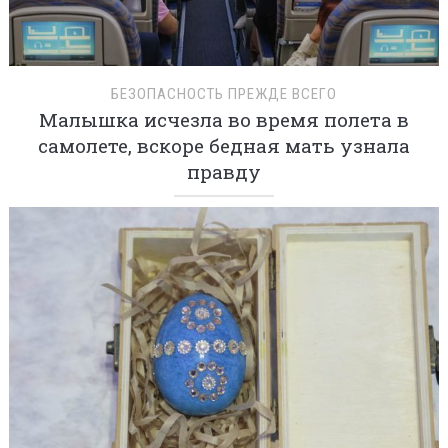
БЕЗОПАСНОСТЬ ПРЕЖДЕ ВСЕГО
Малышка исчезла во время полета в
самолете, вскоре бедная мать узнала
правду