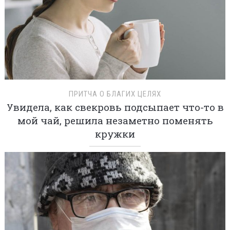
ПРИТЧА О БЛАГИХ ЦЕЛЯХ
Увидела, как свекровь подсыпает что-то в
мой чай, решила незаметно поменять
кружки