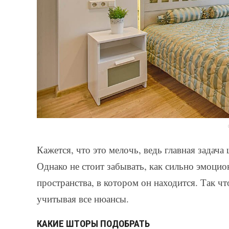
Кажется, что это мелочь, ведь главная задача
Однако не стоит забывать, как сильно эмоцио
пространства, в котором он находится. Так ч
учитывая все нюансы.
КАКИЕ ШТОРЫ ПОДОБРАТЬ