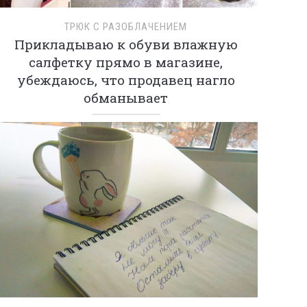
ТРЮК С РАЗОБЛАЧЕНИЕМ
Прикладываю к обуви влажную
салфетку прямо в магазине,
убеждаюсь, что продавец нагло
обманывает