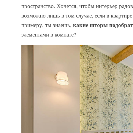
пространство. Хочется, чтобы интерьер радов
возможно лишь в том случае, если в квартире
какие шторы подобрат
примеру, ты знаешь,
элементами в комнате?