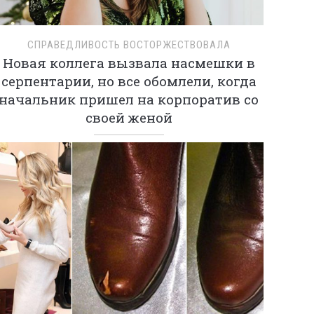
СПРАВЕДЛИВОСТЬ ВОСТОРЖЕСТВОВАЛА
Новая коллега вызвала насмешки в
серпентарии, но все обомлели, когда
начальник пришел на корпоратив со
своей женой