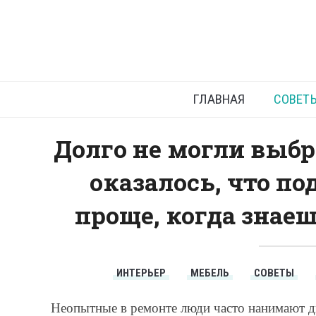
Какие шт
ГЛАВНАЯ
СОВЕТ
Долго не могли выбр
оказалось, что по
проще, когда знае
ИНТЕРЬЕР
МЕБЕЛЬ
СОВЕТЫ
Неопытные в ремонте люди часто нанимают д