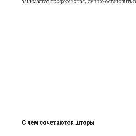
занимается профессионал, лучше остановитьс
С чем сочетаются шторы