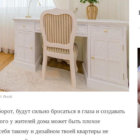
© Pexels
рот, будут сильно бросаться в глаза и создавать
этого у жителей дома может быть плохое
себя такому и дизайном твоей квартиры не