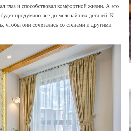
ал глаз и способствовал комфортной жизни. А это
 будет продумано всё до мельчайших деталей. К
ь
, чтобы они сочетались со стенами и другими