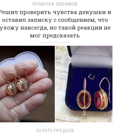
ПРОВЕРКА ЛЮБИМОЙ
Решил проверить чувства девушки и
оставил записку с сообщением, что
ухожу навсегда, но такой реакции не
мог предсказать
ЗОЛОТО ПРЕДКОВ