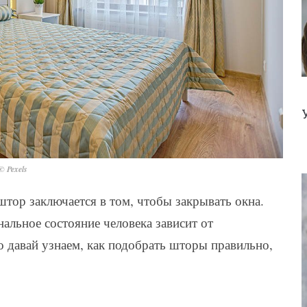
© Pexels
 штор заключается в том, чтобы закрывать окна.
нальное состояние человека зависит от
то давай узнаем, как подобрать шторы правильно,