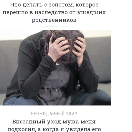
Что делать с золотом, которое
перешло в наследство от ушедших
родственников
НЕОЖИДАННЫЙ УДАР
Внезапный уход мужа меня
подкосил, а когда я увидела его