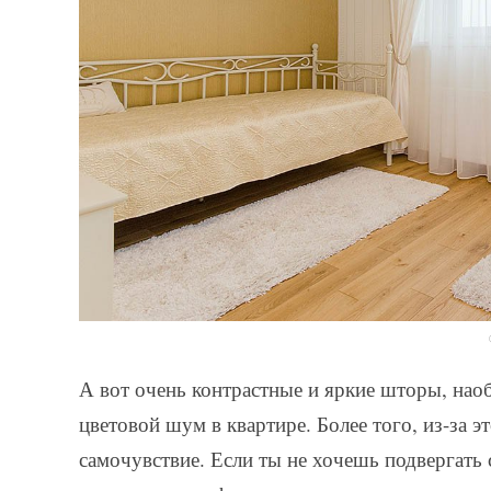
А вот очень контрастные и яркие шторы, наобо
цветовой шум в квартире. Более того, из-за 
самочувствие. Если ты не хочешь подвергать 