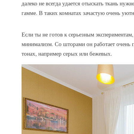
далеко не всегда удается отыскать ткань нужн
гамме. В таких комнатах зачастую очень уютн
Если ты не готов к серьезным экспериментам,
минимализм. Со шторами он работает очень 
тонах, например серых или бежевых.