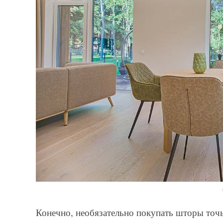
Конечно, необязательно покупать шторы точь-