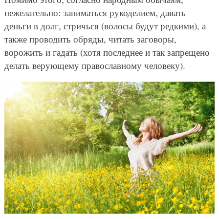
нежелательно: заниматься рукоделием, давать
деньги в долг, стричься (волосы будут редкими), а
также проводить обряды, читать заговоры,
ворожить и гадать (хотя последнее и так запрещено
делать верующему православному человеку).