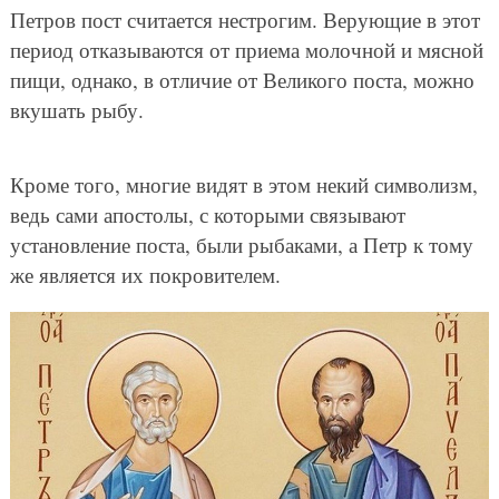
Петров пост считается нестрогим. Верующие в этот
период отказываются от приема молочной и мясной
пищи, однако, в отличие от Великого поста, можно
вкушать рыбу.
Кроме того, многие видят в этом некий символизм,
ведь сами апостолы, с которыми связывают
установление поста, были рыбаками, а Петр к тому
же является их покровителем.