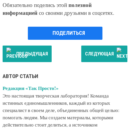
полезной
Обязательно поделись этой
информацией
со своими друзьями в соцсетях.
ПОДЕЛИТЬСЯ
ПРЕДЫДУЩАЯ
СЛЕДУЮЩАЯ
АВТОР СТАТЬИ
Редакция «Так Просто!»
Это настоящая творческая лаборатория! Команда
истинных единомышленников, каждый из которых
специалист в своем деле, объединенных общей целью:
помогать людям. Мы создаем материалы, которыми
действительно стоит делиться, а источником