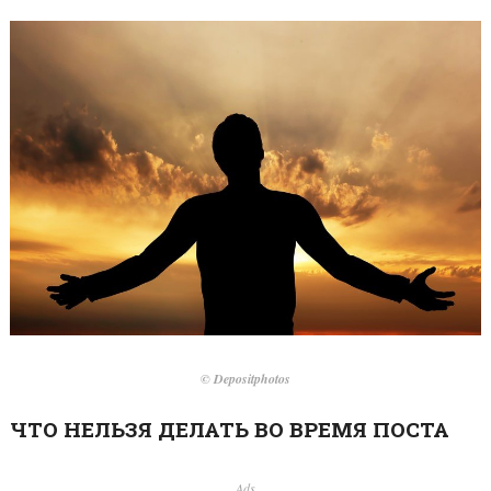
© Depositphotos
ЧТО НЕЛЬЗЯ ДЕЛАТЬ ВО ВРЕМЯ ПОСТА
Ads