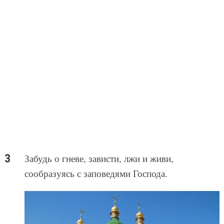
Забудь о гневе, зависти, лжи и живи,
сообразуясь с заповедями Господа.