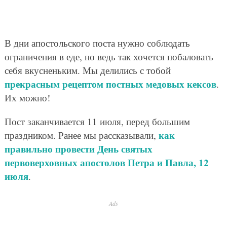
В дни апостольского поста нужно соблюдать
ограничения в еде, но ведь так хочется побаловать
себя вкусненьким. Мы делились с тобой
прекрасным рецептом постных медовых кексов
.
Их можно!
Пост заканчивается 11 июля, перед большим
как
праздником. Ранее мы рассказывали,
правильно провести День святых
первоверховных апостолов Петра и Павла, 12
июля
.
Ads