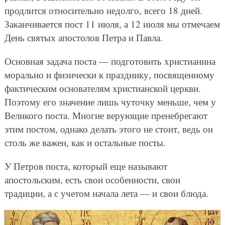
продлится относительно недолго, всего 18 дней.
Заканчивается пост 11 июля, а 12 июля мы отмечаем
День святых апостолов Петра и Павла.
Основная задача поста — подготовить христианина
морально и физически к празднику, посвященному
фактическим основателям христианской церкви.
Поэтому его значение лишь чуточку меньше, чем у
Великого поста. Многие верующие пренебрегают
этим постом, однако делать этого не стоит, ведь он
столь же важен, как и остальные посты.
У Петров поста, который еще называют
апостольским, есть свои особенности, свои
традиции, а с учетом начала лета — и свои блюда.