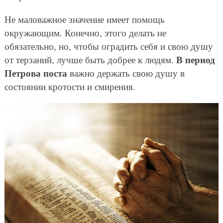
Не маловажное значение имеет помощь
окружающим. Конечно, этого делать не
обязательно, но, чтобы оградить себя и свою душу
В период
от терзаний, лучше быть добрее к людям.
Петрова поста
важно держать свою душу в
состоянии кротости и смирения.