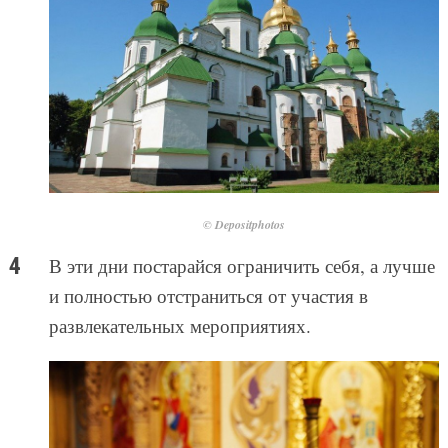
© Depositphotos
В эти дни постарайся ограничить себя, а лучше
и полностью отстраниться от участия в
развлекательных мероприятиях.