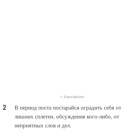
© Depositphotos
В период поста постарайся оградить себя от
лишних сплетен, обсуждения кого-либо, от
неприятных слов и дел.