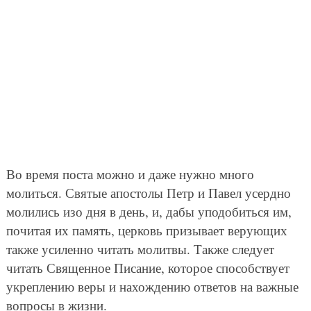
Во время поста можно и даже нужно много
молиться. Святые апостолы Петр и Павел усердно
молились изо дня в день, и, дабы уподобиться им,
почитая их память, церковь призывает верующих
также усиленно читать молитвы. Также следует
читать Священное Писание, которое способствует
укреплению веры и нахождению ответов на важные
вопросы в жизни.