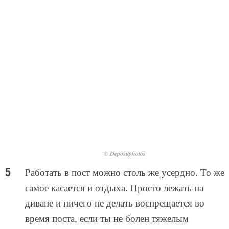
© Depositphotos
Работать в пост можно столь же усердно. То же
самое касается и отдыха. Просто лежать на
диване и ничего не делать воспрещается во
время поста, если ты не болен тяжелым