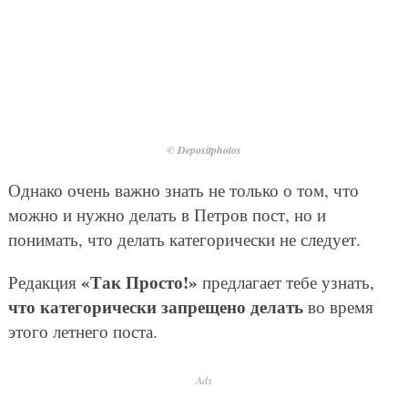
© Depositphotos
Однако очень важно знать не только о том, что
можно и нужно делать в Петров пост, но и
понимать, что делать категорически не следует.
«Так Просто!»
Редакция
предлагает тебе узнать,
что категорически запрещено делать
во время
этого летнего поста.
Ads