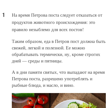
На время Петрова поста следует отказаться от
продуктов животного происхождения: это
правило незыблемо для всех постов!
Таким образом, еда в Петров пост должна быть
свежей, легкой и полезной. Ее можно
обрабатывать термически, ну, кроме строгих
дней — среды и пятницы.
А в дни памяти святых, что выпадают на время
Петрова поста, разрешено употреблять и
рыбные блюда, и масло, и вино.