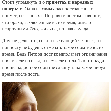
приметах и народных
Стоит упомянуть и о
поверьях
. Одна из самых распространенных
примет, связанных с Петровым постом, говорит,
что браки, заключенные в это время, бывают
непрочными. Это, конечно, полная ерунда!
Другое дело, что, если ты верующий человек, ты
попросту не будешь отмечать такое событие в это
время. Ведь Петров пост предполагает ограничения
и в смысле веселья, и в смысле стола. Так что куда
проще радостное событие сдвинуть на какое-нибудь
время после поста.