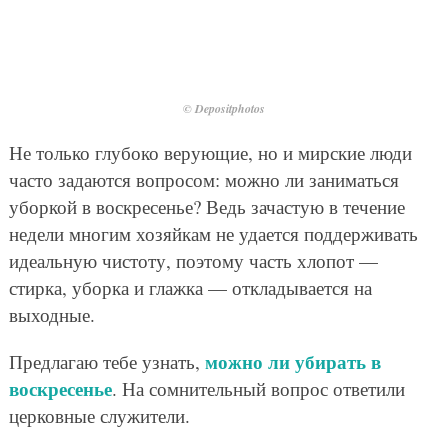
© Depositphotos
Не только глубоко верующие, но и мирские люди
часто задаются вопросом: можно ли заниматься
уборкой в воскресенье? Ведь зачастую в течение
недели многим хозяйкам не удается поддерживать
идеальную чистоту, поэтому часть хлопот —
стирка, уборка и глажка — откладывается на
выходные.
можно ли убирать в
Предлагаю тебе узнать,
воскресенье
. На сомнительный вопрос ответили
церковные служители.