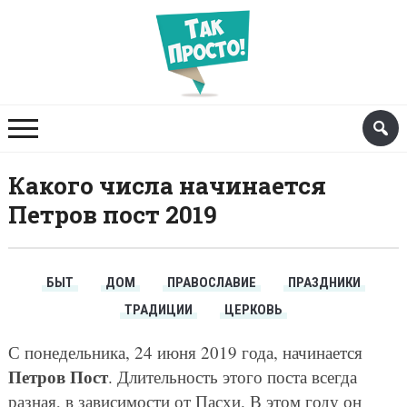
Какого числа начинается
Петров пост 2019
БЫТ
ДОМ
ПРАВОСЛАВИЕ
ПРАЗДНИКИ
ТРАДИЦИИ
ЦЕРКОВЬ
С понедельника, 24 июня 2019 года, начинается
Петров Пост
. Длительность этого поста всегда
разная, в зависимости от Пасхи. В этом году он