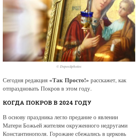
© Depositphotos
«Так Просто!»
Сегодня редакция
расскажет, как
отпраздновать Покров в этом году.
КОГДА ПОКРОВ В 2024 ГОДУ
В основу праздника легло предание о явлении
Матери Божьей жителям окруженного недругами
Константинополя. Горожане сбежались в церковь