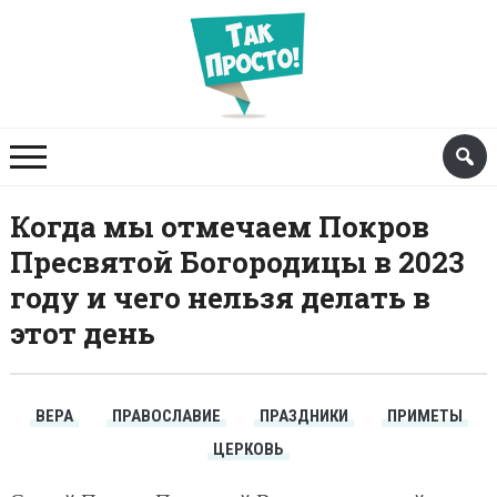
Когда мы отмечаем Покров
Пресвятой Богородицы в 2023
году и чего нельзя делать в
этот день
ВЕРА
ПРАВОСЛАВИЕ
ПРАЗДНИКИ
ПРИМЕТЫ
ЦЕРКОВЬ