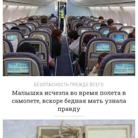
БЕЗОПАСНОСТЬ ПРЕЖДЕ ВСЕГО
Малышка исчезла во время полета в
самолете, вскоре бедная мать узнала
правду