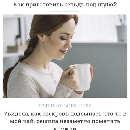
Как приготовить сельдь под шубой
ПРИТЧА О БЛАГИХ ЦЕЛЯХ
Увидела, как свекровь подсыпает что-то в
мой чай, решила незаметно поменять
кружки