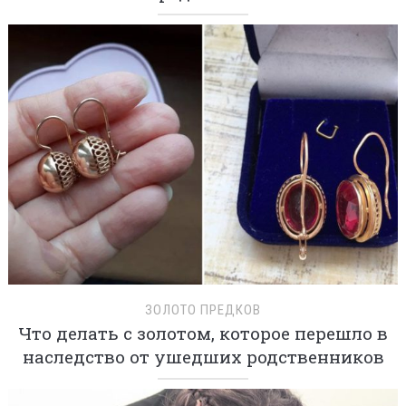
ЗОЛОТО ПРЕДКОВ
Что делать с золотом, которое перешло в
наследство от ушедших родственников