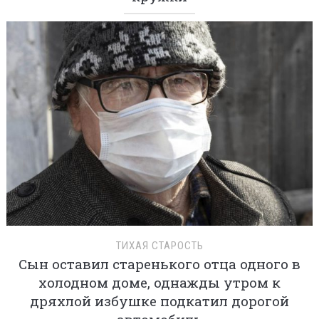
ТИХАЯ СТАРОСТЬ
Сын оставил старенького отца одного в
холодном доме, однажды утром к
дряхлой избушке подкатил дорогой