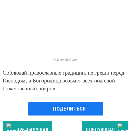
© Depositphotos
Соблюдай православные традиции, не греши перед
Господом, и Богородица возьмет всех под свой
божественный покров.
ПОДЕЛИТЬСЯ
ПРЕДЫДУЩАЯ
СЛЕДУЮЩАЯ