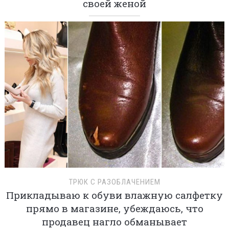
своей женой
ТРЮК С РАЗОБЛАЧЕНИЕМ
Прикладываю к обуви влажную салфетку
прямо в магазине, убеждаюсь, что
продавец нагло обманывает