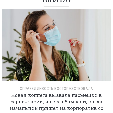
автомобиль
СПРАВЕДЛИВОСТЬ ВОСТОРЖЕСТВОВАЛА
Новая коллега вызвала насмешки в
серпентарии, но все обомлели, когда
начальник пришел на корпоратив со