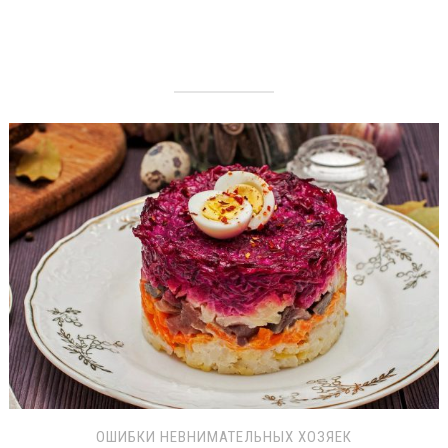
ОШИБКИ НЕВНИМАТЕЛЬНЫХ ХОЗЯЕК