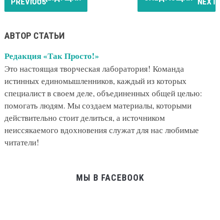
АВТОР СТАТЬИ
Редакция «Так Просто!»
Это настоящая творческая лаборатория! Команда
истинных единомышленников, каждый из которых
специалист в своем деле, объединенных общей целью:
помогать людям. Мы создаем материалы, которыми
действительно стоит делиться, а источником
неиссякаемого вдохновения служат для нас любимые
читатели!
МЫ В FACEBOOK