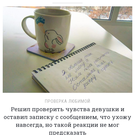
ПРОВЕРКА ЛЮБИМОЙ
Решил проверить чувства девушки и
оставил записку с сообщением, что ухожу
навсегда, но такой реакции не мог
предсказать