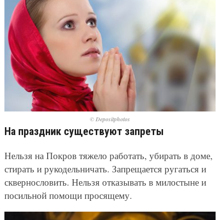
© Depositphotos
На праздник существуют запреты
Нельзя на Покров тяжело работать, убирать в доме,
стирать и рукодельничать. Запрещается ругаться и
сквернословить. Нельзя отказывать в милостыне и
посильной помощи просящему.