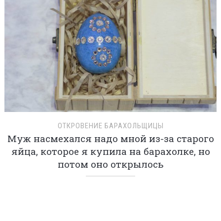
ОТКРОВЕНИЕ БАРАХОЛЬЩИЦЫ
Муж насмехался надо мной из-за старого
яйца, которое я купила на барахолке, но
потом оно открылось