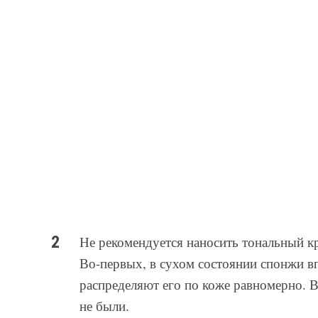
Не рекомендуется наносить тональный кр
Во-первых, в сухом состоянии спонжи вп
распределяют его по коже равномерно. 
не были.