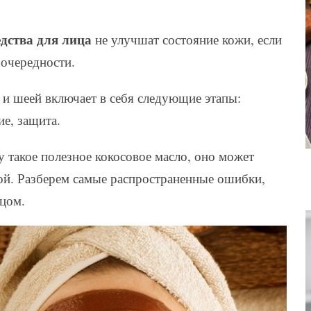
дства для лица
не улучшат состояние кожи, если
 очередности.
 и шеей включает в себя следующие этапы:
е, защита.
 такое полезное кокосовое масло, оно может
ой. Разберем самые распространенные ошибки,
цом.