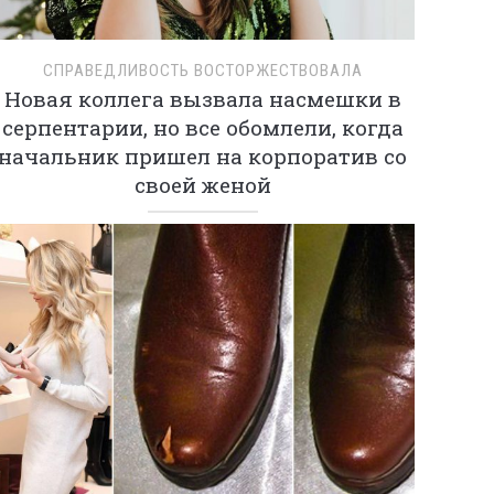
СПРАВЕДЛИВОСТЬ ВОСТОРЖЕСТВОВАЛА
Новая коллега вызвала насмешки в
серпентарии, но все обомлели, когда
начальник пришел на корпоратив со
своей женой