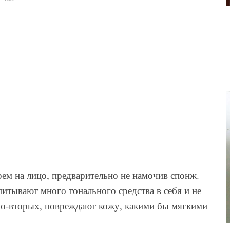
ем на лицо, предварительно не намочив спонж.
итывают много тонального средства в себя и не
Во-вторых, повреждают кожу, какими бы мягкими