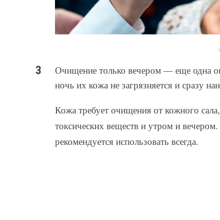
Очищение только вечером — еще одна о
ночь их кожа не загрязняется и сразу на
Кожа требует очищения от кожного сала,
токсических веществ и утром и вечером.
рекомендуется использовать всегда.