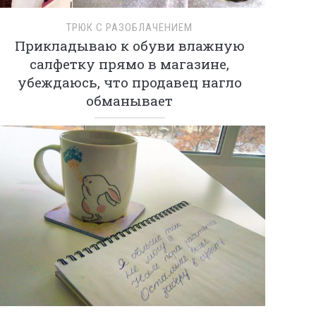
ТРЮК С РАЗОБЛАЧЕНИЕМ
Прикладываю к обуви влажную
салфетку прямо в магазине,
убеждаюсь, что продавец нагло
обманывает