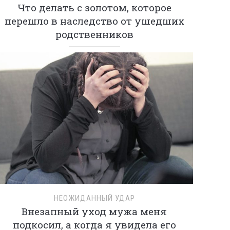
Что делать с золотом, которое
перешло в наследство от ушедших
родственников
НЕОЖИДАННЫЙ УДАР
Внезапный уход мужа меня
подкосил, а когда я увидела его