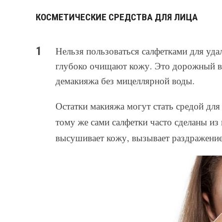
КОСМЕТИЧЕСКИЕ СРЕДСТВА ДЛЯ ЛИЦА
Нельзя пользоваться салфетками для уд
глубоко очищают кожу. Это дорожный ва
демакияжа без мицеллярной воды.
Остатки макияжа могут стать средой дл
тому же сами салфетки часто сделаны из 
высушивает кожу, вызывает раздражение