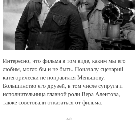
Интересно, что фильма в том виде, каким мы его
любим, могло бы и не быть. Поначалу сценарий
категорически не понравился Меньшову.
Большинство его друзей, в том числе супруга и
исполнительница главной роли Вера Алентова,
также советовали отказаться от фильма.
Ads