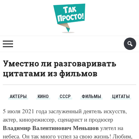
Уместно ли разговаривать
цитатами из фильмов
АКТЕРЫ
КИНО
СССР
ФИЛЬМЫ
ЦИТАТЫ
5 июля 2021 года заслуженный деятель искусств,
актер, кинорежиссер, сценарист и продюсер
Владимир Валентинович Меньшов
улетел на
небеса. Он так много успел за свою жизнь! Любим,