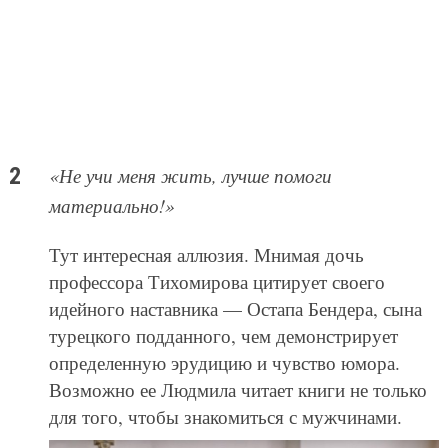
«Не учи меня жить, лучше помоги
материально!»
Тут интересная аллюзия. Мнимая дочь
профессора Тихомирова цитирует своего
идейного наставника — Остапа Бендера, сына
турецкого подданного, чем демонстрирует
определенную эрудицию и чувство юмора.
Возможно ее Людмила читает книги не только
для того, чтобы знакомиться с мужчинами.