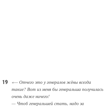
«— Отчего это у генералов жёны всегда
такие? Вот из меня бы генеральша получилась
очень даже ничего!
— Чтоб генеральшей стать, надо за