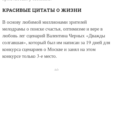
КРАСИВЫЕ ЦИТАТЫ О ЖИЗНИ
В основу любимой миллионами зрителей
мелодрамы о поиске счастья, оптимизме и вере в
любовь лег сценарий Валентина Черных «Дважды
солгавшая», который был им написан за 19 дней для
конкурса сценариев о Москве и занял на этом
конкурсе только 3-е место.
Ads