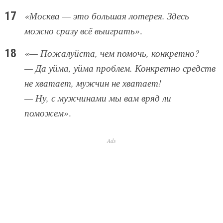
«Москва — это большая лотерея. Здесь
можно сразу всё выиграть»
.
«— Пожалуйста, чем помочь, конкретно?
— Да уйма, уйма проблем. Конкретно средств
не хватает, мужчин не хватает!
— Ну, с мужчинами мы вам вряд ли
поможем»
.
Ads