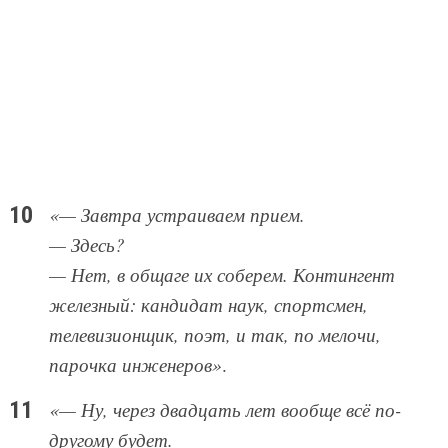
«— Завтра устраиваем прием.
— Здесь?
— Нет, в общаге их соберем. Контингент
железный: кандидат наук, спортсмен,
телевизионщик, поэт, и так, по мелочи,
парочка инженеров»
.
«— Ну, через двадцать лет вообще всё по-
другому будет.