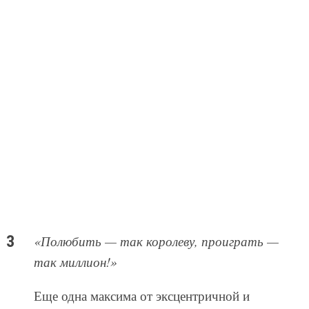
«Полюбить — так королеву, проиграть —
так миллион!»
Еще одна максима от эксцентричной и