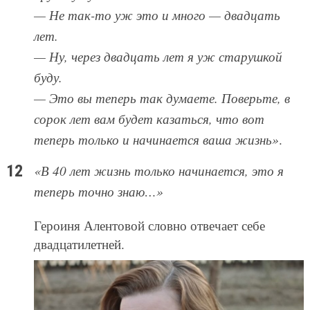
— Не так-то уж это и много — двадцать
лет.
— Ну, через двадцать лет я уж старушкой
буду.
— Это вы теперь так думаете. Поверьте, в
сорок лет вам будет казаться, что вот
теперь только и начинается ваша жизнь»
.
«В 40 лет жизнь только начинается, это я
теперь точно знаю…»
Героиня Алентовой словно отвечает себе
двадцатилетней.