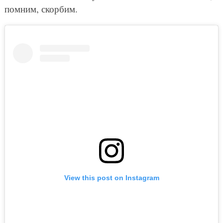
помним, скорбим.
View this post on Instagram