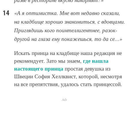
«А я оптимистка. Мне вот недавно сказали,
на кладбище хорошо знакомиться, с вдовцами.
Приглядишь кого поинтеллигентнее, разок-
другой на глаза ему покажешься, то да се…»
Искать принца на кладбище наша редакция не
где нашла
рекомендует. Зато мы знаем,
настоящего принца
простая девушка из
Швеции София Хеллквист, которой, несмотря
на все препятствия, удалось стать принцессой.
Ads