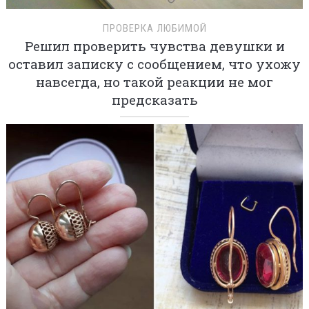
ПРОВЕРКА ЛЮБИМОЙ
Решил проверить чувства девушки и
оставил записку с сообщением, что ухожу
навсегда, но такой реакции не мог
предсказать