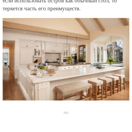
если использовать остров как обычный стол, то
теряется часть его преимуществ.
Ads