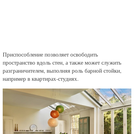
Приспособление позволяет освободить
пространство вдоль стен, а также может служить
разграничителем, выполняя роль барной стойки,
например в квартирах-студиях.