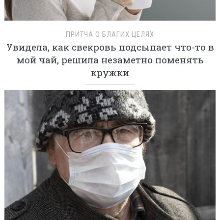
ПРИТЧА О БЛАГИХ ЦЕЛЯХ
Увидела, как свекровь подсыпает что-то в
мой чай, решила незаметно поменять
кружки