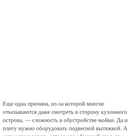
Еще одна причина, из-за которой многие
отказываются даже смотреть в сторону кухонного
острова, — сложность в обустройстве мойки. Да и
плиту нужно оборудовать подвесной вытяжкой. А