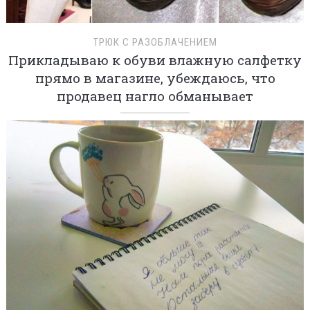
ТРЮК С РАЗОБЛАЧЕНИЕМ
Прикладываю к обуви влажную салфетку
прямо в магазине, убеждаюсь, что
продавец нагло обманывает