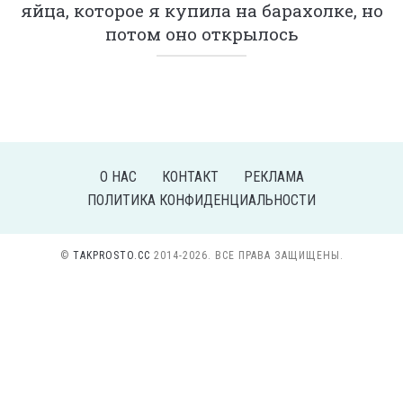
яйца, которое я купила на барахолке, но
потом оно открылось
О НАС
КОНТАКТ
РЕКЛАМА
ПОЛИТИКА КОНФИДЕНЦИАЛЬНОСТИ
©
TAKPROSTO.CC
2014-2026. ВСЕ ПРАВА ЗАЩИЩЕНЫ.