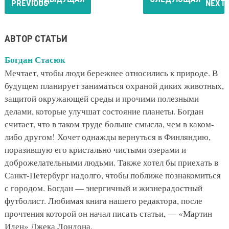
АВТОР СТАТЬИ
Богдан Стасюк
Мечтает, чтобы люди бережнее относились к природе. В
будущем планирует заниматься охраной диких животных,
защитой окружающей среды и прочими полезными
делами, которые улучшат состояние планеты. Богдан
считает, что в таком труде больше смысла, чем в каком-
либо другом! Хочет однажды вернуться в Финляндию,
поразившую его кристально чистыми озерами и
доброжелательными людьми. Также хотел бы приехать в
Санкт-Петербург надолго, чтобы поближе познакомиться
с городом. Богдан — энергичный и жизнерадостный
футболист. Любимая книга нашего редактора, после
прочтения которой он начал писать статьи, — «Мартин
Иден» Джека Лондона.