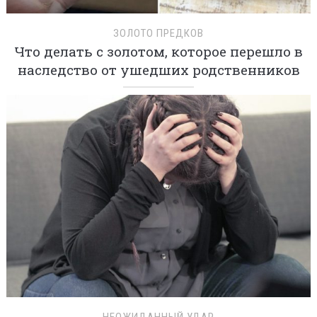
ЗОЛОТО ПРЕДКОВ
Что делать с золотом, которое перешло в
наследство от ушедших родственников