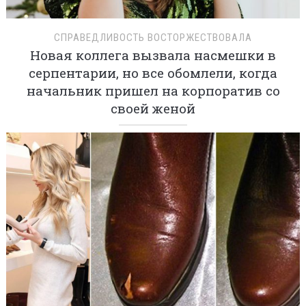
СПРАВЕДЛИВОСТЬ ВОСТОРЖЕСТВОВАЛА
Новая коллега вызвала насмешки в
серпентарии, но все обомлели, когда
начальник пришел на корпоратив со
своей женой