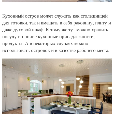
Кухонный остров может служить как столешницей
для готовки, так и вмещать в себя раковину, плиту и
даже духовой шкаф. К тому же тут можно хранить
посуду и прочие кухонные принадлежности,
продукты. А в некоторых случаях можно
использовать островок и в качестве рабочего места.