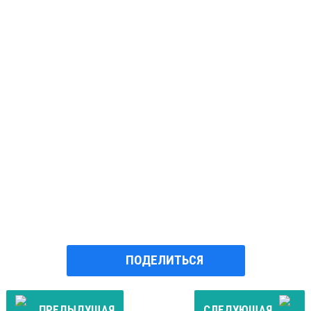
ПОДЕЛИТЬСЯ
ПРЕДЫДУЩАЯ
СЛЕДУЮЩАЯ