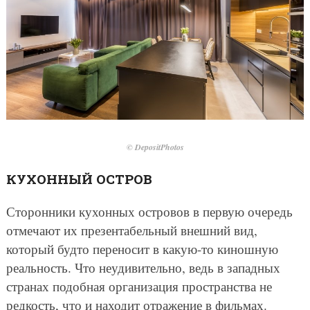
© DepositPhotos
КУХОННЫЙ ОСТРОВ
Сторонники кухонных островов в первую очередь
отмечают их презентабельный внешний вид,
который будто переносит в какую-то киношную
реальность. Что неудивительно, ведь в западных
странах подобная организация пространства не
редкость, что и находит отражение в фильмах.