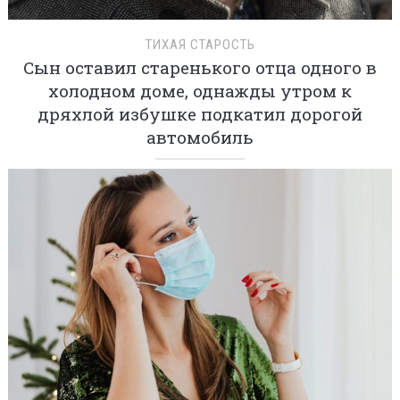
ТИХАЯ СТАРОСТЬ
Сын оставил старенького отца одного в
холодном доме, однажды утром к
дряхлой избушке подкатил дорогой
автомобиль