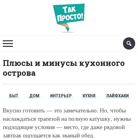
Плюсы и минусы кухонного
острова
БЫТ
ДОМ
ИНТЕРЬЕР
КУХНЯ
ЛАЙФХАКИ
Вкусно готовить — это замечательно. Но, чтобы
наслаждаться трапезой на полную катушку, нужны
подходящие условия — место, где даже рядовой
завтрак ощущается как званый обед.