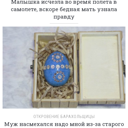
Малышка исчезла во время полета в
самолете, вскоре бедная мать узнала
правду
ОТКРОВЕНИЕ БАРАХОЛЬЩИЦЫ
Муж насмехался надо мной из-за старого