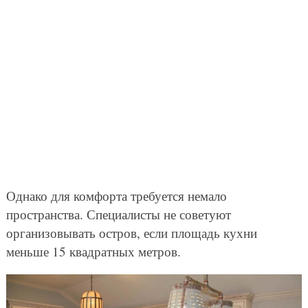
Однако для комфорта требуется немало
пространства. Специалисты не советуют
организовывать остров, если площадь кухни
меньше 15 квадратных метров.