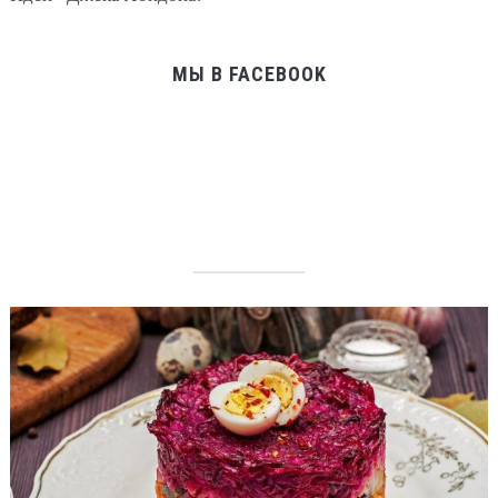
МЫ В FACEBOOK