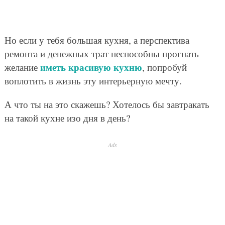
Но если у тебя большая кухня, а перспектива
ремонта и денежных трат неспособны прогнать
иметь красивую кухню
желание
, попробуй
воплотить в жизнь эту интерьерную мечту.
А что ты на это скажешь? Хотелось бы завтракать
на такой кухне изо дня в день?
Ads