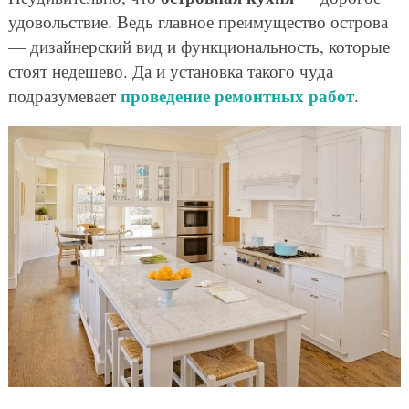
удовольствие. Ведь главное преимущество острова
— дизайнерский вид и функциональность, которые
стоят недешево. Да и установка такого чуда
проведение ремонтных работ
подразумевает
.