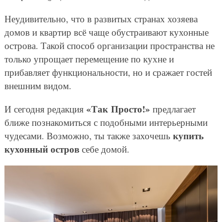
Неудивительно, что в развитых странах хозяева
домов и квартир всё чаще обустраивают кухонные
острова. Такой способ организации пространства не
только упрощает перемещение по кухне и
прибавляет функциональности, но и сражает гостей
внешним видом.
«Так Просто!»
И сегодня редакция
предлагает
ближе познакомиться с подобными интерьерными
купить
чудесами. Возможно, ты также захочешь
кухонный остров
себе домой.