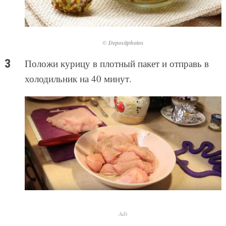
© Depositphotos
Положи курицу в плотный пакет и отправь в
холодильник на 40 минут.
Ads