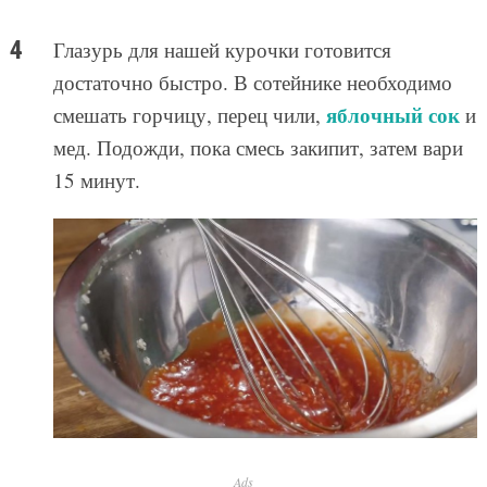
Глазурь для нашей курочки готовится
достаточно быстро. В сотейнике необходимо
яблочный сок
смешать горчицу, перец чили,
и
мед. Подожди, пока смесь закипит, затем вари
15 минут.
Ads