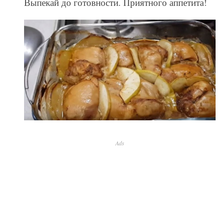
Выпекай до готовности. Приятного аппетита!
Ads