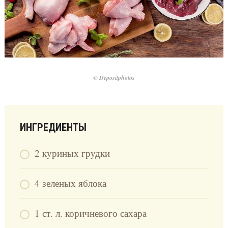
© Depositphotos
ИНГРЕДИЕНТЫ
2 куриных грудки
4 зеленых яблока
1 ст. л. коричневого сахара