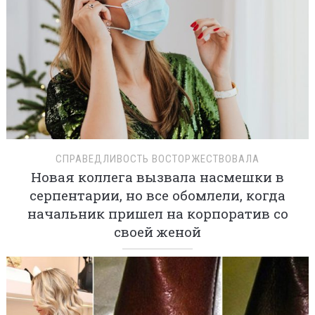
СПРАВЕДЛИВОСТЬ ВОСТОРЖЕСТВОВАЛА
Новая коллега вызвала насмешки в
серпентарии, но все обомлели, когда
начальник пришел на корпоратив со
своей женой