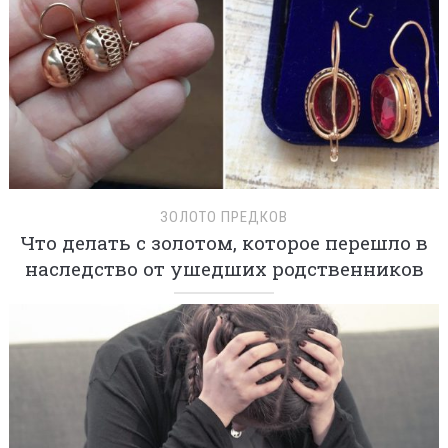
ЗОЛОТО ПРЕДКОВ
Что делать с золотом, которое перешло в
наследство от ушедших родственников