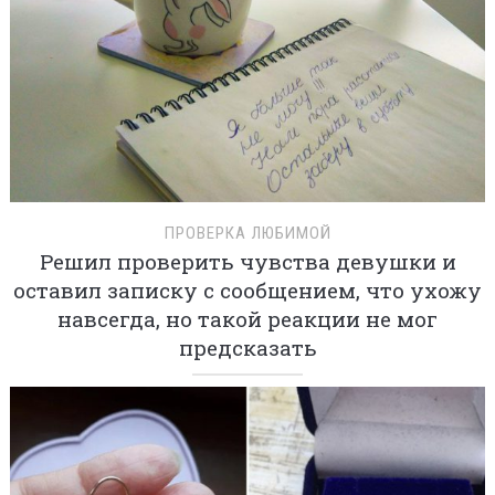
ПРОВЕРКА ЛЮБИМОЙ
Решил проверить чувства девушки и
оставил записку с сообщением, что ухожу
навсегда, но такой реакции не мог
предсказать