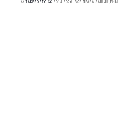
©
TAKPROSTO.CC
2014-2026. ВСЕ ПРАВА ЗАЩИЩЕНЫ.