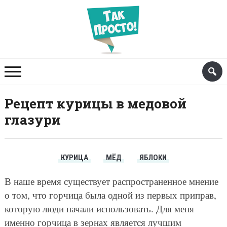
Рецепт курицы в медовой
глазури
КУРИЦА
МЁД
ЯБЛОКИ
В наше время существует распространенное мнение
о том, что горчица была одной из первых приправ,
которую люди начали использовать. Для меня
именно горчица в зернах является лучшим