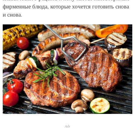
фирменные блюда, которые хочется готовить снова
и снова.
Ads