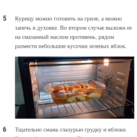
Курицу можно готовить на гриле, а можно
запечь в духовке. Во втором случае выложи ее
на смазанный маслом противень, рядом
размести небольшие кусочки зеленых яблок.
Тщательно смажь глазурью грудку и яблоки.