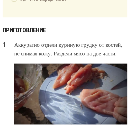
ПРИГОТОВЛЕНИЕ
Аккуратно отдели куриную грудку от костей,
не снимая кожу. Раздели мясо на две части.