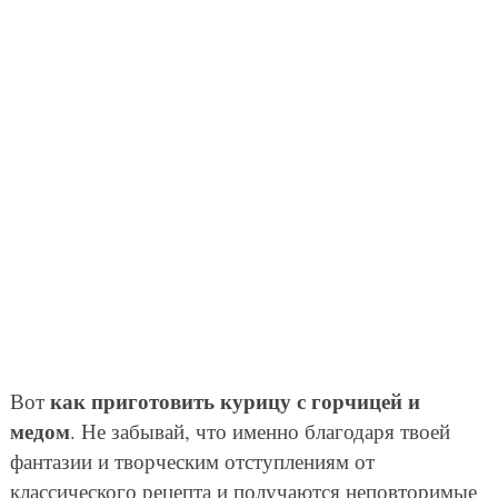
как приготовить курицу с горчицей и
Вот
медом
. Не забывай, что именно благодаря твоей
фантазии и творческим отступлениям от
классического рецепта и получаются неповторимые