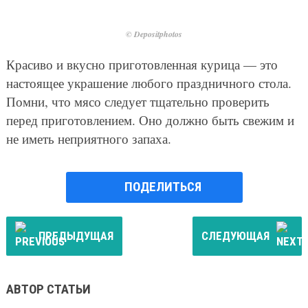
© Depositphotos
Красиво и вкусно приготовленная курица — это
настоящее украшение любого праздничного стола.
Помни, что мясо следует тщательно проверить
перед приготовлением. Оно должно быть свежим и
не иметь неприятного запаха.
ПОДЕЛИТЬСЯ
ПРЕДЫДУЩАЯ
СЛЕДУЮЩАЯ
АВТОР СТАТЬИ