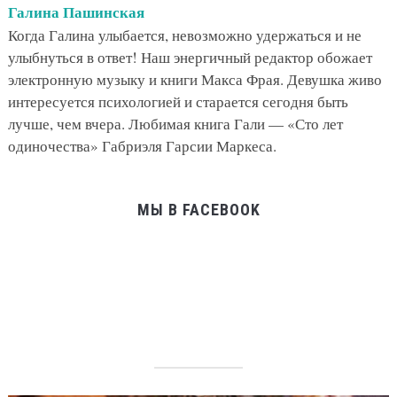
Галина Пашинская
Когда Галина улыбается, невозможно удержаться и не
улыбнуться в ответ! Наш энергичный редактор обожает
электронную музыку и книги Макса Фрая. Девушка живо
интересуется психологией и старается сегодня быть
лучше, чем вчера. Любимая книга Гали — «Сто лет
одиночества» Габриэля Гарсии Маркеса.
МЫ В FACEBOOK