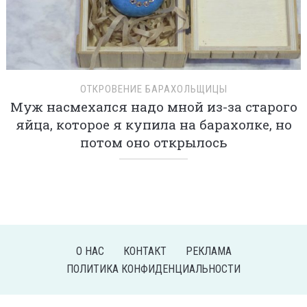
ОТКРОВЕНИЕ БАРАХОЛЬЩИЦЫ
Муж насмехался надо мной из-за старого
яйца, которое я купила на барахолке, но
потом оно открылось
О НАС
КОНТАКТ
РЕКЛАМА
ПОЛИТИКА КОНФИДЕНЦИАЛЬНОСТИ