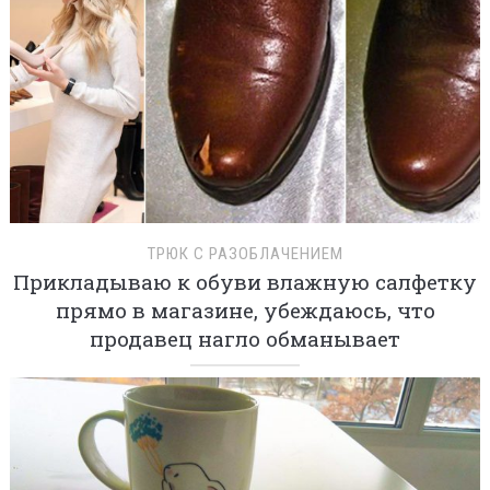
ТРЮК С РАЗОБЛАЧЕНИЕМ
Прикладываю к обуви влажную салфетку
прямо в магазине, убеждаюсь, что
продавец нагло обманывает