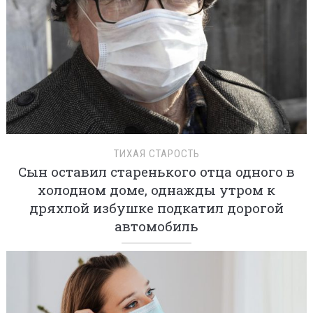
ТИХАЯ СТАРОСТЬ
Сын оставил старенького отца одного в
холодном доме, однажды утром к
дряхлой избушке подкатил дорогой
автомобиль