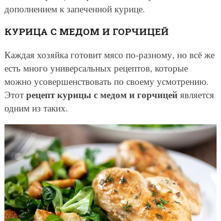
дополнением к запеченной курице.
КУРИЦА С МЕДОМ И ГОРЧИЦЕЙ
Каждая хозяйка готовит мясо по-разному, но всё же
есть много универсальных рецептов, которые
можно усовершенствовать по своему усмотрению.
рецепт курицы с медом и горчицей
Этот
является
одним из таких.