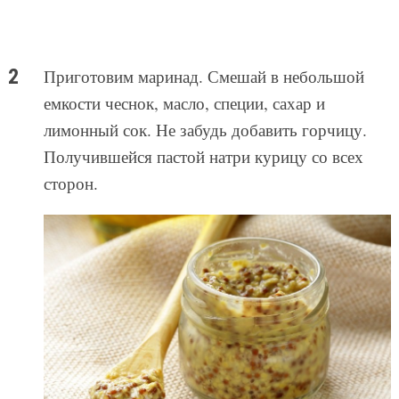
Приготовим маринад. Смешай в небольшой
емкости чеснок, масло, специи, сахар и
лимонный сок. Не забудь добавить горчицу.
Получившейся пастой натри курицу со всех
сторон.