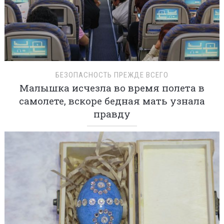
БЕЗОПАСНОСТЬ ПРЕЖДЕ ВСЕГО
Малышка исчезла во время полета в
самолете, вскоре бедная мать узнала
правду