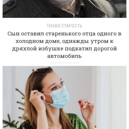
ТИХАЯ СТАРОСТЬ
Сын оставил старенького отца одного в
холодном доме, однажды утром к
дряхлой избушке подкатил дорогой
автомобиль