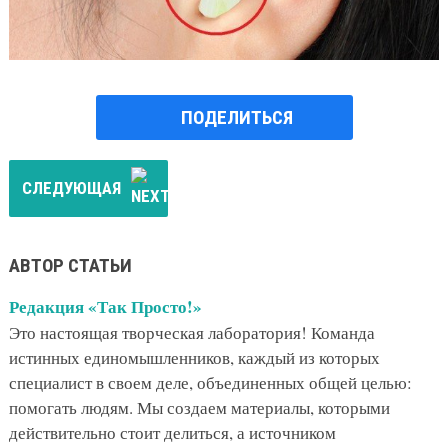
ПОДЕЛИТЬСЯ
СЛЕДУЮЩАЯ
АВТОР СТАТЬИ
Редакция «Так Просто!»
Это настоящая творческая лаборатория! Команда
истинных единомышленников, каждый из которых
специалист в своем деле, объединенных общей целью:
помогать людям. Мы создаем материалы, которыми
действительно стоит делиться, а источником