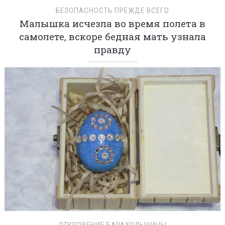
БЕЗОПАСНОСТЬ ПРЕЖДЕ ВСЕГО
Малышка исчезла во время полета в
самолете, вскоре бедная мать узнала
правду