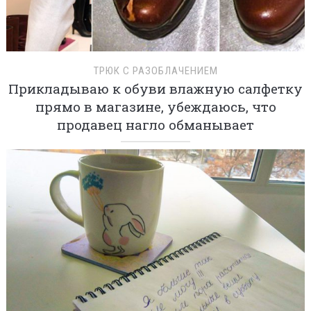
ТРЮК С РАЗОБЛАЧЕНИЕМ
Прикладываю к обуви влажную салфетку
прямо в магазине, убеждаюсь, что
продавец нагло обманывает