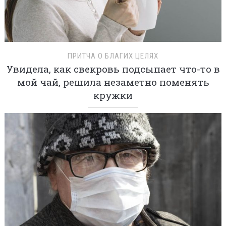
ПРИТЧА О БЛАГИХ ЦЕЛЯХ
Увидела, как свекровь подсыпает что-то в
мой чай, решила незаметно поменять
кружки