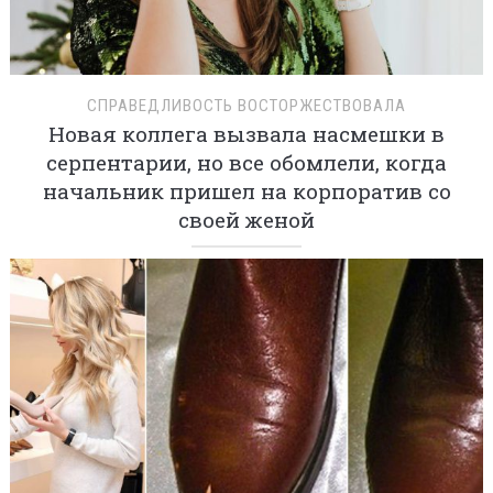
СПРАВЕДЛИВОСТЬ ВОСТОРЖЕСТВОВАЛА
Новая коллега вызвала насмешки в
серпентарии, но все обомлели, когда
начальник пришел на корпоратив со
своей женой