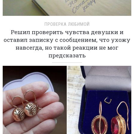
ПРОВЕРКА ЛЮБИМОЙ
Решил проверить чувства девушки и
оставил записку с сообщением, что ухожу
навсегда, но такой реакции не мог
предсказать