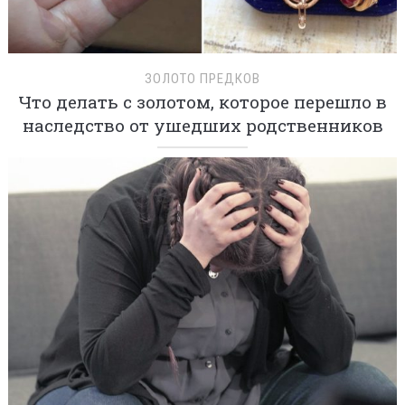
ЗОЛОТО ПРЕДКОВ
Что делать с золотом, которое перешло в
наследство от ушедших родственников