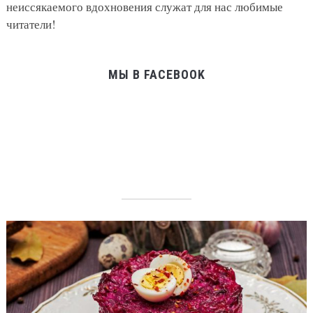
неиссякаемого вдохновения служат для нас любимые
читатели!
МЫ В FACEBOOK