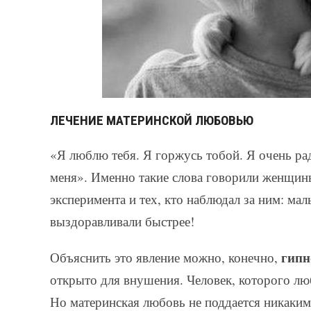
ЛЕЧЕНИЕ МАТЕРИНСКОЙ ЛЮБОВЬЮ
«Я люблю тебя. Я горжусь тобой. Я очень ра
меня». Именно такие слова говорили женщины
эксперимента и тех, кто наблюдал за ним: м
выздоравливали быстрее!
гипн
Объяснить это явление можно, конечно,
открыто для внушения. Человек, которого лю
Но материнская любовь не поддается никаки