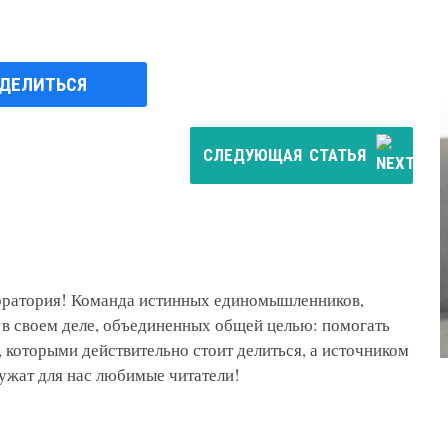
ДЕЛИТЬСЯ
СЛЕДУЮЩАЯ
СТАТЬЯ
боратория! Команда истинных единомышленников,
 в своем деле, объединенных общей целью: помогать
 которыми действительно стоит делиться, а источником
ужат для нас любимые читатели!