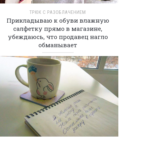
ТРЮК С РАЗОБЛАЧЕНИЕМ
Прикладываю к обуви влажную
салфетку прямо в магазине,
убеждаюсь, что продавец нагло
обманывает