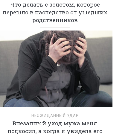
Что делать с золотом, которое
перешло в наследство от ушедших
родственников
НЕОЖИДАННЫЙ УДАР
Внезапный уход мужа меня
подкосил, а когда я увидела его