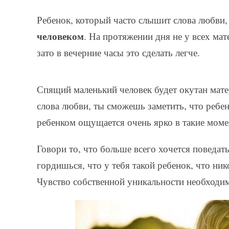
Ребенок, который часто слышит слова любви,
человеком
. На протяжении дня не у всех ма
зато в вечерние часы это сделать легче.
Спящий маленький человек будет окутан мат
слова любви, ты сможешь заметить, что ребен
ребенком ощущается очень ярко в такие моме
Говори то, что больше всего хочется поведать
гордишься, что у тебя такой ребенок, что ник
Чувство собственной уникальности необходим