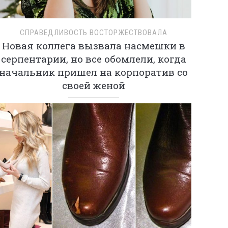
СПРАВЕДЛИВОСТЬ ВОСТОРЖЕСТВОВАЛА
Новая коллега вызвала насмешки в
серпентарии, но все обомлели, когда
начальник пришел на корпоратив со
своей женой