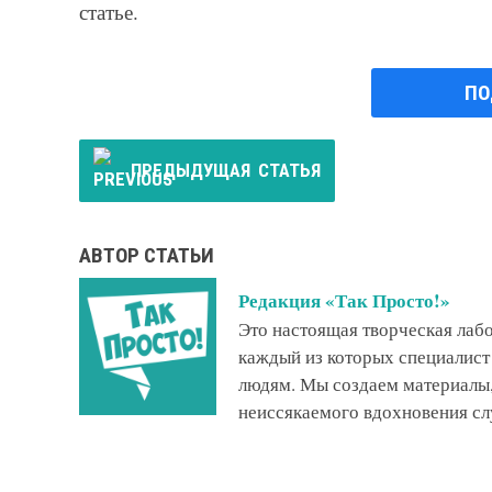
статье.
ПО
ПРЕДЫДУЩАЯ
СТАТЬЯ
АВТОР СТАТЬИ
Редакция «Так Просто!»
Это настоящая творческая ла
каждый из которых специалист
людям. Мы создаем материалы,
неиссякаемого вдохновения сл