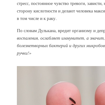
стресс, постоянное чувство тревоги, зависти,
сторону кислотности и делают человека макс
в том числе и к раку.
По словам Дулькана, вредит организму и деп
воспаления, ослабляет иммунитет, а значит,
болезнетворных бактерий и других микробов.
ручки!»