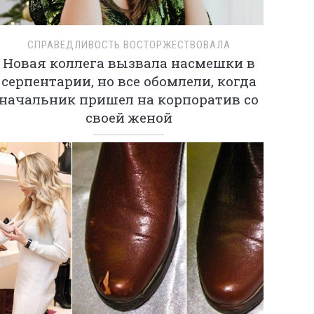
СПРАВЕДЛИВОСТЬ ВОСТОРЖЕСТВОВАЛА
Новая коллега вызвала насмешки в
серпентарии, но все обомлели, когда
начальник пришел на корпоратив со
своей женой