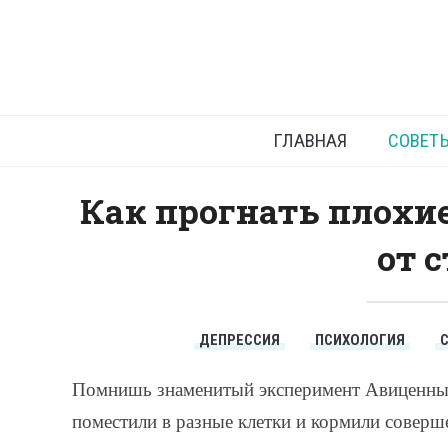
ГЛАВНАЯ
СОВЕТ
Как прогнать плохие
от 
ДЕПРЕССИЯ
ПСИХОЛОГИЯ
Помнишь знаменитый эксперимент Авиценны 
поместили в разные клетки и кормили соверш