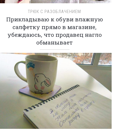
ТРЮК С РАЗОБЛАЧЕНИЕМ
Прикладываю к обуви влажную
салфетку прямо в магазине,
убеждаюсь, что продавец нагло
обманывает