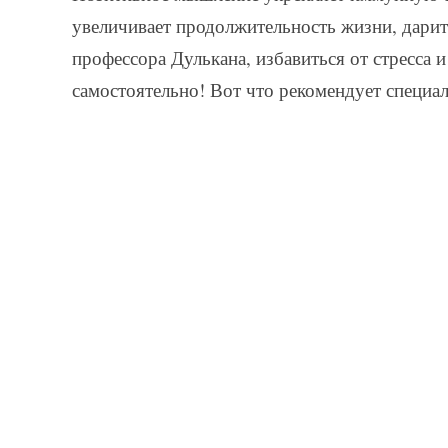
увеличивает продолжительность жизни, дари
профессора Дулькана, избавиться от стресса 
самостоятельно! Вот что рекомендует специал