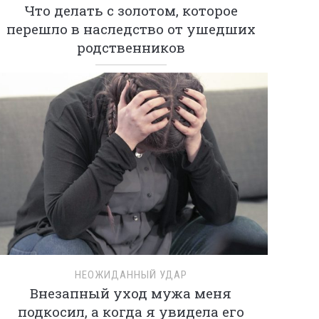
Что делать с золотом, которое
перешло в наследство от ушедших
родственников
НЕОЖИДАННЫЙ УДАР
Внезапный уход мужа меня
подкосил, а когда я увидела его