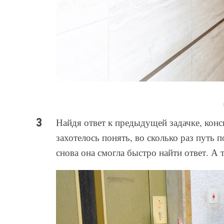
Найдя ответ к предыдущей задачке, конс
захотелось понять, во сколько раз путь п
снова она смогла быстро найти ответ. А 