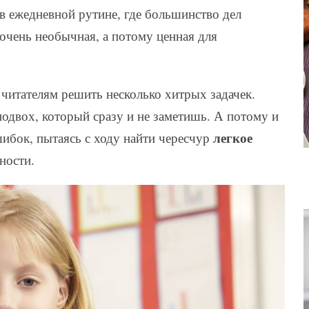
 в ежедневной рутине, где большинство дел
 очень необычная, а потому ценная для
читателям решить несколько хитрых задачек.
подвох, который сразу и не заметишь. А потому и
легкое
ибок, пытаясь с ходу найти чересчур
ности.