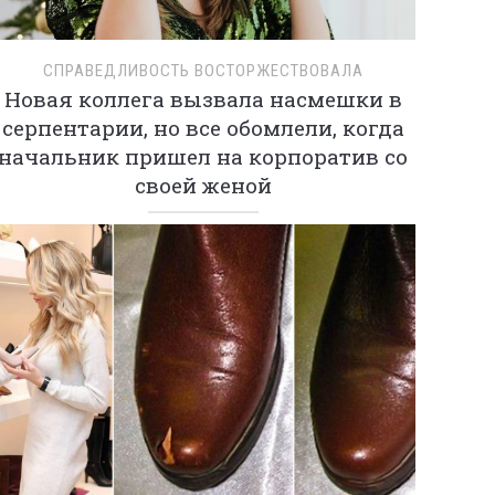
СПРАВЕДЛИВОСТЬ ВОСТОРЖЕСТВОВАЛА
Новая коллега вызвала насмешки в
серпентарии, но все обомлели, когда
начальник пришел на корпоратив со
своей женой