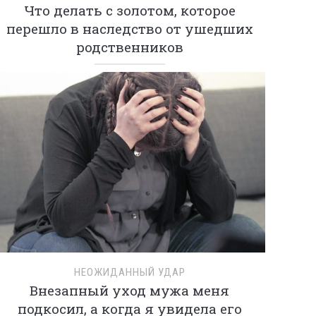
Что делать с золотом, которое
перешло в наследство от ушедших
родственников
НЕОЖИДАННЫЙ УДАР
Внезапный уход мужа меня
подкосил, а когда я увидела его