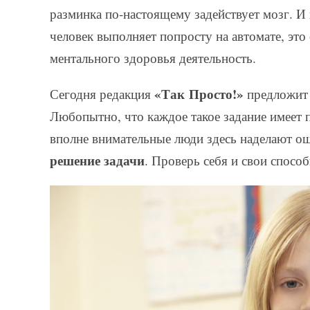
разминка по-настоящему задействует мозг. И
человек выполняет попросту на автомате, это
ментального здоровья деятельность.
«Так Просто!»
Сегодня редакция
предложит 
Любопытно, что каждое такое задание имеет 
вполне внимательные люди здесь наделают ош
решение задачи
. Проверь себя и свои способ