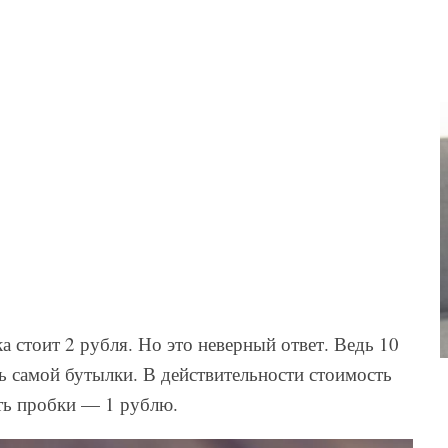
а стоит 2 рубля. Но это неверный ответ. Ведь 10
ть самой бутылки. В действительности стоимость
сть пробки — 1 рублю.