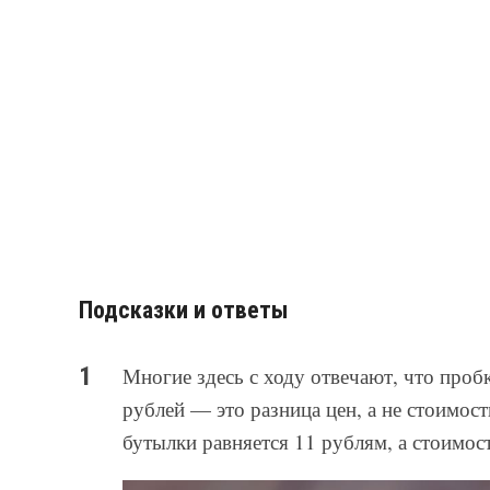
Подсказки и ответы
Многие здесь с ходу отвечают, что пробк
рублей — это разница цен, а не стоимос
бутылки равняется 11 рублям, а стоимо