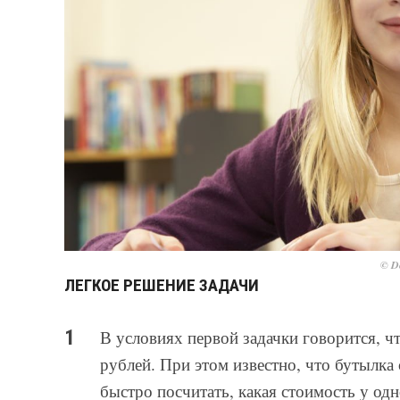
© De
ЛЕГКОЕ РЕШЕНИЕ ЗАДАЧИ
В условиях первой задачки говорится, ч
рублей. При этом известно, что бутылк
быстро посчитать, какая стоимость у од