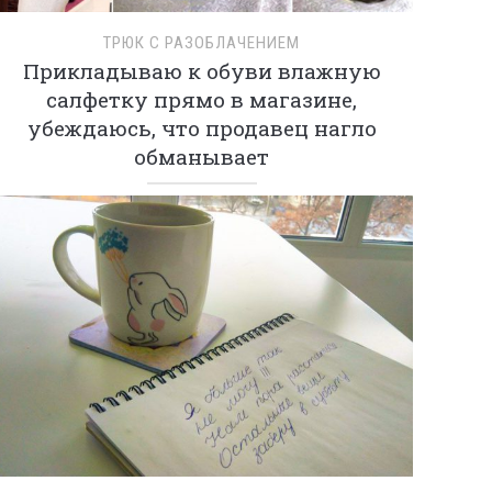
ТРЮК С РАЗОБЛАЧЕНИЕМ
Прикладываю к обуви влажную
салфетку прямо в магазине,
убеждаюсь, что продавец нагло
обманывает