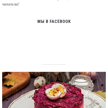
читатели!
МЫ В FACEBOOK