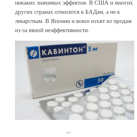
никаких значимых эффектов. В США и многих
других странах относится к БАДам, а не к
лекарствам. В Японии и вовсе изъят из продаж
из-за явной неэффективности.
Ads