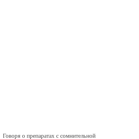
Говоря о препаратах с сомнительной