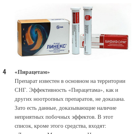
«Пирацетам»
Препарат известен в основном на территории
СНГ. Эффективность «Пирацетама», как и
других ноотропных препаратов, не доказана.
Зато есть данные, доказывающие наличие
неприятных побочных эффектов. В этот
список, кроме этого средства, входят: