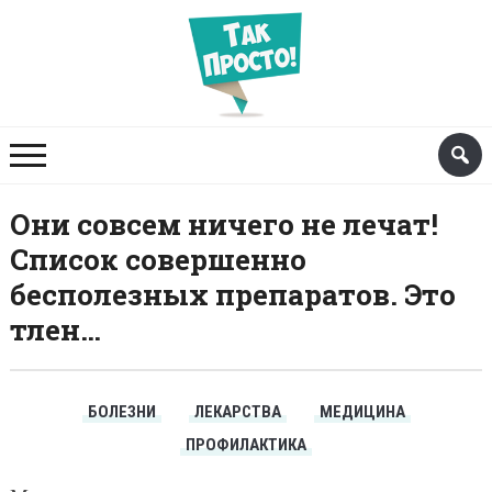
Они совсем ничего не лечат!
Список совершенно
бесполезных препаратов. Это
тлен…
БОЛЕЗНИ
ЛЕКАРСТВА
МЕДИЦИНА
ПРОФИЛАКТИКА