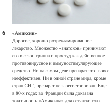
«Амиксин»
Дорогое, хорошо розрекламированное
лекарство. Множество «знатоков» принимают
его в сезон гриппа и простуд как действенное
противовирусное и иммуностимулирующее
средство. Но на самом деле препарат этот вовсе
неэффективен. Ни в одной стране мира, кроме
стран СНГ, препарат не зарегистрирован. Еще
в 80-х годах во Франции была доказана
токсичность «Амиксина» для сетчатки глаз.