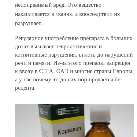
непоправимый вред. Это вещество
накапливается в тканях, а впоследствии их
разрушает.
Регулярное употребление препарата в больших
дозах вызывает неврологические и
когнитивные нарушения, вплоть до нарушений
речи и памяти. Из-за этого препарат запрещен
к ввозу в США, ОАЭ и многие страны Европы,
а у нас почему-то до сих пор продается без
рецепта.