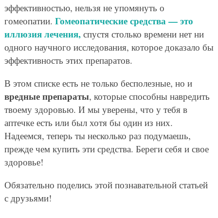
эффективностью, нельзя не упомянуть о
Гомеопатические средства — это
гомеопатии.
иллюзия лечения,
спустя столько времени нет ни
одного научного исследования, которое доказало бы
эффективность этих препаратов.
В этом списке есть не только бесполезные, но и
вредные препараты
, которые способны навредить
твоему здоровью. И мы уверены, что у тебя в
аптечке есть или был хотя бы один из них.
Надеемся, теперь ты несколько раз подумаешь,
прежде чем купить эти средства. Береги себя и свое
здоровье!
Обязательно поделись этой познавательной статьей
с друзьями!