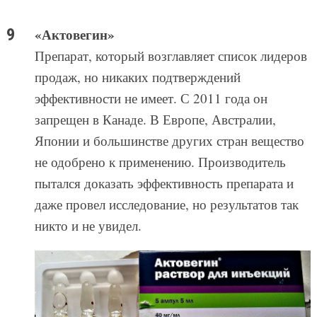
«Актовегин»
Препарат, который возглавляет список лидеров
продаж, но никаких подтверждений
эффективности не имеет. С 2011 года он
запрещен в Канаде. В Европе, Австралии,
Японии и большинстве других стран вещество
не одобрено к применению. Производитель
пытался доказать эффективность препарата и
даже провел исследование, но результатов так
никто и не увидел.