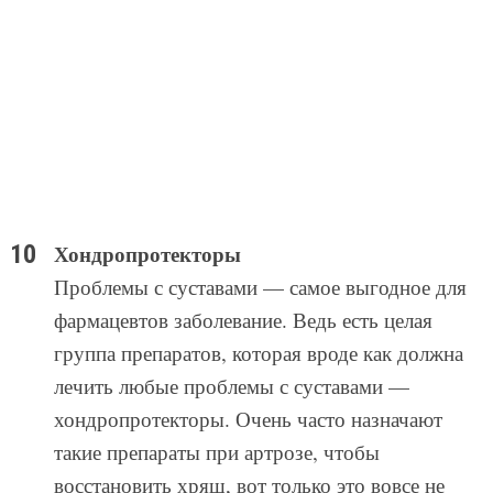
Хондропротекторы
Проблемы с суставами — самое выгодное для
фармацевтов заболевание. Ведь есть целая
группа препаратов, которая вроде как должна
лечить любые проблемы с суставами —
хондропротекторы. Очень часто назначают
такие препараты при артрозе, чтобы
восстановить хрящ, вот только это вовсе не