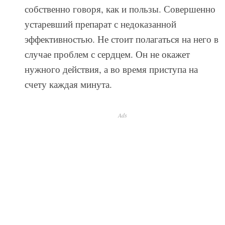
собственно говоря, как и пользы. Совершенно
устаревший препарат с недоказанной
эффективностью. Не стоит полагаться на него в
случае проблем с сердцем. Он не окажет
нужного действия, а во время приступа на
счету каждая минута.
Ads