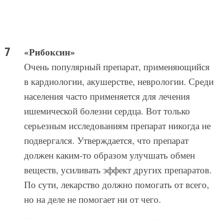
«Рибоксин»
Очень популярный препарат, применяющийся
в кардиологии, акушерстве, неврологии. Среди
населения часто применяется для лечения
ишемической болезни сердца. Вот только
серьезным исследованиям препарат никогда не
подвергался. Утверждается, что препарат
должен каким-то образом улучшать обмен
веществ, усиливать эффект других препаратов.
По сути, лекарство должно помогать от всего,
но на деле не помогает ни от чего.