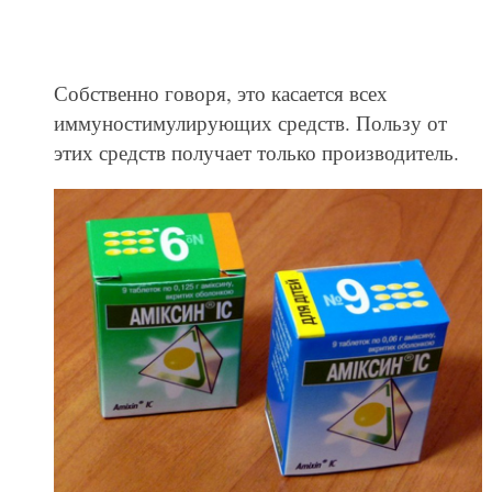
Собственно говоря, это касается всех
иммуностимулирующих средств. Пользу от
этих средств получает только производитель.