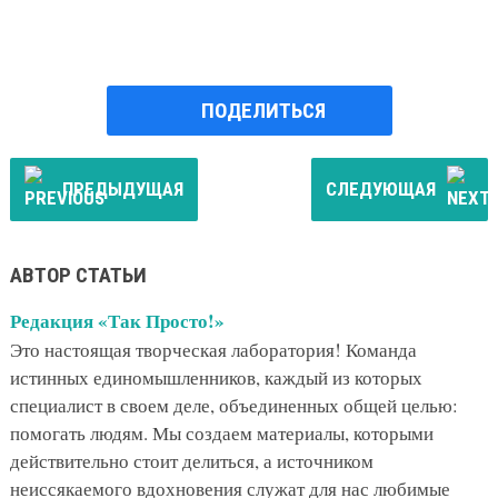
ПОДЕЛИТЬСЯ
ПРЕДЫДУЩАЯ
СЛЕДУЮЩАЯ
АВТОР СТАТЬИ
Редакция «Так Просто!»
Это настоящая творческая лаборатория! Команда
истинных единомышленников, каждый из которых
специалист в своем деле, объединенных общей целью:
помогать людям. Мы создаем материалы, которыми
действительно стоит делиться, а источником
неиссякаемого вдохновения служат для нас любимые