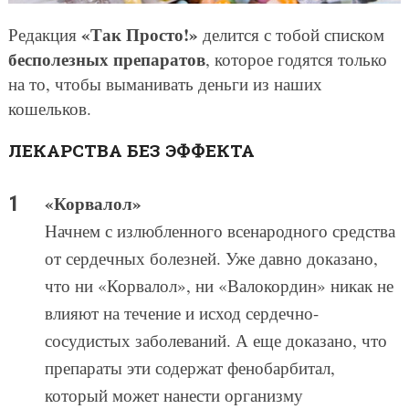
«Так Просто!»
Редакция
делится с тобой списком
бесполезных препаратов
, которое годятся только
на то, чтобы выманивать деньги из наших
кошельков.
ЛЕКАРСТВА БЕЗ ЭФФЕКТА
«Корвалол»
Начнем с излюбленного всенародного средства
от сердечных болезней. Уже давно доказано,
что ни «Корвалол», ни «Валокордин» никак не
влияют на течение и исход сердечно-
сосудистых заболеваний. А еще доказано, что
препараты эти содержат фенобарбитал,
который может нанести организму