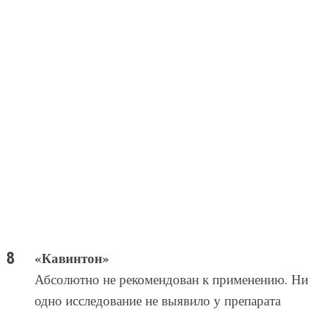
«Кавинтон»
Абсолютно не рекомендован к применению. Ни
одно исследование не выявило у препарата