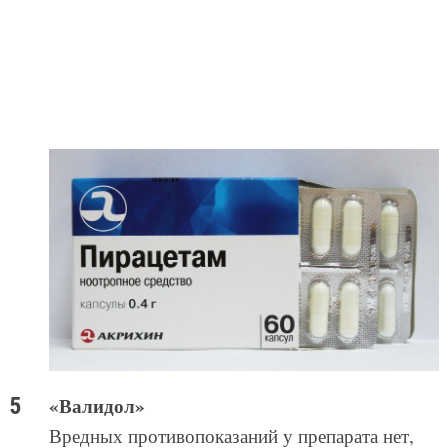
«Валидол»
Вредных противопоказаний у препарата нет,