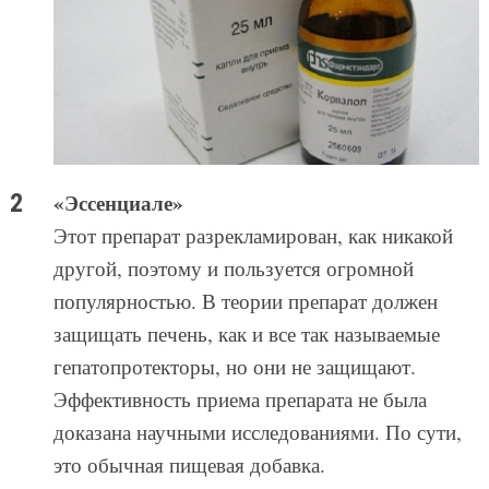
«Эссенциале»
Этот препарат разрекламирован, как никакой
другой, поэтому и пользуется огромной
популярностью. В теории препарат должен
защищать печень, как и все так называемые
гепатопротекторы, но они не защищают.
Эффективность приема препарата не была
доказана научными исследованиями. По сути,
это обычная пищевая добавка.