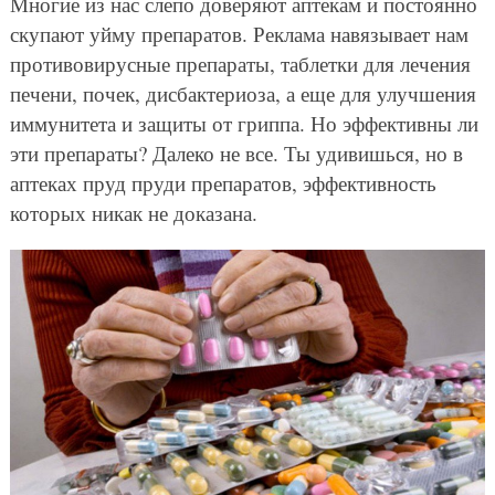
Многие из нас слепо доверяют аптекам и постоянно
скупают уйму препаратов. Реклама навязывает нам
противовирусные препараты, таблетки для лечения
печени, почек, дисбактериоза, а еще для улучшения
иммунитета и защиты от гриппа. Но эффективны ли
эти препараты? Далеко не все. Ты удивишься, но в
аптеках пруд пруди препаратов, эффективность
которых никак не доказана.