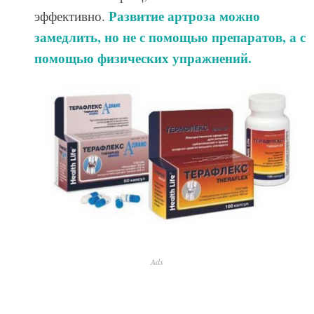
Развитие артроза можно
эффективно.
замедлить, но не с помощью препаратов, а с
помощью физических упражнений.
Ads