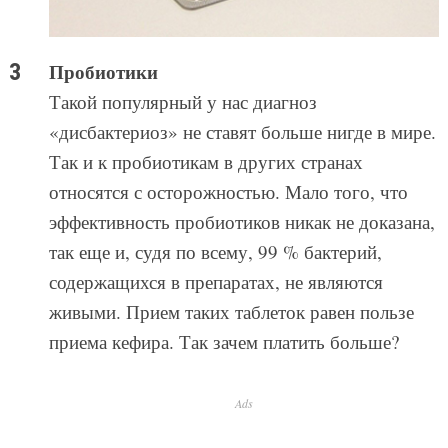
Пробиотики
Такой популярный у нас диагноз
«дисбактериоз» не ставят больше нигде в мире.
Так и к пробиотикам в других странах
относятся с осторожностью. Мало того, что
эффективность пробиотиков никак не доказана,
так еще и, судя по всему, 99 % бактерий,
содержащихся в препаратах, не являются
живыми. Прием таких таблеток равен пользе
приема кефира. Так зачем платить больше?
Ads