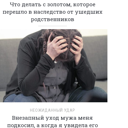
Что делать с золотом, которое
перешло в наследство от ушедших
родственников
НЕОЖИДАННЫЙ УДАР
Внезапный уход мужа меня
подкосил, а когда я увидела его