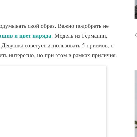
думывать свой образ. Важно подобрать не
ошив и цвет наряда
. Модель из Германии,
 Девушка советует использовать 5 приемов, с
ь интересно, но при этом в рамках приличия.