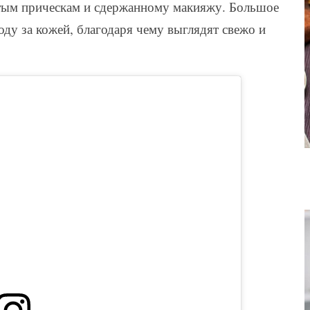
тым прическам и сдержанному макияжу. Большое
ду за кожей, благодаря чему выглядят свежо и