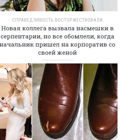
СПРАВЕДЛИВОСТЬ ВОСТОРЖЕСТВОВАЛА
Новая коллега вызвала насмешки в
серпентарии, но все обомлели, когда
начальник пришел на корпоратив со
своей женой