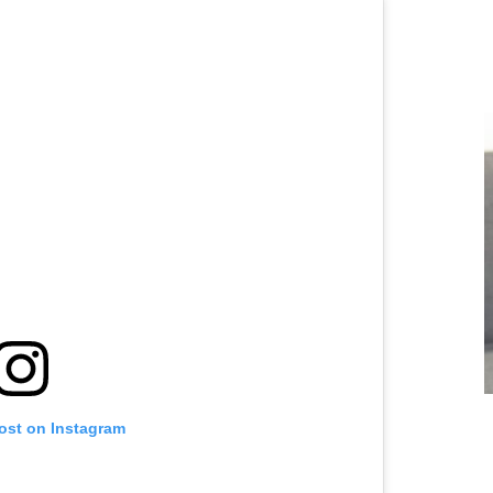
post on Instagram