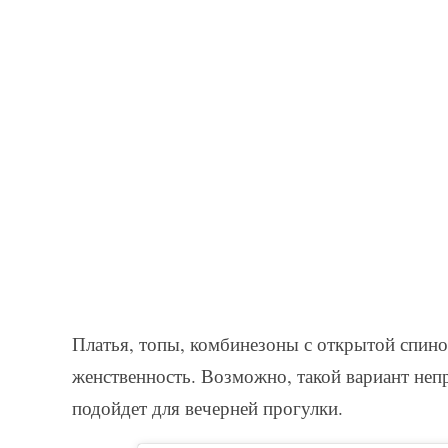
Платья, топы, комбинезоны с открытой спин
женственность. Возможно, такой вариант неп
подойдет для вечерней прогулки.