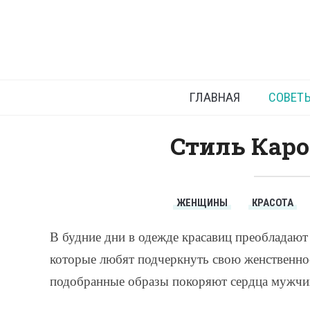
ГЛАВНАЯ
СОВЕТ
Стиль Кар
ЖЕНЩИНЫ
КРАСОТА
В будние дни в одежде красавиц преобладают 
которые любят подчеркнуть свою женственно
подобранные образы покоряют сердца мужчи