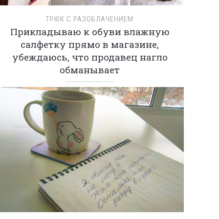
ТРЮК С РАЗОБЛАЧЕНИЕМ
Прикладываю к обуви влажную
салфетку прямо в магазине,
убеждаюсь, что продавец нагло
обманывает