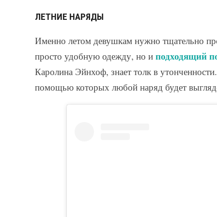
ЛЕТНИЕ НАРЯДЫ
Именно летом девушкам нужно тщательно про
подходящий п
просто удобную одежду, но и
Каролина Эйнхоф, знает толк в утонченности.
помощью которых любой наряд будет выглядет