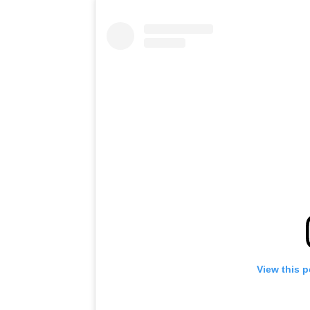
View this 