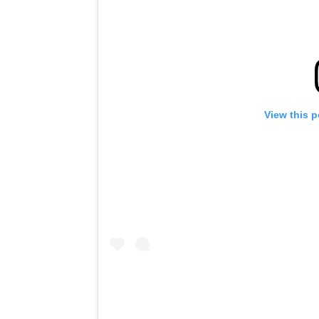
View this 