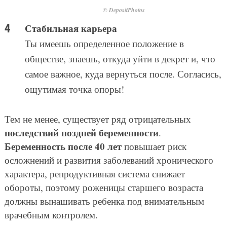
© DepositPhotos
Стабильная карьера
Ты имеешь определенное положение в
обществе, знаешь, откуда уйти в декрет и, что
самое важное, куда вернуться после. Согласись,
ощутимая точка опоры!
Тем не менее, существует ряд отрицательных
последствий поздней беременности
.
Беременность после 40 лет
повышает риск
осложнений и развития заболеваний хронического
характера, репродуктивная система снижает
обороты, поэтому роженицы старшего возраста
должны вынашивать ребенка под внимательным
врачебным контролем.