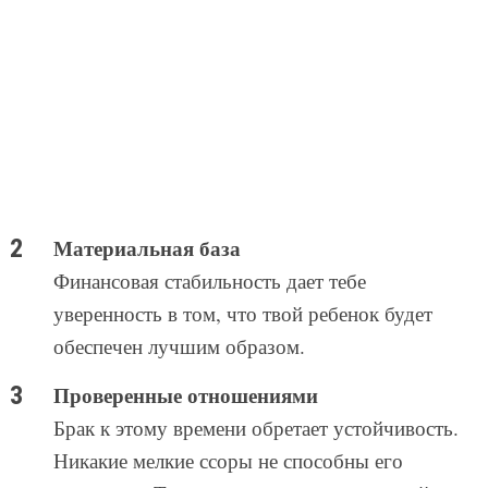
Материальная база
Финансовая стабильность дает тебе
уверенность в том, что твой ребенок будет
обеспечен лучшим образом.
Проверенные отношениями
Брак к этому времени обретает устойчивость.
Никакие мелкие ссоры не способны его