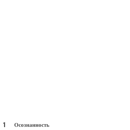
Осознанность