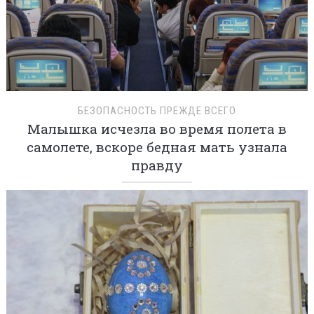
БЕЗОПАСНОСТЬ ПРЕЖДЕ ВСЕГО
Малышка исчезла во время полета в
самолете, вскоре бедная мать узнала
правду