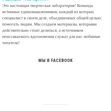
Это настоящая творческая лаборатория! Команда
истинных единомышленников, каждый из которых
специалист в своем деле, объединенных общей целью:
помогать людям. Мы создаем материалы, которыми
действительно стоит делиться, а источником
неиссякаемого вдохновения служат для нас любимые
читатели!
МЫ В FACEBOOK