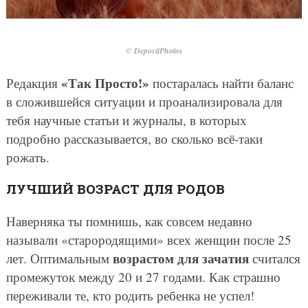
© DepositPhotos
«Так Просто!»
Редакция
постаралась найти баланс
в сложившейся ситуации и проанализировала для
тебя научные статьи и журналы, в которых
подробно рассказывается, во сколько всё-таки
рожать.
ЛУЧШИЙ ВОЗРАСТ ДЛЯ РОДОВ
Наверняка ты помнишь, как совсем недавно
называли «старородящими» всех женщин после 25
возрастом для зачатия
лет. Оптимальным
считался
промежуток между 20 и 27 годами. Как страшно
переживали те, кто родить ребенка не успел!