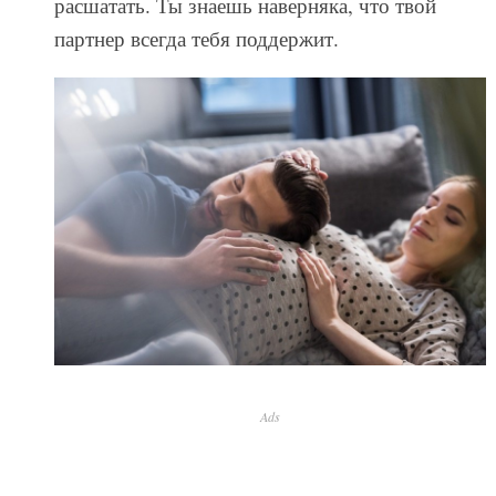
расшатать. Ты знаешь наверняка, что твой
партнер всегда тебя поддержит.
Ads