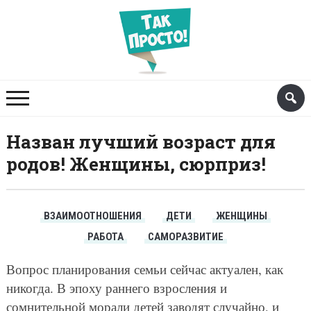
Назван лучший возраст для
родов! Женщины, сюрприз!
ВЗАИМООТНОШЕНИЯ
ДЕТИ
ЖЕНЩИНЫ
РАБОТА
САМОРАЗВИТИЕ
Вопрос планирования семьи сейчас актуален, как
никогда. В эпоху раннего взросления и
сомнительной морали детей заводят случайно, и