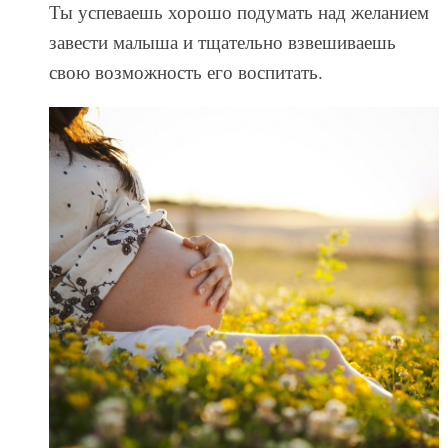
Ты успеваешь хорошо подумать над желанием
завести малыша и тщательно взвешиваешь
свою возможность его воспитать.