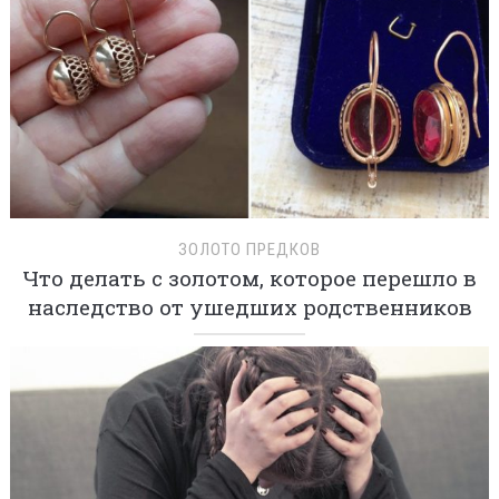
ЗОЛОТО ПРЕДКОВ
Что делать с золотом, которое перешло в
наследство от ушедших родственников