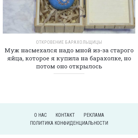
ОТКРОВЕНИЕ БАРАХОЛЬЩИЦЫ
Муж насмехался надо мной из-за старого
яйца, которое я купила на барахолке, но
потом оно открылось
О НАС
КОНТАКТ
РЕКЛАМА
ПОЛИТИКА КОНФИДЕНЦИАЛЬНОСТИ