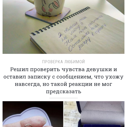
ПРОВЕРКА ЛЮБИМОЙ
Решил проверить чувства девушки и
оставил записку с сообщением, что ухожу
навсегда, но такой реакции не мог
предсказать