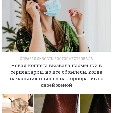
СПРАВЕДЛИВОСТЬ ВОСТОРЖЕСТВОВАЛА
Новая коллега вызвала насмешки в
серпентарии, но все обомлели, когда
начальник пришел на корпоратив со
своей женой