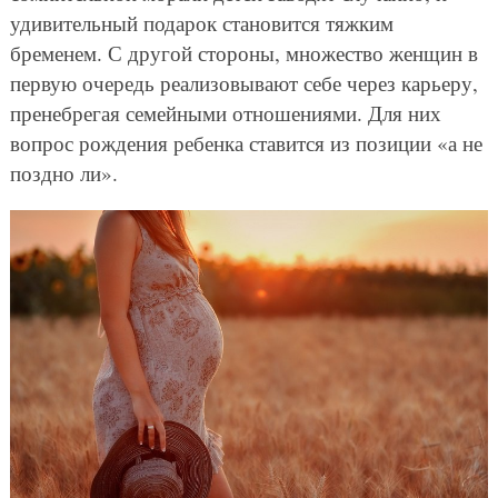
удивительный подарок становится тяжким
бременем. С другой стороны, множество женщин в
первую очередь реализовывают себе через карьеру,
пренебрегая семейными отношениями. Для них
вопрос рождения ребенка ставится из позиции «а не
поздно ли».