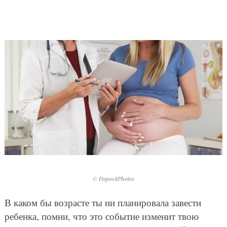
© DepositPhotos
В каком бы возрасте ты ни планировала завести
ребенка, помни, что это событие изменит твою