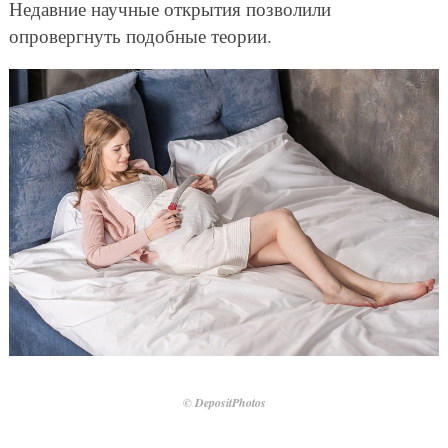
Недавние научные открытия позволили
опровергнуть подобные теории.
© DepositPhotos