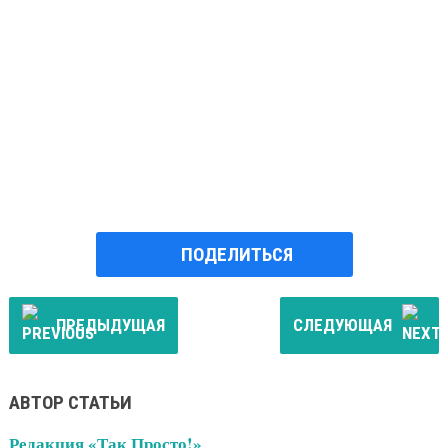
ПОДЕЛИТЬСЯ
ПРЕДЫДУЩАЯ
СЛЕДУЮЩАЯ
АВТОР СТАТЬИ
Редакция «Так Просто!»