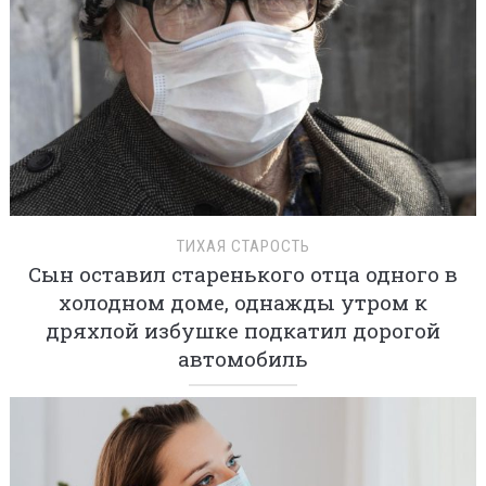
ТИХАЯ СТАРОСТЬ
Сын оставил старенького отца одного в
холодном доме, однажды утром к
дряхлой избушке подкатил дорогой
автомобиль