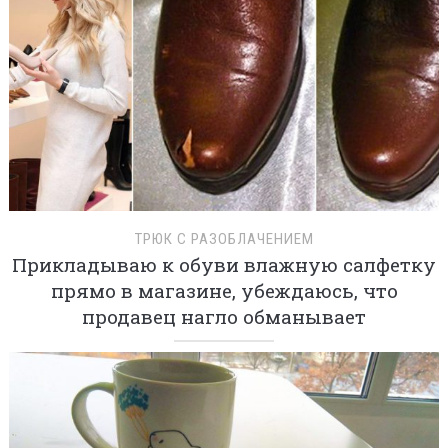
ТРЮК С РАЗОБЛАЧЕНИЕМ
Прикладываю к обуви влажную салфетку
прямо в магазине, убеждаюсь, что
продавец нагло обманывает