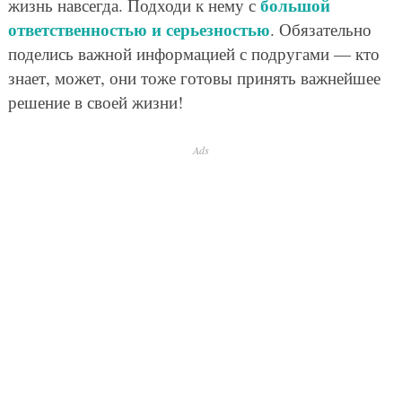
большой
жизнь навсегда. Подходи к нему с
ответственностью и серьезностью
. Обязательно
поделись важной информацией с подругами — кто
знает, может, они тоже готовы принять важнейшее
решение в своей жизни!
Ads