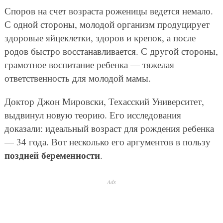
Споров на счет возраста роженицы ведется немало.
С одной стороны, молодой организм продуцирует
здоровые яйцеклетки, здоров и крепок, а после
родов быстро восстанавливается. С другой стороны,
грамотное воспитание ребенка — тяжелая
ответственность для молодой мамы.
Доктор Джон Мировски, Техасский Университет,
выдвинул новую теорию. Его исследования
доказали: идеальный возраст для рождения ребенка
— 34 года. Вот несколько его аргументов в пользу
поздней беременности
.
Ads