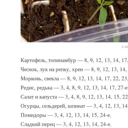
© De
Картофель, топинамбур — 8, 9, 12, 13, 14, 17, 
Чеснок, лук на репку, хрен — 8, 9, 12, 13, 14, 
Морковь, свекла — 8, 9, 12, 13, 14, 17, 22, 23,
Редис, редька — 3, 4, 8, 9, 12, 13, 14, 17, 27-е
Салат и капуста — 3, 4, 8, 9, 12, 13, 14, 15, 22
Огурцы, сельдерей, шпинат — 3, 4, 12, 13, 14,
Помидоры — 3, 4, 12, 13, 14, 15, 24-е.
Сладкий перец — 3, 4, 12, 13, 14, 24-е.