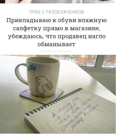
ТРЮК С РАЗОБЛАЧЕНИЕМ
Прикладываю к обуви влажную
салфетку прямо в магазине,
убеждаюсь, что продавец нагло
обманывает