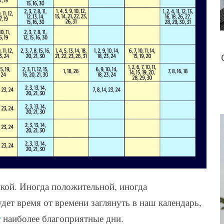
икой. Иногда положительной, иногда
дет время от времени заглянуть в наш календарь,
т
наиболее благоприятные дни.