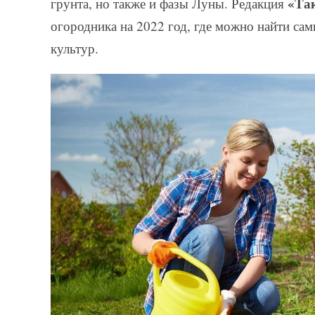
«Та
грунта, но также и фазы Луны. Редакция
огородника на 2022 год, где можно найти са
культур.