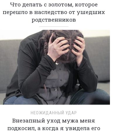
Что делать с золотом, которое
перешло в наследство от ушедших
родственников
НЕОЖИДАННЫЙ УДАР
Внезапный уход мужа меня
подкосил, а когда я увидела его