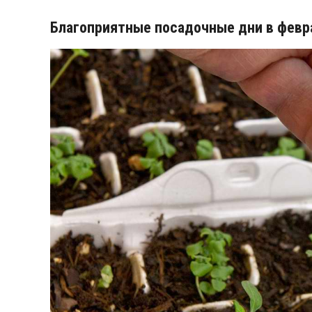
Благоприятные посадочные дни в февр