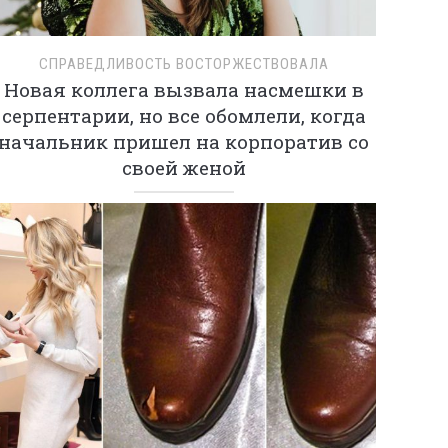
СПРАВЕДЛИВОСТЬ ВОСТОРЖЕСТВОВАЛА
Новая коллега вызвала насмешки в
серпентарии, но все обомлели, когда
начальник пришел на корпоратив со
своей женой