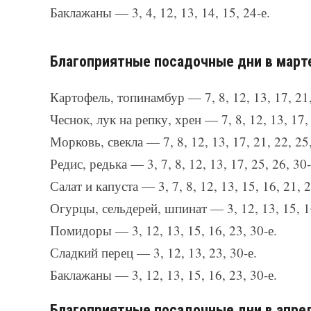
Баклажаны — 3, 4, 12, 13, 14, 15, 24-е.
Благоприятные посадочные дни в март
Картофель, топинамбур — 7, 8, 12, 13, 17, 21, 
Чеснок, лук на репку, хрен — 7, 8, 12, 13, 17, 
Морковь, свекла — 7, 8, 12, 13, 17, 21, 22, 25,
Редис, редька — 3, 7, 8, 12, 13, 17, 25, 26, 30-
Салат и капуста — 3, 7, 8, 12, 13, 15, 16, 21, 2
Огурцы, сельдерей, шпинат — 3, 12, 13, 15, 16
Помидоры — 3, 12, 13, 15, 16, 23, 30-е.
Сладкий перец — 3, 12, 13, 23, 30-е.
Баклажаны — 3, 12, 13, 15, 16, 23, 30-е.
Благоприятные посадочные дни в апре