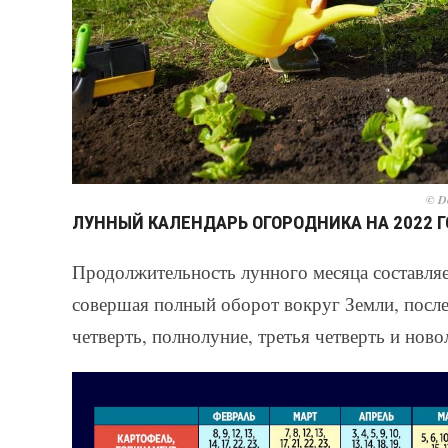
© De
ЛУННЫЙ КАЛЕНДАРЬ ОГОРОДНИКА НА 2022 
Продолжительность лунного месяца составляет
совершая полный оборот вокруг Земли, после
четверть, полнолуние, третья четверть и ново