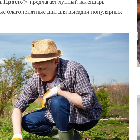
к Просто!»
предлагает лунный календарь
мые благоприятные дни для высадки популярных