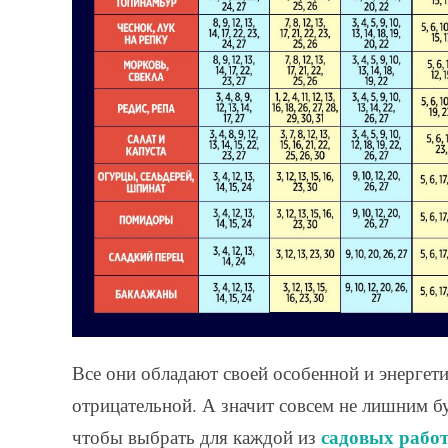
Все они обладают своей особенной и энергет
отрицательной. А значит совсем не лишним бу
садовых рабо
чтобы выбрать для каждой из