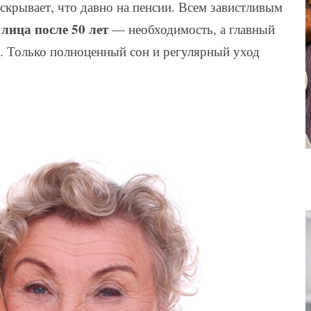
скрывает, что давно на пенсии. Всем завистливым
лица после 50 лет
— необходимость, а главный
ь. Только полноценный сон и регулярный уход