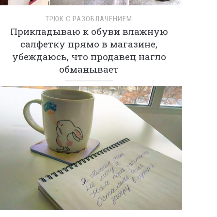
ТРЮК С РАЗОБЛАЧЕНИЕМ
Прикладываю к обуви влажную
салфетку прямо в магазине,
убеждаюсь, что продавец нагло
обманывает