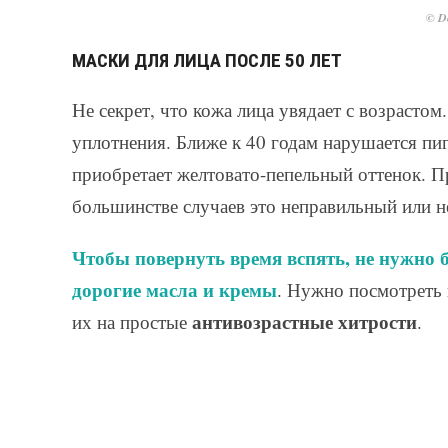
© De
МАСКИ ДЛЯ ЛИЦА ПОСЛЕ 50 ЛЕТ
Не секрет, что кожа лица увядает с возрасто
уплотнения. Ближе к 40 годам нарушается п
приобретает желтовато-пепельный оттенок. П
большинстве случаев это неправильный или н
Чтобы повернуть время вспять, не нужно 
дорогие масла и кремы
. Нужно посмотреть 
антивозрастные хитрости
их на простые
.