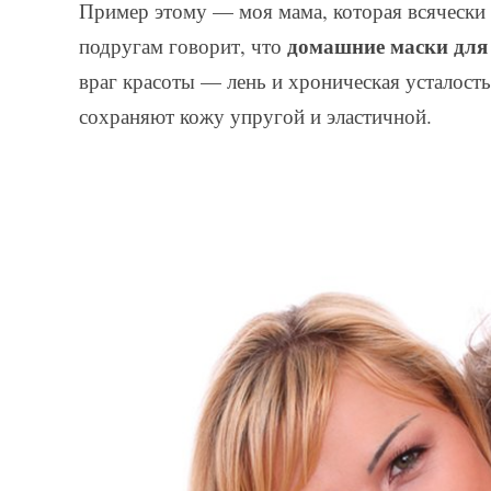
Пример этому — моя мама, которая всячески 
домашние маски для 
подругам говорит, что
враг красоты — лень и хроническая усталост
сохраняют кожу упругой и эластичной.