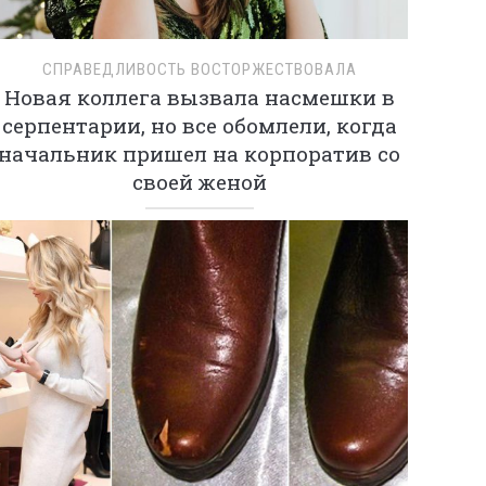
СПРАВЕДЛИВОСТЬ ВОСТОРЖЕСТВОВАЛА
Новая коллега вызвала насмешки в
серпентарии, но все обомлели, когда
начальник пришел на корпоратив со
своей женой