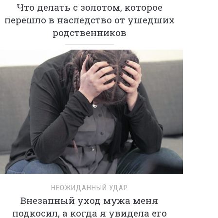
Что делать с золотом, которое
перешло в наследство от ушедших
родственников
НЕОЖИДАННЫЙ УДАР
Внезапный уход мужа меня
подкосил, а когда я увидела его