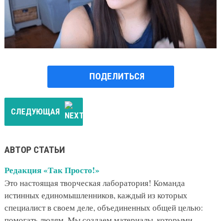
ПОДЕЛИТЬСЯ
СЛЕДУЮЩАЯ
АВТОР СТАТЬИ
Редакция «Так Просто!»
Это настоящая творческая лаборатория! Команда
истинных единомышленников, каждый из которых
специалист в своем деле, объединенных общей целью:
помогать людям. Мы создаем материалы, которыми