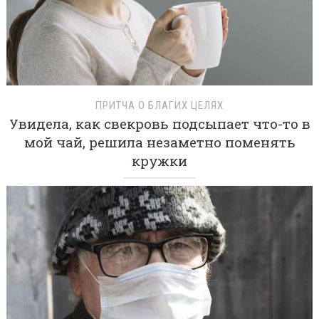
ПРИТЧА О БЛАГИХ ЦЕЛЯХ
Увидела, как свекровь подсыпает что-то в
мой чай, решила незаметно поменять
кружки