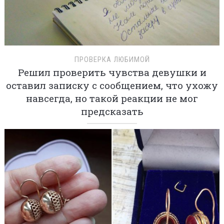
ПРОВЕРКА ЛЮБИМОЙ
Решил проверить чувства девушки и
оставил записку с сообщением, что ухожу
навсегда, но такой реакции не мог
предсказать