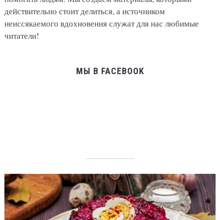
действительно стоит делиться, а источником
неиссякаемого вдохновения служат для нас любимые
читатели!
МЫ В FACEBOOK