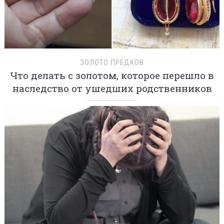
ЗОЛОТО ПРЕДКОВ
Что делать с золотом, которое перешло в
наследство от ушедших родственников