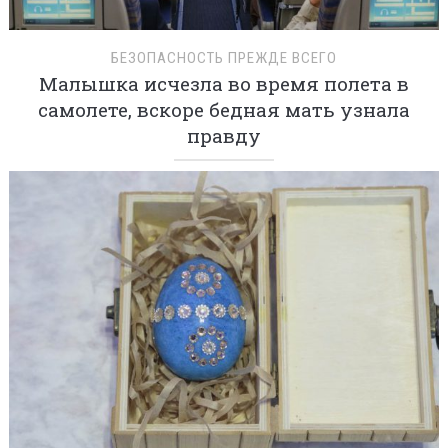
БЕЗОПАСНОСТЬ ПРЕЖДЕ ВСЕГО
Малышка исчезла во время полета в
самолете, вскоре бедная мать узнала
правду