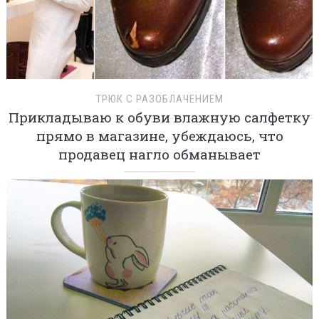
ТРЮК С РАЗОБЛАЧЕНИЕМ
Прикладываю к обуви влажную салфетку
прямо в магазине, убеждаюсь, что
продавец нагло обманывает