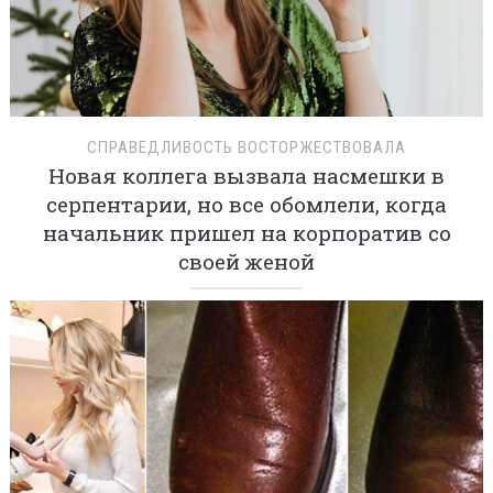
СПРАВЕДЛИВОСТЬ ВОСТОРЖЕСТВОВАЛА
Новая коллега вызвала насмешки в
серпентарии, но все обомлели, когда
начальник пришел на корпоратив со
своей женой