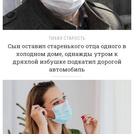
ТИХАЯ СТАРОСТЬ
Сын оставил старенького отца одного в
холодном доме, однажды утром к
дряхлой избушке подкатил дорогой
автомобиль