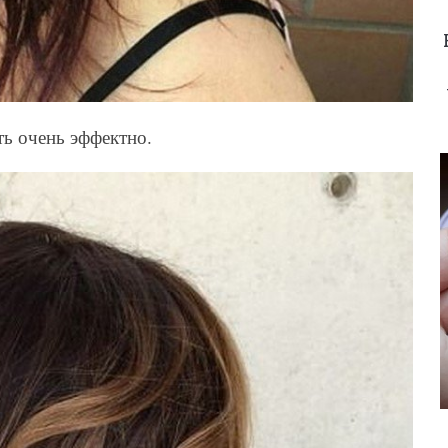
ть очень эффектно.