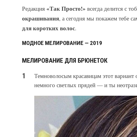
«Так Просто!»
Редакция
всегда делится с то
окрашивания
, а сегодня мы покажем тебе 
для коротких волос
.
МОДНОЕ МЕЛИРОВАНИЕ — 2019
МЕЛИРОВАНИЕ ДЛЯ БРЮНЕТОК
Темноволосым красавицам этот вариант 
немного светлых прядей — и ты неотраз