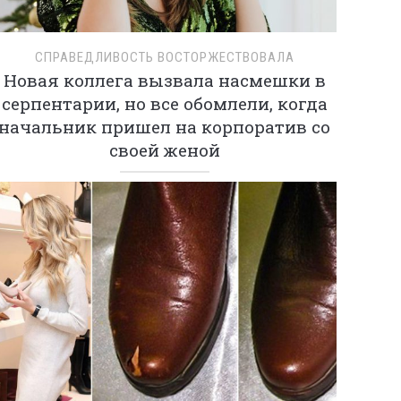
СПРАВЕДЛИВОСТЬ ВОСТОРЖЕСТВОВАЛА
Новая коллега вызвала насмешки в
серпентарии, но все обомлели, когда
начальник пришел на корпоратив со
своей женой