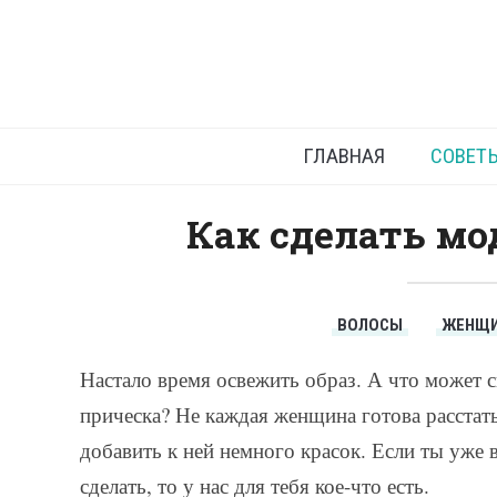
Модно
ГЛАВНАЯ
СОВЕТ
Как сделать мо
ВОЛОСЫ
ЖЕНЩ
Настало время освежить образ. А что может с
прическа? Не каждая женщина готова расстат
добавить к ней немного красок. Если ты уже 
сделать, то у нас для тебя кое-что есть.