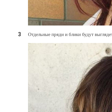
Отдельные пряди и блики будут выгляде