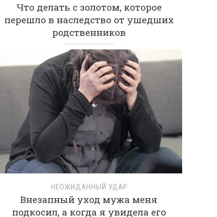
Что делать с золотом, которое
перешло в наследство от ушедших
родственников
НЕОЖИДАННЫЙ УДАР
Внезапный уход мужа меня
подкосил, а когда я увидела его