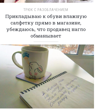
ТРЮК С РАЗОБЛАЧЕНИЕМ
Прикладываю к обуви влажную
салфетку прямо в магазине,
убеждаюсь, что продавец нагло
обманывает