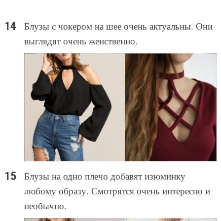
Блузы с чокером на шее очень актуальны. Они
выглядят очень женственно.
Блузы на одно плечо добавят изюминку
любому образу. Смотрятся очень интересно и
необычно.