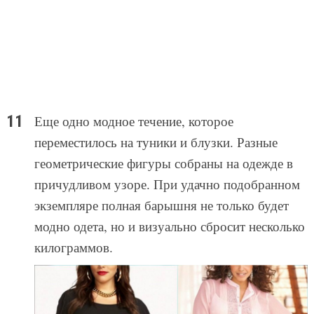
Еще одно модное течение, которое
переместилось на туники и блузки. Разные
геометрические фигуры собраны на одежде в
причудливом узоре. При удачно подобранном
экземпляре полная барышня не только будет
модно одета, но и визуально сбросит несколько
килограммов.