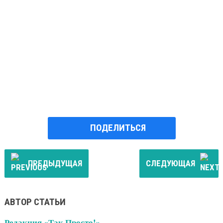
ПОДЕЛИТЬСЯ
ПРЕДЫДУЩАЯ
СЛЕДУЮЩАЯ
АВТОР СТАТЬИ
Редакция «Так Просто!»