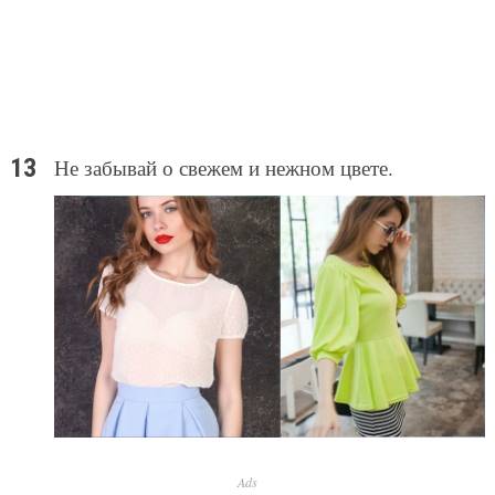
Не забывай о свежем и нежном цвете.
Ads