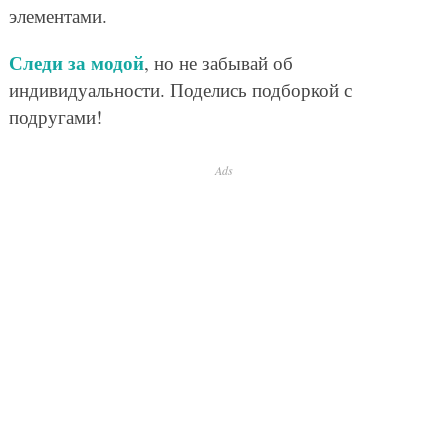
элементами.
Следи за модой
, но не забывай об
индивидуальности. Поделись подборкой с
подругами!
Ads