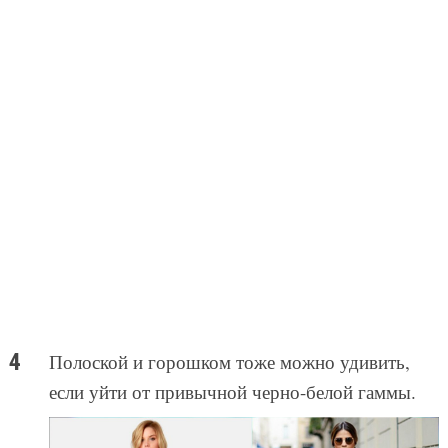
Полоской и горошком тоже можно удивить,
если уйти от привычной черно-белой гаммы.