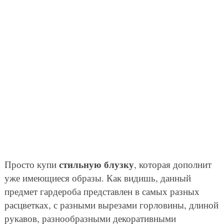
стильную блузку
Просто купи
, которая дополнит
уже имеющиеся образы. Как видишь, данный
предмет гардероба представлен в самых разных
расцветках, с разными вырезами горловины, длиной
рукавов, разнообразными декоративными