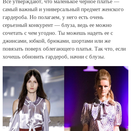
Все утверждают, что маленькое черное платье —
самый важный и универсальный предмет женского
гардероба. Но полагаем, у него есть очень
серьезный конкурент — блуза, ведь ее можно
сочетать с чем угодно. Ты можешь надеть ее с
джинсами, юбкой, брюками, шортами или же
повязать поверх облегающего платья. Так что, если
хочешь обновить гардероб, начни с блузы.