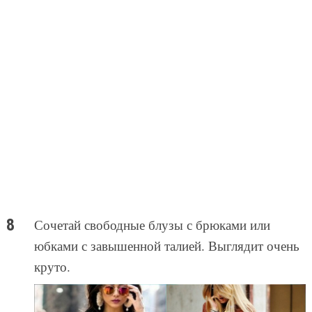
Сочетай свободные блузы с брюками или
юбками с завышенной талией. Выглядит очень
круто.