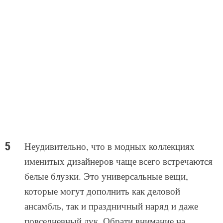
Неудивительно, что в модных коллекциях
именитых дизайнеров чаще всего встречаются
белые блузки. Это универсальные вещи,
которые могут дополнить как деловой
ансамбль, так и праздничный наряд и даже
повседневный лук. Обрати внимание на