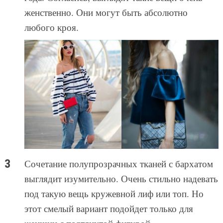
женственно. Они могут быть абсолютно
любого кроя.
Сочетание полупрозрачных тканей с бархатом
выглядит изумительно. Очень стильно надевать
под такую вещь кружевной лиф или топ. Но
этот смелый вариант подойдет только для