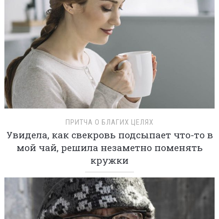
ПРИТЧА О БЛАГИХ ЦЕЛЯХ
Увидела, как свекровь подсыпает что-то в
мой чай, решила незаметно поменять
кружки