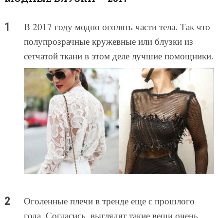
В 2017 году модно оголять части тела. Так что
полупрозрачные кружевные или блузки из
сетчатой ткани в этом деле лучшие помощники.
Оголенные плечи в тренде еще с прошлого
года. Согласись, выглядят такие вещи очень