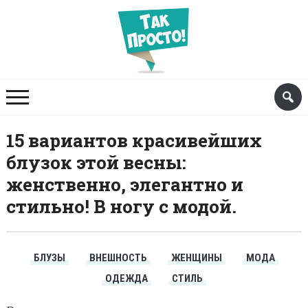
15 вариантов красивейших
блузок этой весны:
женственно, элегантно и
стильно! В ногу с модой.
БЛУЗЫ
ВНЕШНОСТЬ
ЖЕНЩИНЫ
МОДА
ОДЕЖДА
СТИЛЬ