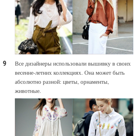
Все дизайнеры использовали вышивку в своих
весенне-летних коллекциях. Она может быть
абсолютно разной: цветы, орнаменты,
животные.