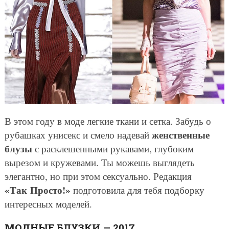
В этом году в моде легкие ткани и сетка. Забудь о
женственные
рубашках унисекс и смело надевай
блузы
с расклешенными рукавами, глубоким
вырезом и кружевами. Ты можешь выглядеть
элегантно, но при этом сексуально. Редакция
«Так Просто!»
подготовила для тебя подборку
интересных моделей.
МОДНЫЕ БЛУЗКИ — 2017