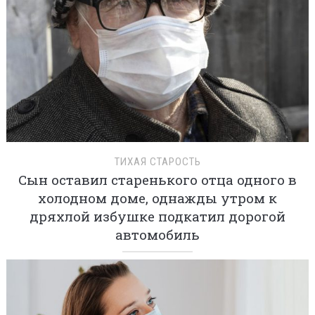
ТИХАЯ СТАРОСТЬ
Сын оставил старенького отца одного в
холодном доме, однажды утром к
дряхлой избушке подкатил дорогой
автомобиль