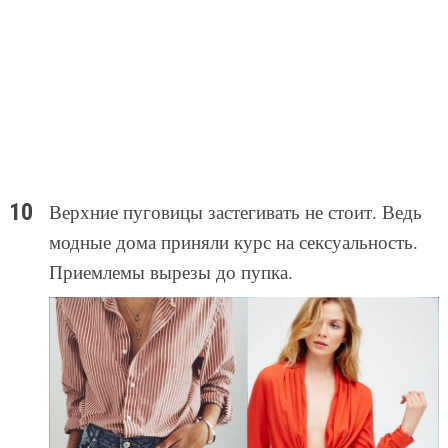
Верхние пуговицы застегивать не стоит. Ведь
модные дома приняли курс на сексуальность.
Приемлемы вырезы до пупка.