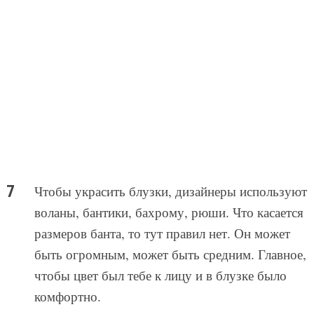
Чтобы украсить блузки, дизайнеры используют
воланы, бантики, бахрому, рюши. Что касается
размеров банта, то тут правил нет. Он может
быть огромным, может быть средним. Главное,
чтобы цвет был тебе к лицу и в блузке было
комфортно.