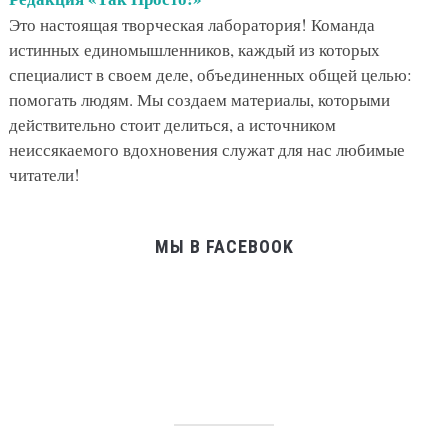
Это настоящая творческая лаборатория! Команда
истинных единомышленников, каждый из которых
специалист в своем деле, объединенных общей целью:
помогать людям. Мы создаем материалы, которыми
действительно стоит делиться, а источником
неиссякаемого вдохновения служат для нас любимые
читатели!
МЫ В FACEBOOK