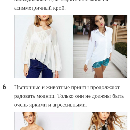
асимметричный крой.
Цветочные и животные принты продолжают
радовать модниц. Только они не должны быть
очень яркими и агрессивными.