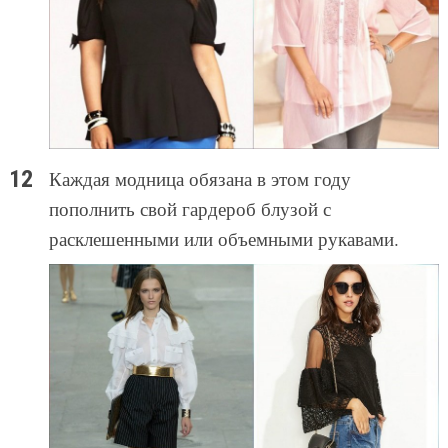
Каждая модница обязана в этом году
пополнить свой гардероб блузой с
расклешенными или объемными рукавами.