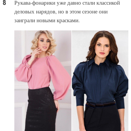
Рукава-фонарики уже давно стали классикой
деловых нарядов, но в этом сезоне они
заиграли новыми красками.