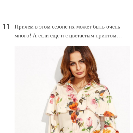
Причем в этом сезоне их может быть очень
много! А если еще и с цветастым принтом…