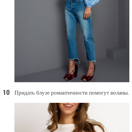
Придать блузе романтичности помогут воланы.