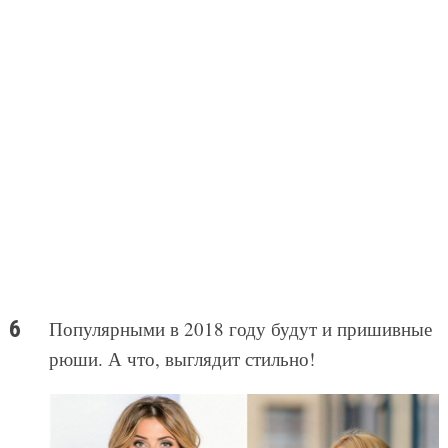
Популярными в 2018 году будут и пришивные
рюши. А что, выглядит стильно!