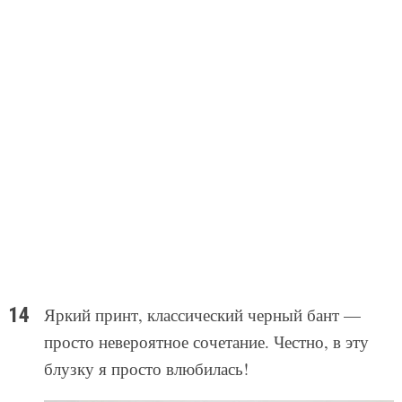
Яркий принт, классический черный бант —
просто невероятное сочетание. Честно, в эту
блузку я просто влюбилась!