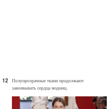
Полупрозрачные ткани продолжают
завоевывать сердца модниц.