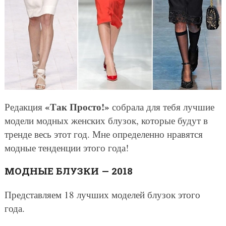
«Так Просто!»
Редакция
собрала для тебя лучшие
модели модных женских блузок, которые будут в
тренде весь этот год. Мне определенно нравятся
модные тенденции этого года!
МОДНЫЕ БЛУЗКИ — 2018
Представляем 18 лучших моделей блузок этого
года.