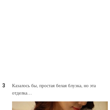
Казалось бы, простая белая блузка, но эта
отделка…