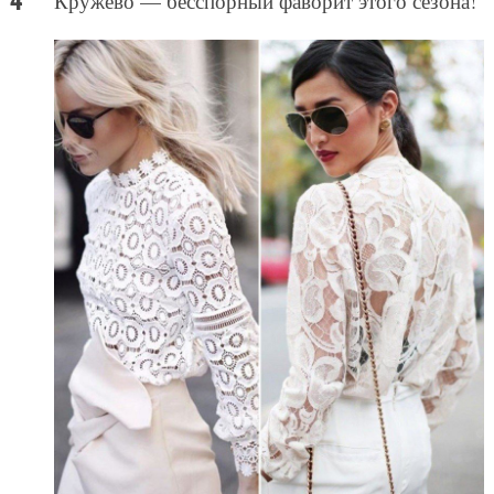
Кружево — бесспорный фаворит этого сезона!