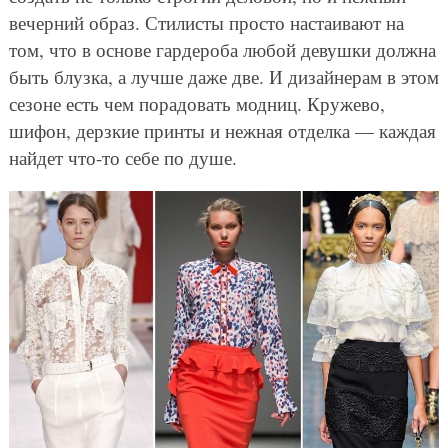
вечерний образ. Стилисты просто настаивают на
том, что в основе гардероба любой девушки должна
быть блузка, а лучше даже две. И дизайнерам в этом
сезоне есть чем порадовать модниц. Кружево,
шифон, дерзкие принты и нежная отделка — каждая
найдет что-то себе по душе.