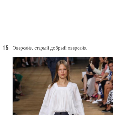
Оверсайз, старый добрый оверсайз.