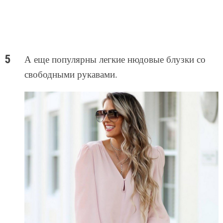
А еще популярны легкие нюдовые блузки со
свободными рукавами.