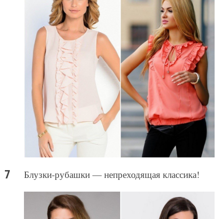
Блузки-рубашки — непреходящая классика!