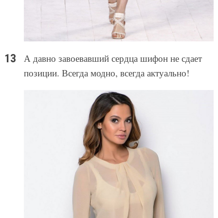
А давно завоевавший сердца шифон не сдает
позиции. Всегда модно, всегда актуально!