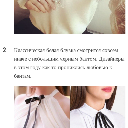
Классическая белая блузка смотрится совсем
иначе с небольшим черным бантом. Дизайнеры
в этом году как-то прониклись любовью к
бантам.