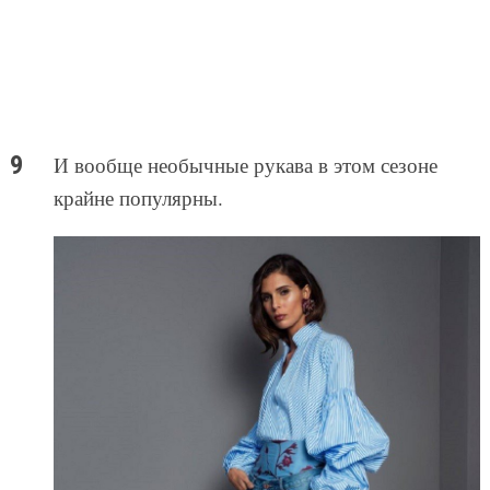
И вообще необычные рукава в этом сезоне
крайне популярны.