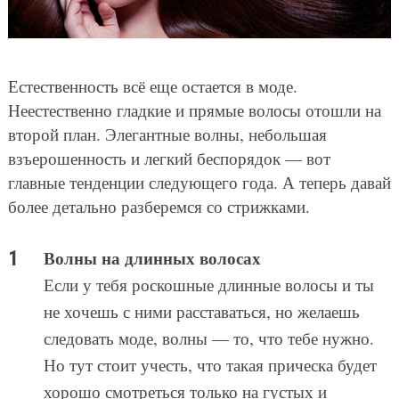
Естественность всё еще остается в моде.
Неестественно гладкие и прямые волосы отошли на
второй план. Элегантные волны, небольшая
взъерошенность и легкий беспорядок — вот
главные тенденции следующего года. А теперь давай
более детально разберемся со стрижками.
Волны на длинных волосах
Если у тебя роскошные длинные волосы и ты
не хочешь с ними расставаться, но желаешь
следовать моде, волны — то, что тебе нужно.
Но тут стоит учесть, что такая прическа будет
хорошо смотреться только на густых и