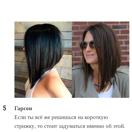
Гарсон
Если ты всё же решишься на короткую
стрижку, то стоит задуматься именно об этой.