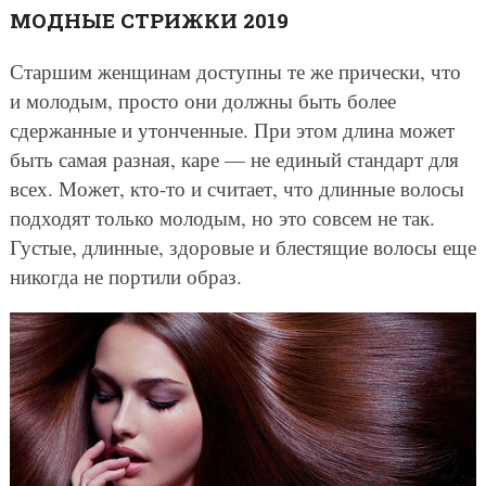
МОДНЫЕ СТРИЖКИ 2019
Старшим женщинам доступны те же прически, что
и молодым, просто они должны быть более
сдержанные и утонченные. При этом длина может
быть самая разная, каре — не единый стандарт для
всех. Может, кто-то и считает, что длинные волосы
подходят только молодым, но это совсем не так.
Густые, длинные, здоровые и блестящие волосы еще
никогда не портили образ.