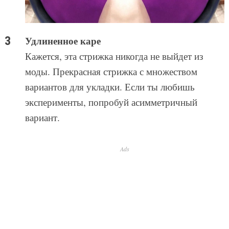
Удлиненное каре
Кажется, эта стрижка никогда не выйдет из
моды. Прекрасная стрижка с множеством
вариантов для укладки. Если ты любишь
эксперименты, попробуй асимметричный
вариант.
Ads