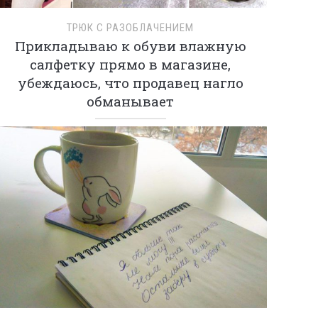
ТРЮК С РАЗОБЛАЧЕНИЕМ
Прикладываю к обуви влажную
салфетку прямо в магазине,
убеждаюсь, что продавец нагло
обманывает