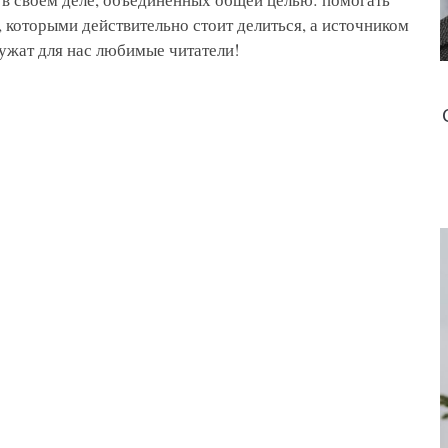
 которыми действительно стоит делиться, а источником
ужат для нас любимые читатели!