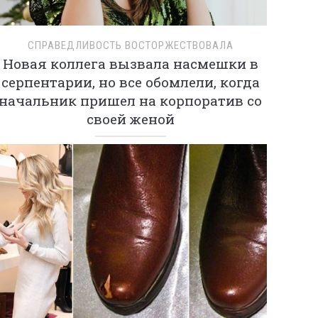
СПРАВЕДЛИВОСТЬ ВОСТОРЖЕСТВОВАЛА
Новая коллега вызвала насмешки в
серпентарии, но все обомлели, когда
начальник пришел на корпоратив со
своей женой