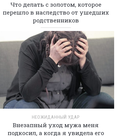
Что делать с золотом, которое
перешло в наследство от ушедших
родственников
НЕОЖИДАННЫЙ УДАР
Внезапный уход мужа меня
подкосил, а когда я увидела его