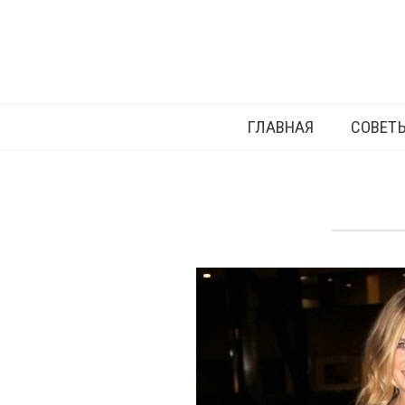
ГЛАВНАЯ
СОВЕТ