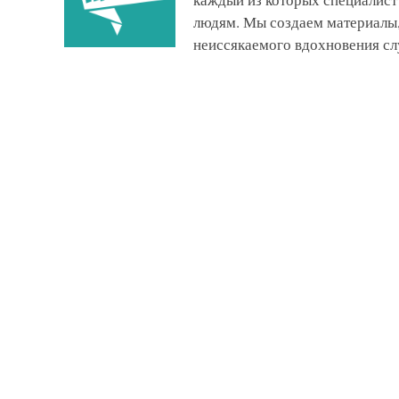
людям. Мы создаем материалы,
неиссякаемого вдохновения сл