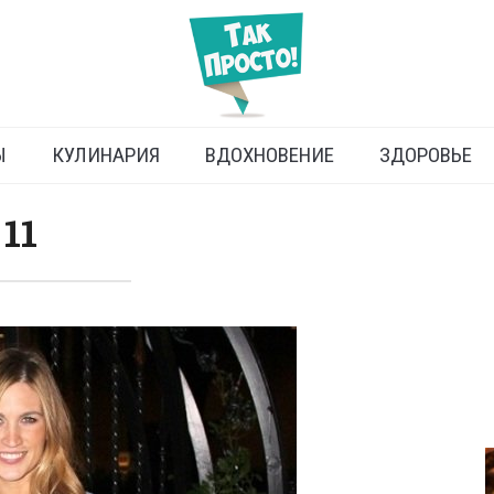
Ы
КУЛИНАРИЯ
ВДОХНОВЕНИЕ
ЗДОРОВЬЕ
11